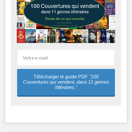
Télécharger le guide PDF
"100
Couvertures qui vendent, dans 11 genres
littéraires."