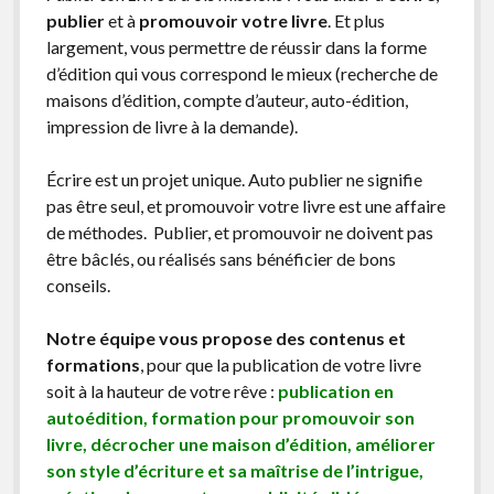
publier
et à
promouvoir votre livre
. Et plus
largement, vous permettre de réussir dans la forme
d’édition qui vous correspond le mieux (recherche de
maisons d’édition, compte d’auteur, auto-édition,
impression de livre à la demande).
Écrire est un projet unique. Auto publier ne signifie
pas être seul, et promouvoir votre livre est une affaire
de méthodes. Publier, et promouvoir ne doivent pas
être bâclés, ou réalisés sans bénéficier de bons
conseils.
Notre équipe vous propose des contenus et
formations
, pour que la publication de votre livre
soit à la hauteur de votre rêve :
publication en
autoédition, formation pour promouvoir son
livre, décrocher une maison d’édition, améliorer
son style d’écriture et sa maîtrise de l’intrigue,