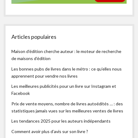
Articles populaires
Maison d’édition cherche auteur : le moteur de recherche
de maisons d’édition
Les bonnes pubs de livres dans le métro : ce qu’elles nous
apprennent pour vendre nos livres
Les meilleures publicités pour un livre sur Instagram et
Facebook
Prix de vente moyens, nombre de livres autoédités … : des
statistiques jamais vues sur les meilleures ventes de livres
Les tendances 2025 pour les auteurs indépendants
Comment avoir plus d’avis sur son livre ?