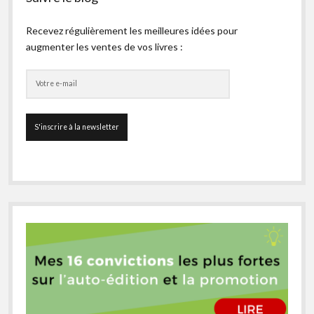
Recevez régulièrement les meilleures idées pour
augmenter les ventes de vos livres :