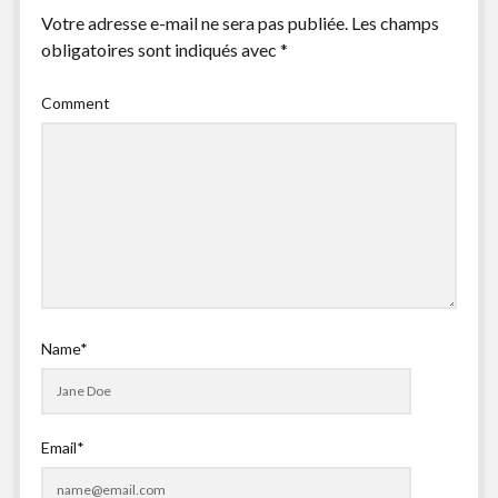
Votre adresse e-mail ne sera pas publiée.
Les champs
obligatoires sont indiqués avec
*
Comment
Name*
Email*