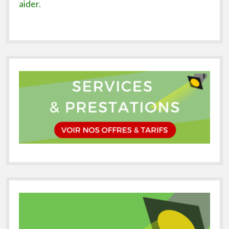
aider.