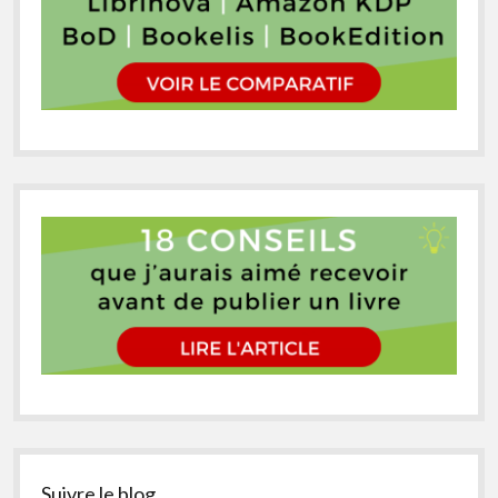
Suivre le blog