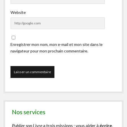
Website
Enregistrer mon nom, mon e-mail et mon site dans le
navigateur pour mon prochain commentaire.
Nos services
Publier son Livre
a trois missions : vous aider à
écrire
,