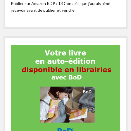
Publier sur Amazon KDP : 13 Conseils que j’aurais aimé
recevoir avant de publier et vendre