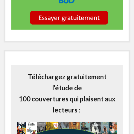
Téléchargez gratuitement
l'étude de
100 couvertures qui plaisent aux
lecteurs :