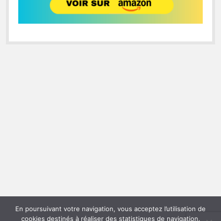
En poursuivant votre navigation, vous acceptez l’utilisation de
cookies destinés à réaliser des statistiques de navigation.