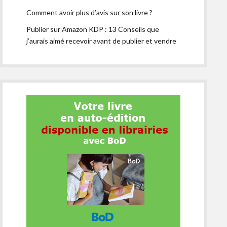
Comment avoir plus d’avis sur son livre ?
Publier sur Amazon KDP : 13 Conseils que
j’aurais aimé recevoir avant de publier et vendre