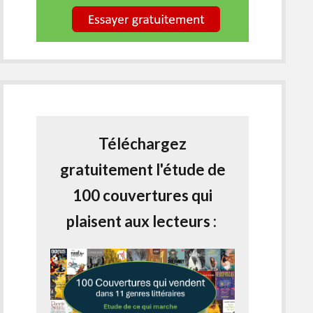
Téléchargez
gratuitement l'étude de
100 couvertures qui
plaisent aux lecteurs :