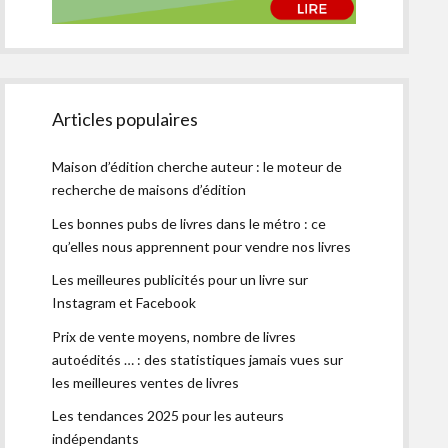
Articles populaires
Maison d’édition cherche auteur : le moteur de
recherche de maisons d’édition
Les bonnes pubs de livres dans le métro : ce
qu’elles nous apprennent pour vendre nos livres
Les meilleures publicités pour un livre sur
Instagram et Facebook
Prix de vente moyens, nombre de livres
autoédités … : des statistiques jamais vues sur
les meilleures ventes de livres
Les tendances 2025 pour les auteurs
indépendants