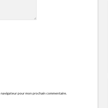
e navigateur pour mon prochain commentaire.