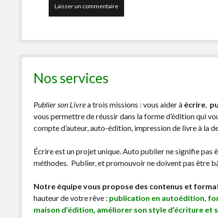
Nos services
Publier son Livre
a trois missions : vous aider à
écrire
,
pu
vous permettre de réussir dans la forme d’édition qui v
compte d’auteur, auto-édition, impression de livre à la 
Écrire est un projet unique. Auto publier ne signifie pas 
méthodes. Publier, et promouvoir ne doivent pas être bâc
Notre équipe vous propose des contenus et forma
hauteur de votre rêve :
publication en autoédition, f
maison d’édition, améliorer son style d’écriture et 