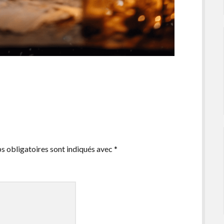
s obligatoires sont indiqués avec
*