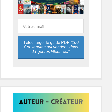
Télécharger le guide PDF
"100
Couvertures qui vendent, dans
11 genres littéraires."