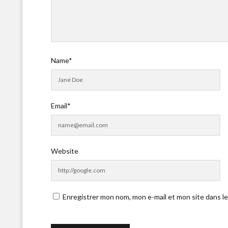
Name*
Email*
Website
Enregistrer mon nom, mon e-mail et mon site dans l