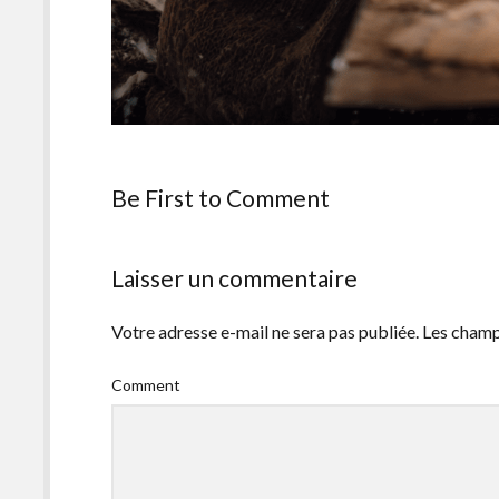
Be First to Comment
Laisser un commentaire
Votre adresse e-mail ne sera pas publiée.
Les champ
Comment