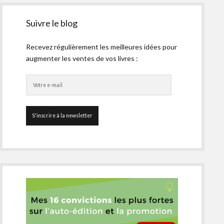
Suivre le blog
Recevez régulièrement les meilleures idées pour
augmenter les ventes de vos livres :