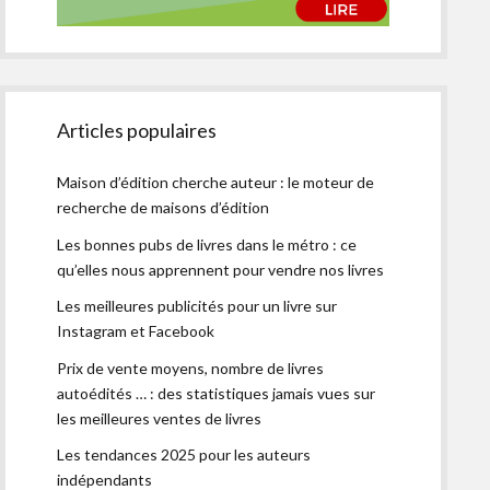
Articles populaires
Maison d’édition cherche auteur : le moteur de
recherche de maisons d’édition
Les bonnes pubs de livres dans le métro : ce
qu’elles nous apprennent pour vendre nos livres
Les meilleures publicités pour un livre sur
Instagram et Facebook
Prix de vente moyens, nombre de livres
autoédités … : des statistiques jamais vues sur
les meilleures ventes de livres
Les tendances 2025 pour les auteurs
indépendants