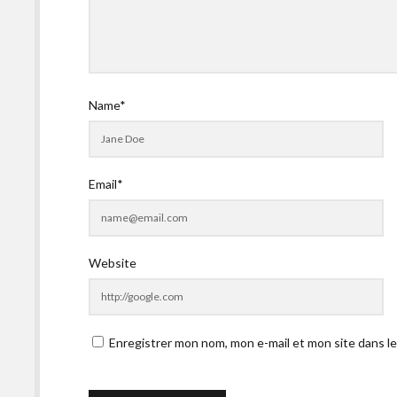
Name*
Email*
Website
Enregistrer mon nom, mon e-mail et mon site dans l