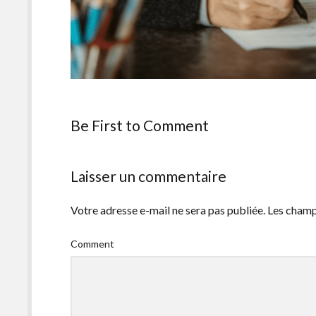
Be First to Comment
Laisser un commentaire
Votre adresse e-mail ne sera pas publiée.
Les champ
Comment