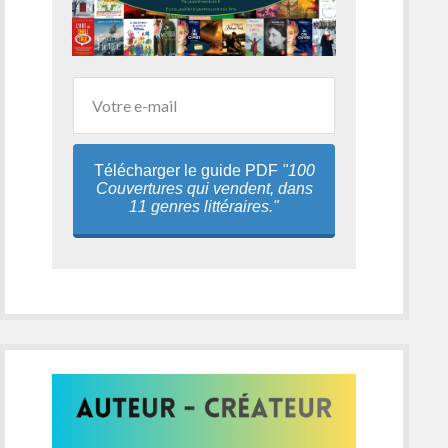
Télécharger le guide PDF
"100
Couvertures qui vendent, dans
11 genres littéraires."