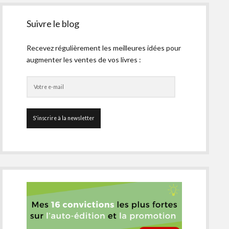
Suivre le blog
Recevez régulièrement les meilleures idées pour
augmenter les ventes de vos livres :