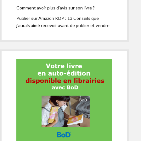
Comment avoir plus d’avis sur son livre ?
Publier sur Amazon KDP : 13 Conseils que
j’aurais aimé recevoir avant de publier et vendre