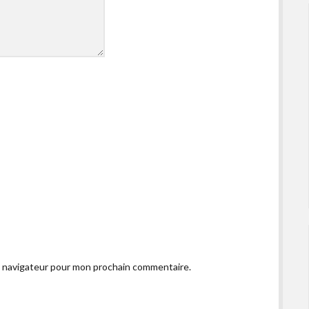
e navigateur pour mon prochain commentaire.