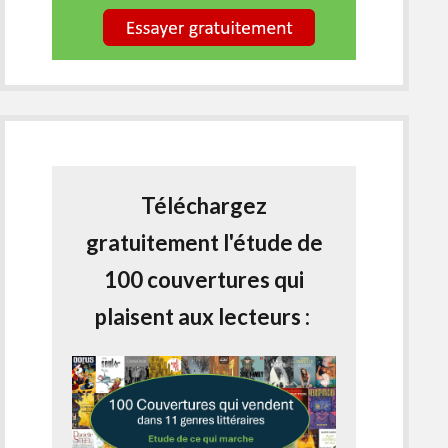
Téléchargez
gratuitement l'étude de
100 couvertures qui
plaisent aux lecteurs :