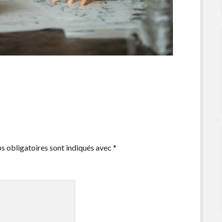
s obligatoires sont indiqués avec
*