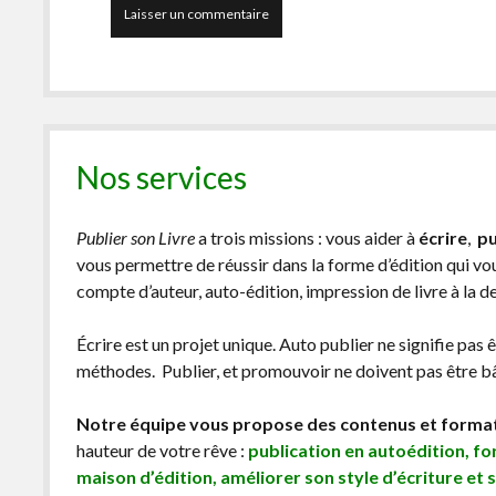
Nos services
Publier son Livre
a trois missions : vous aider à
écrire
,
pu
vous permettre de réussir dans la forme d’édition qui v
compte d’auteur, auto-édition, impression de livre à la 
Écrire est un projet unique. Auto publier ne signifie pas 
méthodes. Publier, et promouvoir ne doivent pas être bâc
Notre équipe vous propose des contenus et forma
hauteur de votre rêve :
publication en autoédition, f
maison d’édition, améliorer son style d’écriture et 