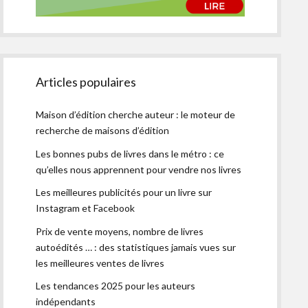
Articles populaires
Maison d’édition cherche auteur : le moteur de
recherche de maisons d’édition
Les bonnes pubs de livres dans le métro : ce
qu’elles nous apprennent pour vendre nos livres
Les meilleures publicités pour un livre sur
Instagram et Facebook
Prix de vente moyens, nombre de livres
autoédités … : des statistiques jamais vues sur
les meilleures ventes de livres
Les tendances 2025 pour les auteurs
indépendants