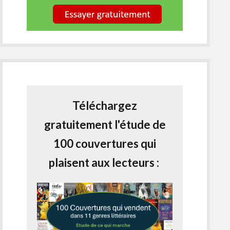
Téléchargez
gratuitement l'étude de
100 couvertures qui
plaisent aux lecteurs :