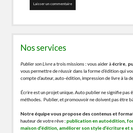
Nos services
Publier son Livre
a trois missions : vous aider à
écrire
,
pu
vous permettre de réussir dans la forme d’édition qui v
compte d’auteur, auto-édition, impression de livre à la 
Écrire est un projet unique. Auto publier ne signifie pas 
méthodes. Publier, et promouvoir ne doivent pas être bâc
Notre équipe vous propose des contenus et forma
hauteur de votre rêve :
publication en autoédition, f
maison d’édition, améliorer son style d’écriture et 