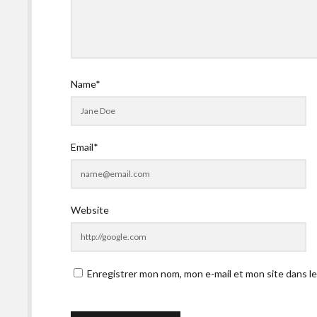
Name*
Email*
Website
Enregistrer mon nom, mon e-mail et mon site dans l