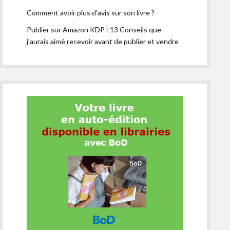
Comment avoir plus d’avis sur son livre ?
Publier sur Amazon KDP : 13 Conseils que
j’aurais aimé recevoir avant de publier et vendre