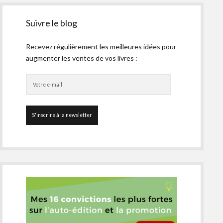
Suivre le blog
Recevez régulièrement les meilleures idées pour
augmenter les ventes de vos livres :