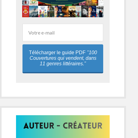
Télécharger le guide PDF
"100
Couvertures qui vendent, dans
11 genres littéraires."