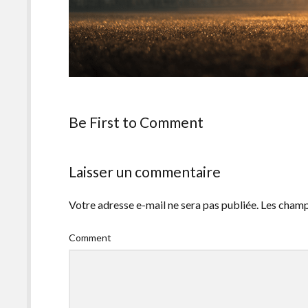
Be First to Comment
Laisser un commentaire
Votre adresse e-mail ne sera pas publiée.
Les champ
Comment