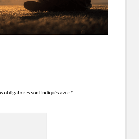
s obligatoires sont indiqués avec
*