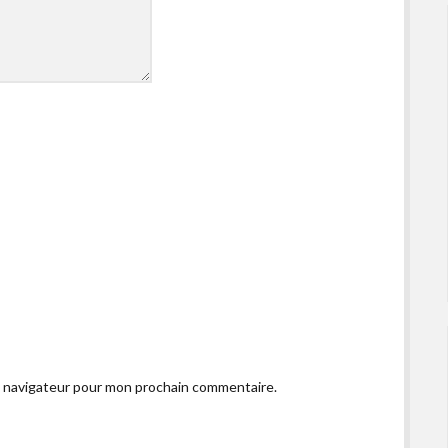
e navigateur pour mon prochain commentaire.