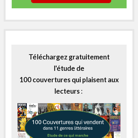
Téléchargez gratuitement
l'étude de
100 couvertures qui plaisent aux
lecteurs :