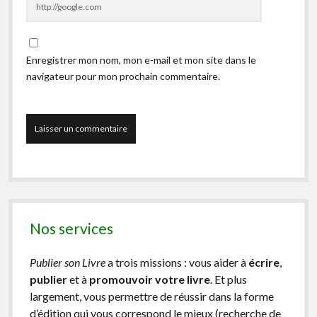
Enregistrer mon nom, mon e-mail et mon site dans le
navigateur pour mon prochain commentaire.
Nos services
Publier son Livre
a trois missions : vous aider à
écrire
,
publier
et à
promouvoir votre livre
. Et plus
largement, vous permettre de réussir dans la forme
d’édition qui vous correspond le mieux (recherche de