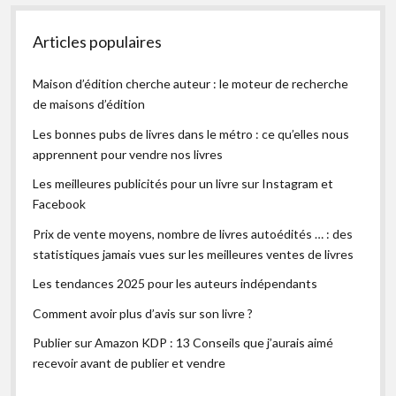
Articles populaires
Maison d’édition cherche auteur : le moteur de recherche
de maisons d’édition
Les bonnes pubs de livres dans le métro : ce qu’elles nous
apprennent pour vendre nos livres
Les meilleures publicités pour un livre sur Instagram et
Facebook
Prix de vente moyens, nombre de livres autoédités … : des
statistiques jamais vues sur les meilleures ventes de livres
Les tendances 2025 pour les auteurs indépendants
Comment avoir plus d’avis sur son livre ?
Publier sur Amazon KDP : 13 Conseils que j’aurais aimé
recevoir avant de publier et vendre