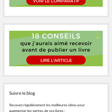
Suivre le blog
Recevez régulièrement les meilleures idées pour
augmenter les ventes de vos livres :