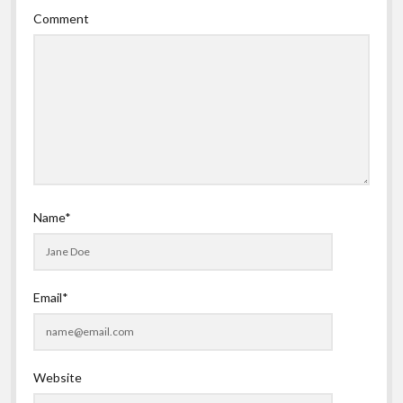
Comment
Name*
Email*
Website