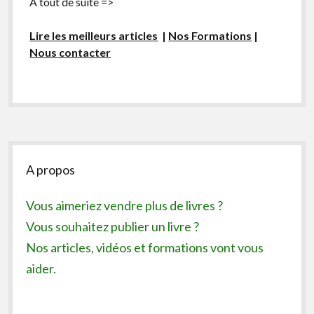
A tout de suite =>
Lire les meilleurs articles
|
Nos Formations
|
Nous contacter
Sidebar
A propos
Vous aimeriez vendre plus de livres ?
Vous souhaitez publier un livre ?
Nos articles, vidéos et formations vont vous
aider.