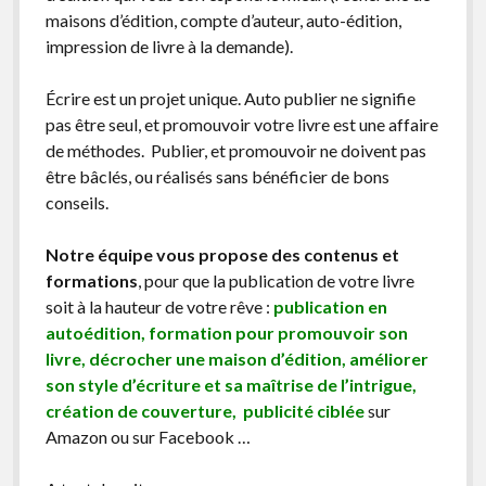
maisons d’édition, compte d’auteur, auto-édition,
impression de livre à la demande).
Écrire est un projet unique. Auto publier ne signifie
pas être seul, et promouvoir votre livre est une affaire
de méthodes. Publier, et promouvoir ne doivent pas
être bâclés, ou réalisés sans bénéficier de bons
conseils.
Notre équipe vous propose des contenus et
formations
, pour que la publication de votre livre
soit à la hauteur de votre rêve :
publication en
autoédition, formation pour promouvoir son
livre, décrocher une maison d’édition, améliorer
son style d’écriture et sa maîtrise de l’intrigue,
création de couverture, publicité ciblée
sur
Amazon ou sur Facebook …