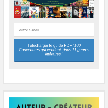
Télécharger le guide PDF
"100
Couvertures qui vendent, dans 11 genres
littéraires."