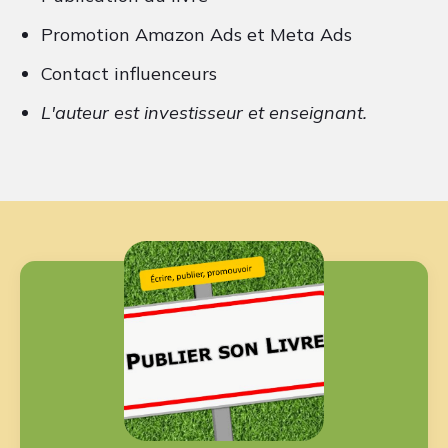
Promotion Amazon Ads et Meta Ads
Contact influenceurs
L'auteur est investisseur et enseignant.