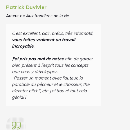
Patrick Duvivier
Auteur de
Aux frontières de la vie
C'est excellent, clair, précis, très informatif,
vous faites vraiment un travail
incroyable.
J
'ai pris pas mal de notes
afin de garder
bien présent à l'esprit tous les concepts
que vous y développez.
"Passer un moment avec l'auteur, la
parabole du pêcheur et le chasseur, the
elevator pitch", etc. j'ai trouvé tout cela
génial !