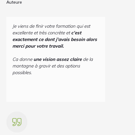
Auteure
Je viens de finir votre formation qui est
excellente et très concrète et
c'est
exactement ce dont j'avais besoin alors
merci pour votre travail.
Ca donne
une vision assez claire
de la
montagne à gravir et des options
possibles.