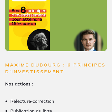
MAXIME DUBOURG : 6 PRINCIPES
D'INVESTISSEMENT
Nos actions :
Relecture-correction
Publication du livre