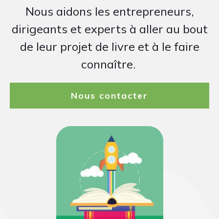
Nous aidons les entrepreneurs,
dirigeants et experts à aller au bout
de leur projet de livre et à le faire
connaître.
Nous contacter