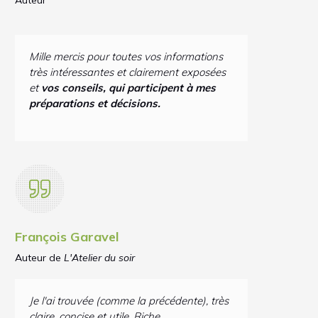
Auteur
Mille mercis pour toutes vos informations
très intéressantes et clairement exposées
et
vos conseils, qui participent à mes
préparations et décisions.
François Garavel
Auteur de
L'Atelier du soir
Je l'ai trouvée (comme la précédente), très
claire, concise et utile. Riche.