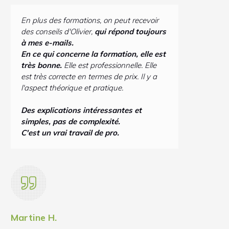
En plus des formations, on peut recevoir
des conseils d'Olivier,
qui répond toujours
à mes e-mails.
En ce qui concerne la formation, elle est
très bonne.
Elle est professionnelle. Elle
est très correcte en termes de prix. Il y a
l'aspect théorique et pratique.
Des explications intéressantes et
simples, pas de complexité.
C'est un vrai travail de pro.
Martine H.