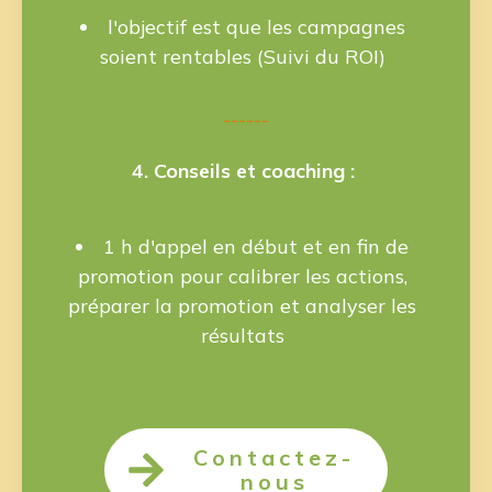
l'objectif est que les campagnes
soient rentables (Suivi du ROI)
------
4. Conseils et coaching :
1 h d'appel en début et en fin de
promotion pour calibrer les actions,
préparer la promotion et analyser les
résultats
Contactez-
nous