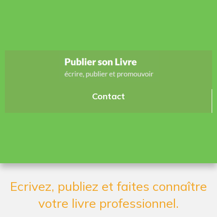
Contact
Ecrivez, publiez et faites connaître
votre livre professionnel.