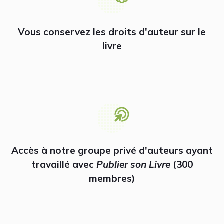
Vous conservez les droits d'auteur sur le
livre
Accès à notre groupe privé d'auteurs ayant
travaillé avec
Publier son Livre
(300
membres)