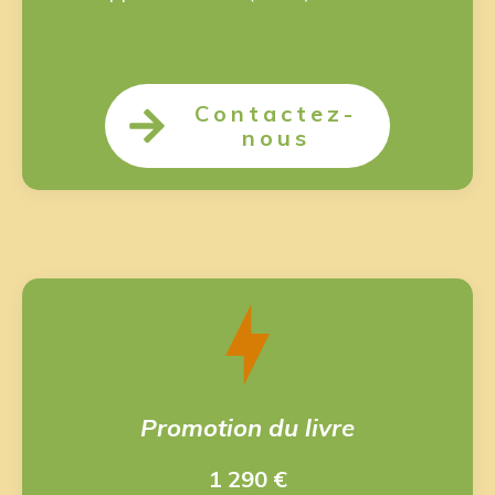
Contactez-
nous
Promotion du livre
1 290 €