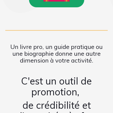
Un livre pro, un guide pratique ou
une biographie donne une autre
dimension à votre activité.
C'est un outil de
promotion,
de crédibilité et