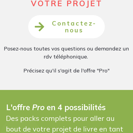
VOTRE PROJET
Contactez-
nous
Posez-nous toutes vos questions ou demandez un
rdv téléphonique.
Précisez qu'il s'agit de l'offre "Pro"
L'offre
Pro
en 4 possibilités
Des packs complets pour aller au
bout de votre projet de livre en tant