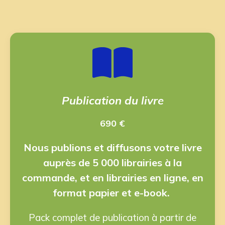
Publication du livre
690 €
Nous publions et diffusons votre livre
auprès de 5 000 librairies à la
commande, et en librairies en ligne, en
format papier et e-book.
Pack complet de publication à partir de