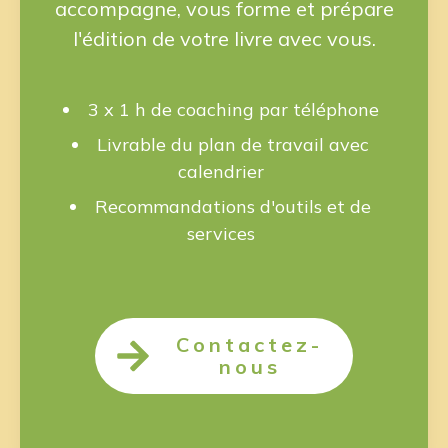
accompagne, vous forme et prépare
l'édition de votre livre avec vous.
3 x 1 h de coaching par téléphone
Livrable du plan de travail avec
calendrier
Recommandations d'outils et de
services
Contactez-
nous