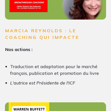
MARCIA REYNOLDS : LE
COACHING QUI IMPACTE
Nos actions :
Traduction et adaptation pour le marché
français, publication et promotion du livre
L'autrice est Présidente de l'ICF