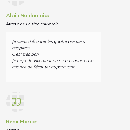
Alain Souloumiac
Auteur de
Le titre souverain
Je viens d'écouter les quatre premiers
chapitres.
C'est très bon.
Je regrette vivement de ne pas avoir eu la
chance de l'écouter auparavant.
Rémi Florian