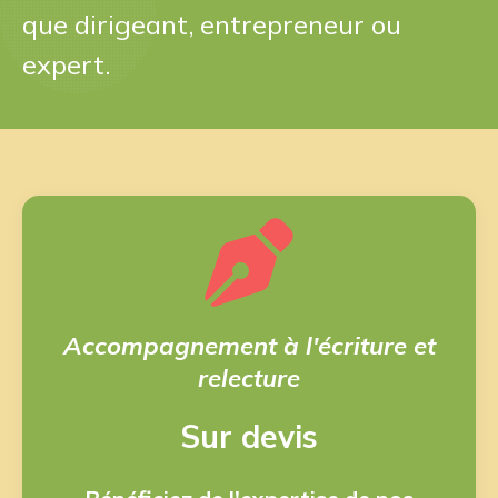
que dirigeant, entrepreneur ou
expert.
Accompagnement à l'écriture et
relecture
Sur devis