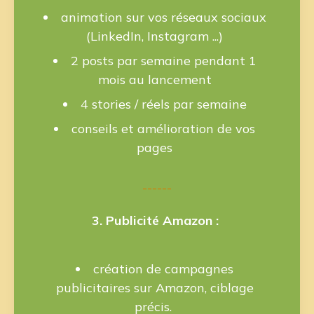
animation sur vos réseaux sociaux
(LinkedIn, Instagram ...)
2 posts par semaine pendant 1
mois au lancement
4 stories / réels par semaine
conseils et amélioration de vos
pages
------
3. Publicité Amazon :
création de campagnes
publicitaires sur Amazon, ciblage
précis.