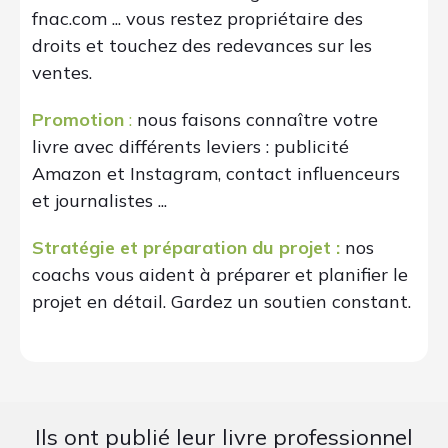
fnac.com ... vous restez propriétaire des
droits et touchez des redevances sur les
ventes.
Promotion
:
nous faisons connaître votre
livre avec différents leviers : publicité
Amazon et Instagram, contact influenceurs
et journalistes ...
Stratégie et préparation du projet :
nos
coachs vous aident à préparer et planifier le
projet en détail. Gardez un soutien constant.
Ils ont publié leur livre professionnel