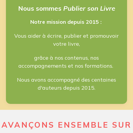
Nous sommes
Publier son Livre
Notre mission depuis 2015 :
Vous aider à écrire, publier et promouvoir
votre livre,
grâce à nos contenus, nos
accompagnements et nos formations.
Nous avons accompagné des centaines
d'auteurs depuis 2015.
AVANÇONS ENSEMBLE SUR