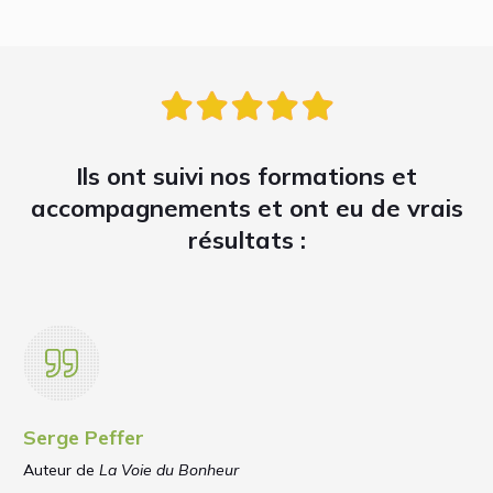
Ils ont suivi nos formations et
accompagnements et ont eu de vrais
résultats :
Serge Peffer
Auteur de
La Voie du Bonheur