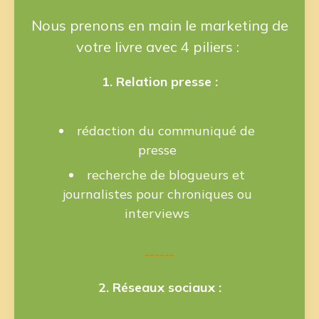
Nous prenons en main le marketing de
votre livre avec 4 piliers :
1. Relation presse :
rédaction du communiqué de
presse
recherche de blogueurs et
journalistes pour chroniques ou
interviews
------
2. Réseaux sociaux :