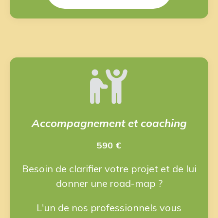
Accompagnement et coaching
590 €
Besoin de clarifier votre projet et de lui
donner une road-map ?
L'un de nos professionnels vous