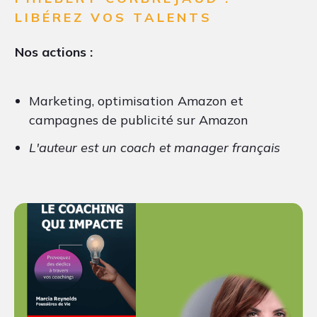
LIBÉREZ VOS TALENTS
Nos actions :
Marketing, optimisation Amazon et
campagnes de publicité sur Amazon
L'auteur est un coach et manager français