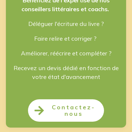
Bénéficiez de l'expertise de nos
conseillers littéraires et coachs.
Déléguer l'écriture du livre ?
Faire relire et corriger ?
Améliorer, réécrire et compléter ?
Recevez un devis dédié en fonction de
votre état d'avancement
Contactez-
nous