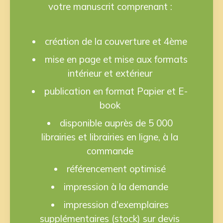
votre manuscrit comprenant :
création de la couverture et 4ème
mise en page et mise aux formats
intérieur et extérieur
publication en format Papier et E-
book
disponible auprès de 5 000
librairies et librairies en ligne, à la
commande
référencement optimisé
impression à la demande
impression d'exemplaires
supplémentaires (stock) sur devis