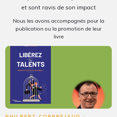
et sont ravis de son impact
Nous les avons accompagnés pour la
publication ou la promotion de leur
livre
PHILBERT CORBREJAUD :