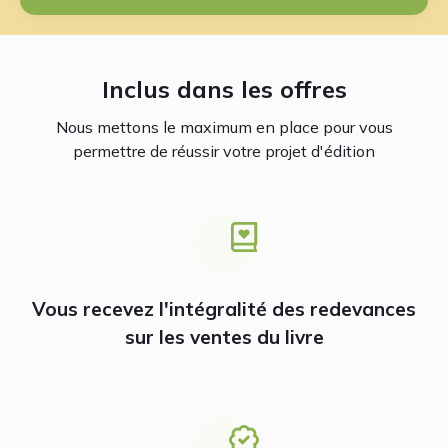
Inclus dans les offres
Nous mettons le maximum en place pour vous
permettre de réussir votre projet d'édition
Vous recevez l'intégralité des redevances
sur les ventes du livre