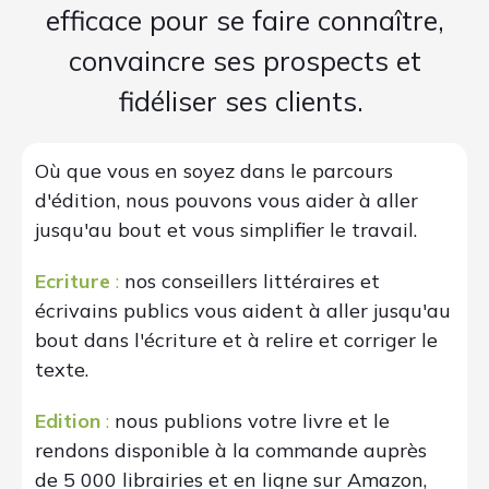
efficace pour se faire connaître,
convaincre ses prospects et
fidéliser ses clients.
Où que vous en soyez dans le parcours
d'édition, nous pouvons vous aider à aller
jusqu'au bout et vous simplifier le travail.
Ecriture
:
nos conseillers littéraires et
écrivains publics vous aident à aller jusqu'au
bout dans l'écriture et à relire et corriger le
texte.
Edition
:
nous publions votre livre et le
rendons disponible à la commande auprès
de 5 000 librairies et en ligne sur Amazon,