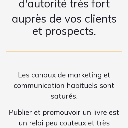
d'autorité très fort
auprès de vos clients
et prospects.
Les canaux de marketing et
communication habituels sont
saturés.
Publier et promouvoir un livre est
un relai peu couteux et très