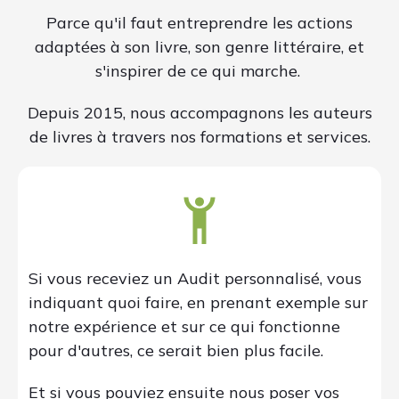
Parce qu'il faut entreprendre les actions
adaptées à son livre, son genre littéraire, et
s'inspirer de ce qui marche.
Depuis 2015, nous accompagnons les auteurs
de livres à travers nos formations et services.
Si vous receviez un Audit personnalisé, vous
indiquant quoi faire, en prenant exemple sur
notre expérience et sur ce qui fonctionne
pour d'autres, ce serait bien plus facile.
Et si vous pouviez ensuite nous poser vos