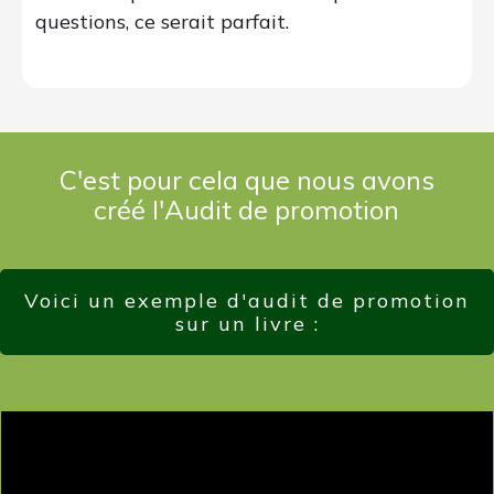
questions, ce serait parfait.
C'est pour cela que nous avons
créé l'Audit de promotion
Voici un exemple d'audit de promotion
sur un livre :