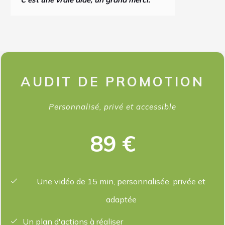
AUDIT DE PROMOTION
Personnalisé, privé et accessible
89 €
Une vidéo de 15 min, personnalisée, privée et
adaptée
Un plan d'actions à réaliser