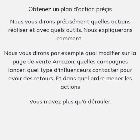
Obtenez un plan d'action préçis
Nous vous dirons précisément quelles actions
réaliser et avec quels outils. Nous expliquerons
comment.
Nous vous dirons par exemple quoi modifier sur la
page de vente Amazon, quelles campagnes
lancer, quel type d'influenceurs contacter pour
avoir des retours. Et dans quel ordre mener les
actions
Vous n'avez plus qu'à dérouler.