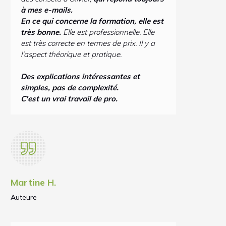
à mes e-mails.
En ce qui concerne la formation, elle est
très bonne.
Elle est professionnelle. Elle
est très correcte en termes de prix. Il y a
l'aspect théorique et pratique.
Des explications intéressantes et
simples, pas de complexité.
C'est un vrai travail de pro.
Martine H.
Auteure