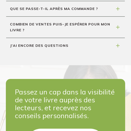
QUE SE PASSE-T-IL APRÈS MA COMMANDE ?
COMBIEN DE VENTES PUIS-JE ESPÉRER POUR MON 
LIVRE ?
J'AI ENCORE DES QUESTIONS
Passez un cap dans la visibilité
de votre livre auprès des
lecteurs, et recevez nos
conseils personnalisés.