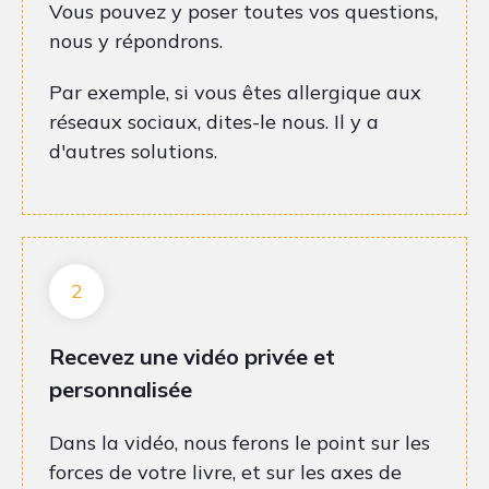
Vous pouvez y poser toutes vos questions,
nous y répondrons.
Par exemple, si vous êtes allergique aux
réseaux sociaux, dites-le nous. Il y a
d'autres solutions.
2
Recevez une vidéo privée et
personnalisée
Dans la vidéo, nous ferons le point sur les
forces de votre livre, et sur les axes de