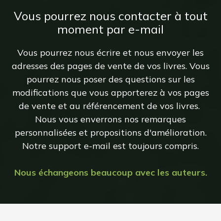
Vous pourrez nous contacter à tout
moment par e-mail
Vous pourrez nous écrire et nous envoyer les
adresses des pages de vente de vos livres. Vous
pourrez nous poser des questions sur les
modifications que vous apporterez à vos pages
de vente et au référencement de vos livres.
Nous vous enverrons nos remarques
personnalisées et propositions d'amélioration.
Notre support e-mail est toujours compris.
Nous échangeons beaucoup avec les auteurs.