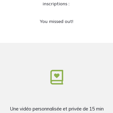
inscriptions :
You missed out!
Une vidéo personnalisée et privée de 15 min