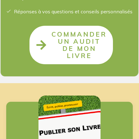
Réponses à vos questions et conseils personnalisés
COMMANDER
UN AUDIT
DE MON
LIVRE