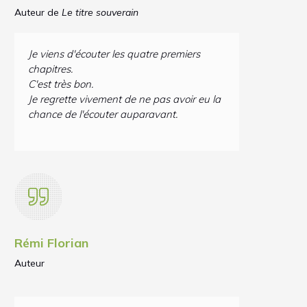
Auteur de
Le titre souverain
Je viens d'écouter les quatre premiers
chapitres.
C'est très bon.
Je regrette vivement de ne pas avoir eu la
chance de l'écouter auparavant.
Rémi Florian
Auteur