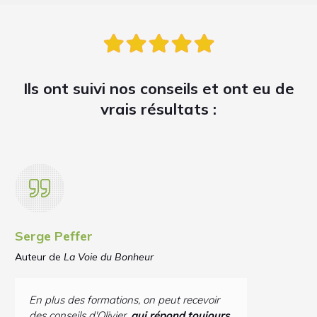
Ils ont suivi nos conseils et ont eu de
vrais résultats :
Serge Peffer
Auteur de
La Voie du Bonheur
En plus des formations, on peut recevoir
des conseils d'Olivier,
qui répond toujours