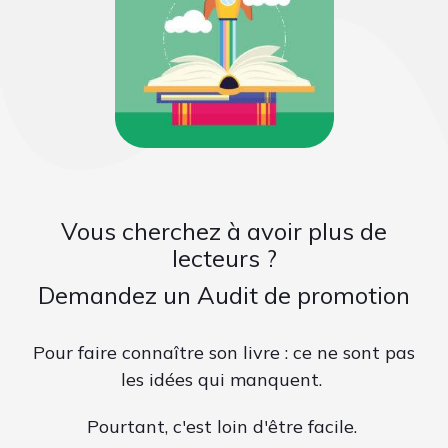
Vous cherchez à avoir plus de
lecteurs ?
Demandez un Audit de promotion
Pour faire connaître son livre : ce ne sont pas
les idées qui manquent.
Pourtant, c'est loin d'être facile.