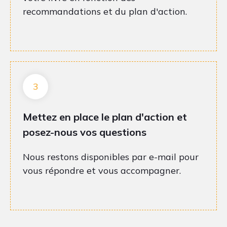
recommandations et du plan d'action.
3
Mettez en place le plan d'action et
posez-nous vos questions
Nous restons disponibles par e-mail pour
vous répondre et vous accompagner.