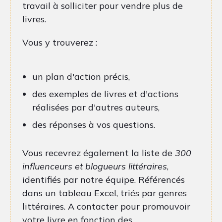
travail à solliciter pour vendre plus de
livres.
Vous y trouverez :
un plan d'action précis,
des exemples de livres et d'actions
réalisées par d'autres auteurs,
des réponses à vos questions.
Vous recevrez également la liste de
300
influenceurs et blogueurs littéraires
,
identifiés par notre équipe. Référencés
dans un tableau Excel, triés par genres
littéraires. A contacter pour promouvoir
votre livre en fonction des