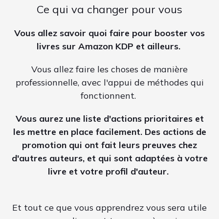
Ce qui va changer pour vous
Vous allez savoir quoi faire pour booster vos
livres sur Amazon KDP et ailleurs.
Vous allez faire les choses de manière
professionnelle, avec l'appui de méthodes qui
fonctionnent.
Vous aurez une liste d'actions prioritaires et
les mettre en place facilement. Des actions de
promotion qui ont fait leurs preuves chez
d'autres auteurs, et qui sont adaptées à votre
livre et votre profil d'auteur.
Et tout ce que vous apprendrez vous sera utile