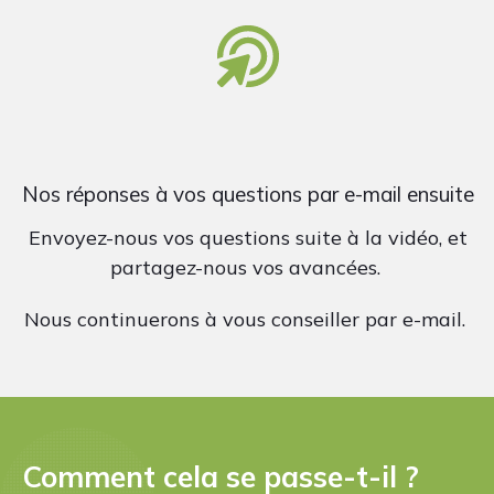
Nos réponses à vos questions par e-mail ensuite
Envoyez-nous vos questions suite à la vidéo, et
partagez-nous vos avancées.
Nous continuerons à vous conseiller par e-mail.
Comment cela se passe-t-il ?