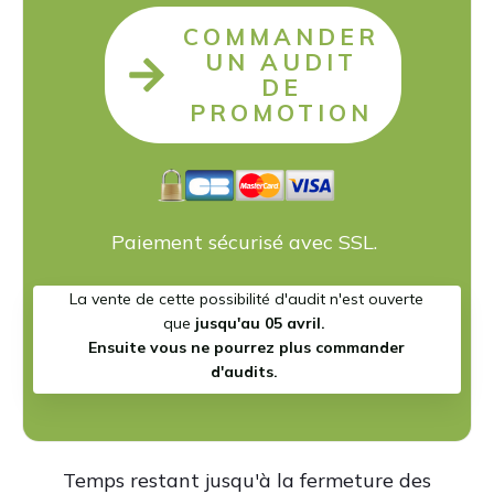
COMMANDER
UN AUDIT
DE
PROMOTION
Paiement sécurisé avec SSL.
La vente de cette possibilité d'audit n'est ouverte
que
jusqu'au 05 avril.
Ensuite vous ne pourrez plus commander
d'audits.
Temps restant jusqu'à la fermeture des