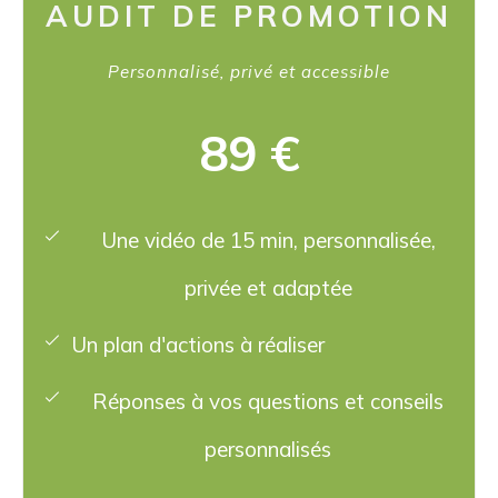
AUDIT DE PROMOTION
Personnalisé, privé et accessible
89 €
Une vidéo de 15 min, personnalisée,
privée et adaptée
Un plan d'actions à réaliser
Réponses à vos questions et conseils
personnalisés