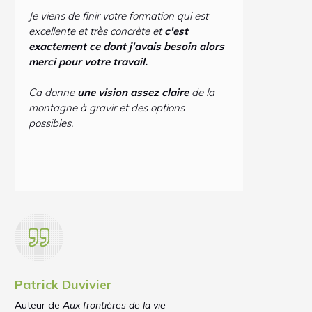
Je viens de finir votre formation qui est
excellente et très concrète et
c'est
exactement ce dont j'avais besoin alors
merci pour votre travail.
Ca donne
une vision assez claire
de la
montagne à gravir et des options
possibles.
Patrick Duvivier
Auteur de
Aux frontières de la vie