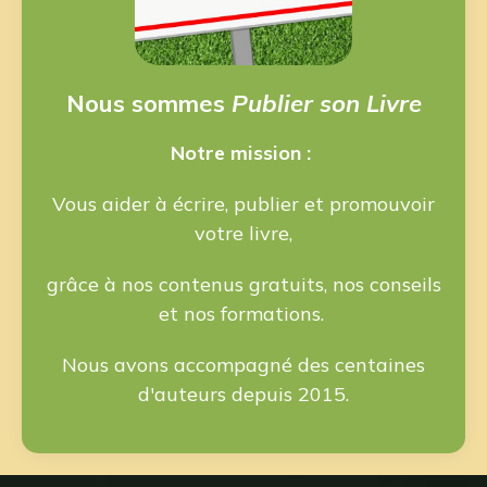
Nous sommes
Publier son Livre
Notre mission :
Vous aider à écrire, publier et promouvoir
votre livre,
grâce à nos contenus gratuits, nos conseils
et nos formations.
Nous avons accompagné des centaines
d'auteurs depuis 2015.