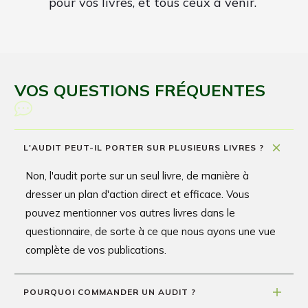
pour vos livres, et tous ceux à venir.
VOS QUESTIONS FRÉQUENTES
L'AUDIT PEUT-IL PORTER SUR PLUSIEURS LIVRES ?
Non, l'audit porte sur un seul livre, de manière à
dresser un plan d'action direct et efficace. Vous
pouvez mentionner vos autres livres dans le
questionnaire, de sorte à ce que nous ayons une vue
complète de vos publications.
POURQUOI COMMANDER UN AUDIT ?