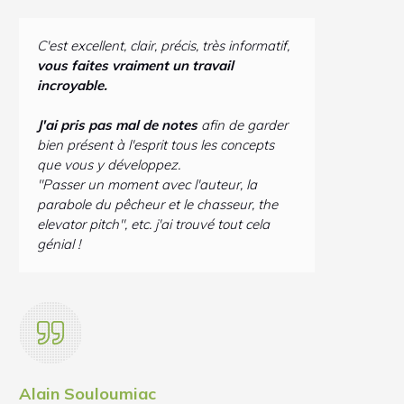
C'est excellent, clair, précis, très informatif,
vous faites vraiment un travail
incroyable.
J
'ai pris pas mal de notes
afin de garder
bien présent à l'esprit tous les concepts
que vous y développez.
"Passer un moment avec l'auteur, la
parabole du pêcheur et le chasseur, the
elevator pitch", etc. j'ai trouvé tout cela
génial !
Alain Souloumiac