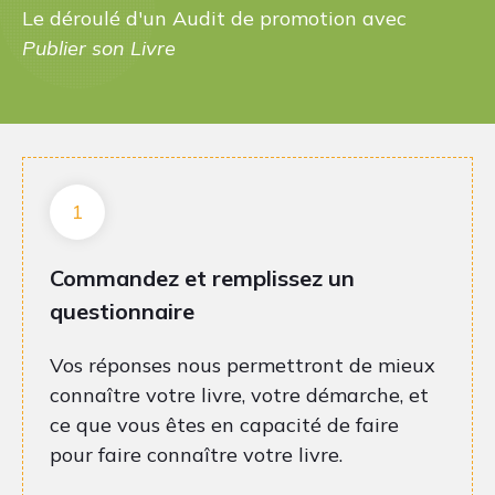
Le déroulé d'un Audit de promotion avec
Publier son Livre
1
Commandez et remplissez un
questionnaire
Vos réponses nous permettront de mieux
connaître votre livre, votre démarche, et
ce que vous êtes en capacité de faire
pour faire connaître votre livre.