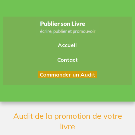
Accueil
Contact
Commander un Audit
Audit de la promotion de votre
livre