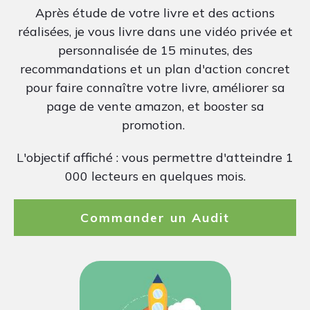
Après étude de votre livre et des actions
réalisées, je vous livre dans une vidéo privée et
personnalisée de 15 minutes, des
recommandations et un plan d'action concret
pour faire connaître votre livre, améliorer sa
page de vente amazon, et booster sa
promotion.
L'objectif affiché : vous permettre d'atteindre 1
000 lecteurs en quelques mois.
Commander un Audit