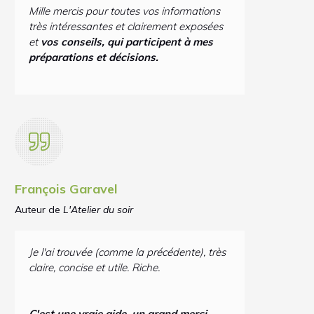
Mille mercis pour toutes vos informations
très intéressantes et clairement exposées
et
vos conseils, qui participent à mes
préparations et décisions.
François Garavel
Auteur de
L'Atelier du soir
Je l'ai trouvée (comme la précédente), très
claire, concise et utile. Riche.
C'est une vraie aide, un grand merci.