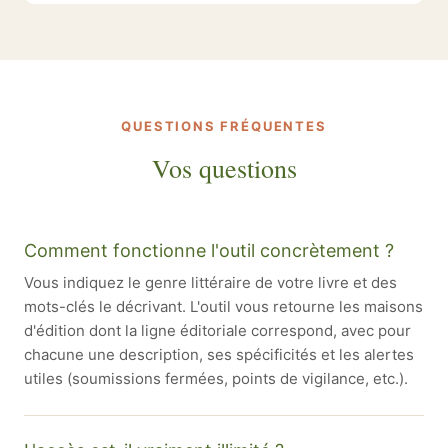
QUESTIONS FRÉQUENTES
Vos questions
Comment fonctionne l'outil concrètement ?
Vous indiquez le genre littéraire de votre livre et des
mots-clés le décrivant. L'outil vous retourne les maisons
d'édition dont la ligne éditoriale correspond, avec pour
chacune une description, ses spécificités et les alertes
utiles (soumissions fermées, points de vigilance, etc.).