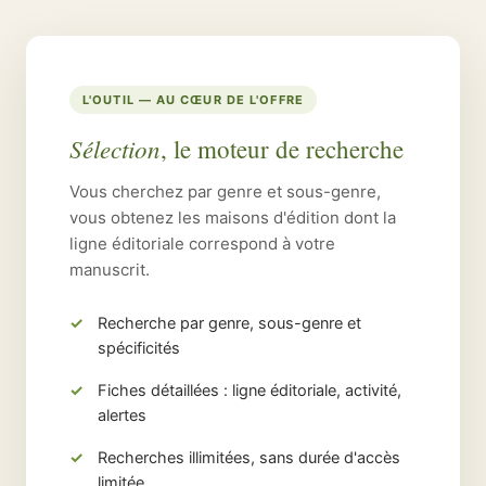
L'OUTIL — AU CŒUR DE L'OFFRE
Sélection
, le moteur de recherche
Vous cherchez par genre et sous-genre,
vous obtenez les maisons d'édition dont la
ligne éditoriale correspond à votre
manuscrit.
Recherche par genre, sous-genre et
spécificités
Fiches détaillées : ligne éditoriale, activité,
alertes
Recherches illimitées, sans durée d'accès
limitée