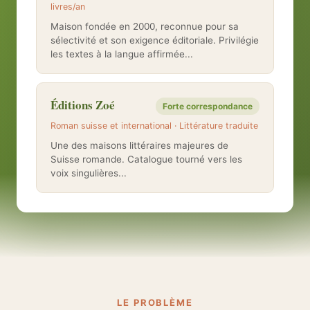
livres/an
Maison fondée en 2000, reconnue pour sa
sélectivité et son exigence éditoriale. Privilégie
les textes à la langue affirmée...
Éditions Zoé
Forte correspondance
Roman suisse et international · Littérature traduite
Une des maisons littéraires majeures de
Suisse romande. Catalogue tourné vers les
voix singulières...
LE PROBLÈME