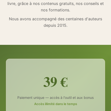
livre, grâce à nos contenus gratuits, nos conseils et
nos formations.
Nous avons accompagné des centaines d'auteurs
depuis 2015.
39 €
Paiement unique — accès à l'outil et aux bonus
Accès illimité dans le temps