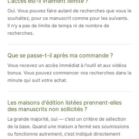
L'accès est-il vraiment illimité ?
Oui. Vous pouvez faire autant de recherches que vous le
souhaitez, pour ce manuscrit comme pour les suivants.
Il n'y a pas de limite de temps ni de nombre de
recherches.
Que se passe-t-il après ma commande ?
Vous recevez un accès immédiat à l'outil et aux vidéos
bonus. Vous pouvez commencer vos recherches dans la
minute qui suit votre achat.
Les maisons d'édition listées prennent-elles
des manuscrits non sollicités ?
La grande majorité, oui — c'est un critère de sélection
de la base. Quand une maison a fermé ses soumissions
ou fonctionne autrement, c'est indiqué directement