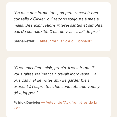
"En plus des formations, on peut recevoir des
conseils d'Olivier, qui répond toujours à mes e-
mails. Des explications intéressantes et simples,
pas de complexité. C'est un vrai travail de pro."
Serge Peffer
— Auteur de "La Voie du Bonheur"
"C'est excellent, clair, précis, très informatif,
vous faites vraiment un travail incroyable. J'ai
pris pas mal de notes afin de garder bien
présent à l'esprit tous les concepts que vous y
développez."
Patrick Duvivier
— Auteur de "Aux frontières de la
vie"