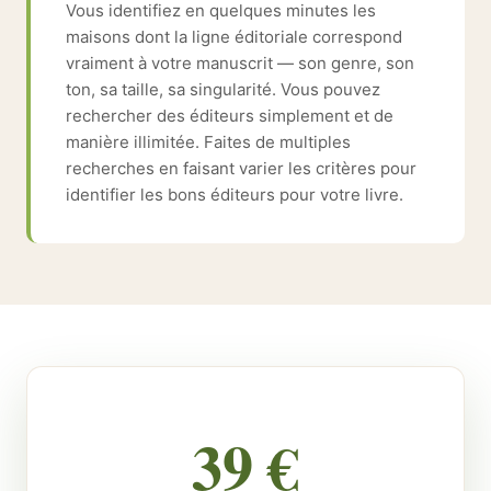
Vous identifiez en quelques minutes les
maisons dont la ligne éditoriale correspond
vraiment à votre manuscrit — son genre, son
ton, sa taille, sa singularité. Vous pouvez
rechercher des éditeurs simplement et de
manière illimitée. Faites de multiples
recherches en faisant varier les critères pour
identifier les bons éditeurs pour votre livre.
39 €