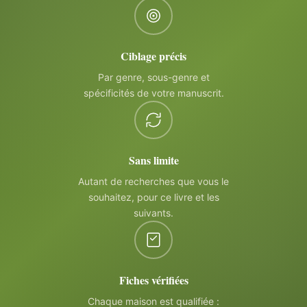
Ciblage précis
Par genre, sous-genre et
spécificités de votre manuscrit.
Sans limite
Autant de recherches que vous le
souhaitez, pour ce livre et les
suivants.
Fiches vérifiées
Chaque maison est qualifiée :