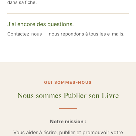
dans sa fiche.
J'ai encore des questions.
Contactez-nous
— nous répondons à tous les e-mails.
QUI SOMMES-NOUS
Nous sommes Publier son Livre
Notre mission :
Vous aider à écrire, publier et promouvoir votre