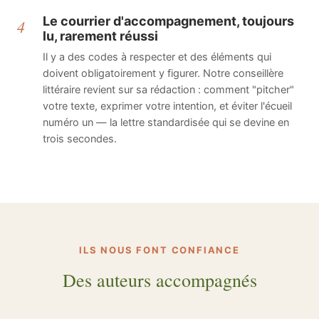
Le courrier d'accompagnement, toujours
4
lu, rarement réussi
Il y a des codes à respecter et des éléments qui
doivent obligatoirement y figurer. Notre conseillère
littéraire revient sur sa rédaction : comment "pitcher"
votre texte, exprimer votre intention, et éviter l'écueil
numéro un — la lettre standardisée qui se devine en
trois secondes.
ILS NOUS FONT CONFIANCE
Des auteurs accompagnés