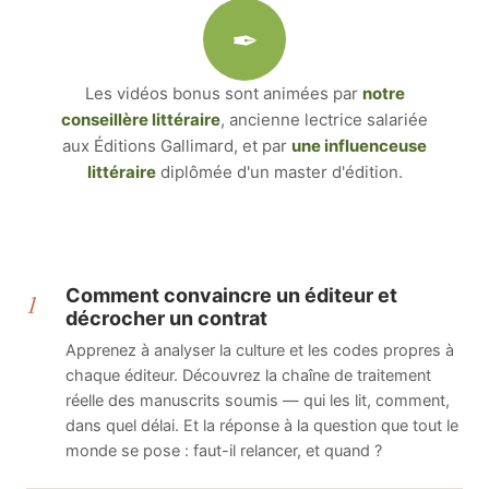
✒
Les vidéos bonus sont animées par
notre
conseillère littéraire
, ancienne lectrice salariée
aux Éditions Gallimard, et par
une influenceuse
littéraire
diplômée d'un master d'édition.
Comment convaincre un éditeur et
1
décrocher un contrat
Apprenez à analyser la culture et les codes propres à
chaque éditeur. Découvrez la chaîne de traitement
réelle des manuscrits soumis — qui les lit, comment,
dans quel délai. Et la réponse à la question que tout le
monde se pose : faut-il relancer, et quand ?