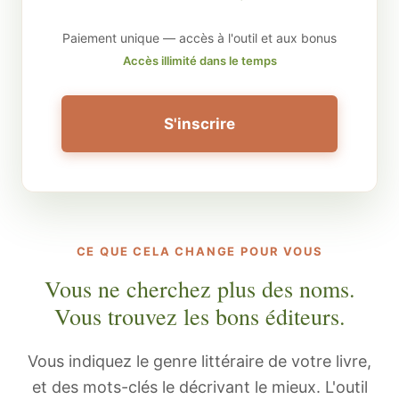
Paiement unique — accès à l'outil et aux bonus
Accès illimité dans le temps
S'inscrire
CE QUE CELA CHANGE POUR VOUS
Vous ne cherchez plus des noms.
Vous trouvez les bons éditeurs.
Vous indiquez le genre littéraire de votre livre,
et des mots-clés le décrivant le mieux. L'outil