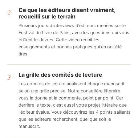
Ce que les éditeurs disent vraiment,
2
recueilli sur le terrain
Plusieurs jours d'interviews d'éditeurs menées sur le
Festival du Livre de Paris, avec les questions qui vous
brûlent les lèvres. Cette vidéo réunit les
enseignements et bonnes pratiques qui en ont été
tirés.
La grille des comités de lecture
3
Les comités de lecture analysent chaque manuscrit
selon une grille précise. Notre conseillère littéraire
vous la donne et la commente, point par point. Car
derrière le texte, c'est aussi votre projet littéraire que
l'éditeur évalue. Vous découvrirez les 4 points saillants
que les éditeurs recherchent, quel que soit le
manuscrit.