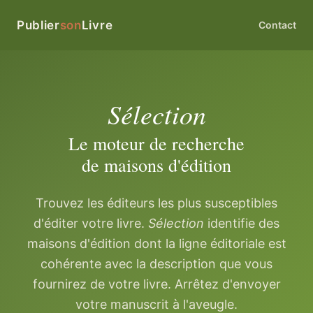
Publier
son
Livre
Contact
Sélection
Le moteur de recherche
de maisons d'édition
Trouvez les éditeurs les plus susceptibles
d'éditer votre livre.
Sélection
identifie des
maisons d'édition dont la ligne éditoriale est
cohérente avec la description que vous
fournirez de votre livre. Arrêtez d'envoyer
votre manuscrit à l'aveugle.