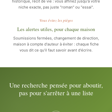
historique, récit de vie : vous affinez jusqu'à votre
niche exacte, pas juste "roman" ou "essai".
Vous évitez les pièges
Les alertes utiles, pour chaque maison
Soumissions fermées, changement de direction,
maison à compte d'auteur à éviter : chaque fiche
vous dit ce qu'il faut savoir avant d'écrire.
Une recherche pensée pour aboutir,
pas pour s'arrêter à une liste