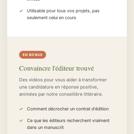
Utilisable pour tous vos projets, pas
seulement celui en cours
EN BONUS
Convaincre l'éditeur trouvé
Des vidéos pour vous aider à transformer
une candidature en réponse positive,
animées par notre conseillère littéraire.
Comment décrocher un contrat d'édition
Ce que les éditeurs recherchent vraiment
dans un manuscrit