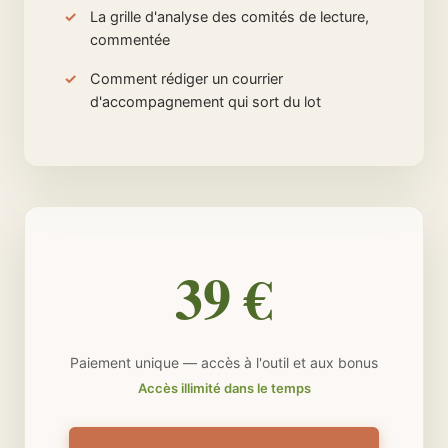
La grille d'analyse des comités de lecture,
commentée
Comment rédiger un courrier
d'accompagnement qui sort du lot
39 €
Paiement unique — accès à l'outil et aux bonus
Accès illimité dans le temps