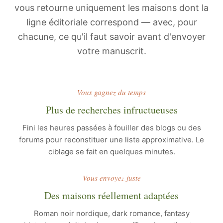
vous retourne uniquement les maisons dont la
ligne éditoriale correspond — avec, pour
chacune, ce qu'il faut savoir avant d'envoyer
votre manuscrit.
Vous gagnez du temps
Plus de recherches infructueuses
Fini les heures passées à fouiller des blogs ou des
forums pour reconstituer une liste approximative. Le
ciblage se fait en quelques minutes.
Vous envoyez juste
Des maisons réellement adaptées
Roman noir nordique, dark romance, fantasy