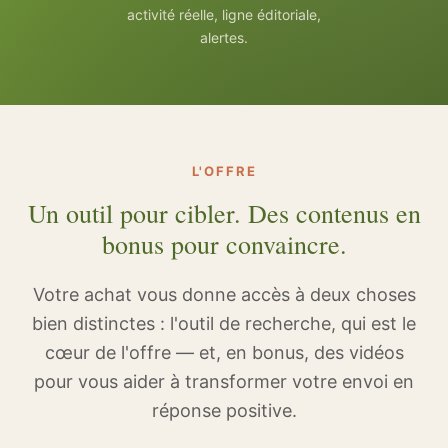
activité réelle, ligne éditoriale,
alertes.
L'OFFRE
Un outil pour cibler. Des contenus en
bonus pour convaincre.
Votre achat vous donne accès à deux choses
bien distinctes : l'outil de recherche, qui est le
cœur de l'offre — et, en bonus, des vidéos
pour vous aider à transformer votre envoi en
réponse positive.