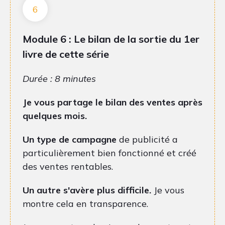
6
Module 6 : Le bilan de la sortie du 1er
livre de cette série
Durée : 8 minutes
Je vous partage le bilan des ventes après
quelques mois.
Un type de campagne
de publicité a
particulièrement bien fonctionné et créé
des ventes rentables.
Un autre s'avère plus difficile.
Je vous
montre cela en transparence.