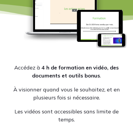
Accédez à
4 h de formation en vidéo, des
documents et outils bonus
.
À visionner quand vous le souhaitez, et en
plusieurs fois si nécessaire.
Les vidéos sont accessibles sans limite de
temps.