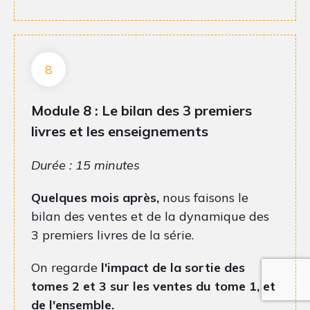
8
Module 8 : Le bilan des 3 premiers
livres et les enseignements
Durée : 15 minutes
Quelques mois après,
nous faisons le
bilan des ventes et de la dynamique des
3 premiers livres de la série.
On regarde
l'impact de la sortie des
tomes 2 et 3 sur les ventes du tome 1, et
de l'ensemble.