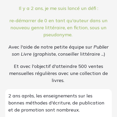
Il y a 2 ans, je me suis lancé un défi :
re-démarrer de 0 en tant qu'auteur dans un
nouveau genre littéraire, en fiction, sous un
pseudonyme.
Avec l'aide de notre petite équipe sur
Publier
son Livre
(graphiste, conseiller littéraire ...)
Et avec l'objectif d'atteindre 500 ventes
mensuelles régulières avec une collection de
livres.
2 ans après, les enseignements sur les
bonnes méthodes d'écriture, de publication
et de promotion sont nombreux.