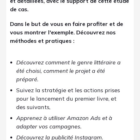
et détaillées, avec le support de cette étude
de cas.
Dans le but de vous en faire profiter et de
vous montrer l'exemple. Découvrez nos
méthodes et pratiques :
Découvrez comment le genre littéraire a
été choisi, comment le projet a été
préparé.
Suivez la stratégie et les actions prises
pour le lancement du premier livre, et
des suivants,
Apprenez à utiliser Amazon Ads et à
adapter vos campagnes.
Découvrez la publicité Instagram.