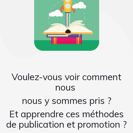
Voulez-vous voir comment
nous
nous y sommes pris ?
Et apprendre ces méthodes
de publication et promotion ?