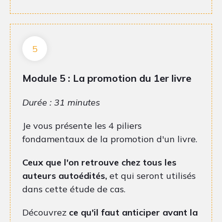
5
Module 5 : La promotion du 1er livre
Durée : 31 minutes
Je vous présente les 4 piliers
fondamentaux de la promotion d'un livre.
Ceux que l'on retrouve chez tous les
auteurs autoédités,
et qui seront utilisés
dans cette étude de cas.
Découvrez
ce qu'il faut anticiper avant la