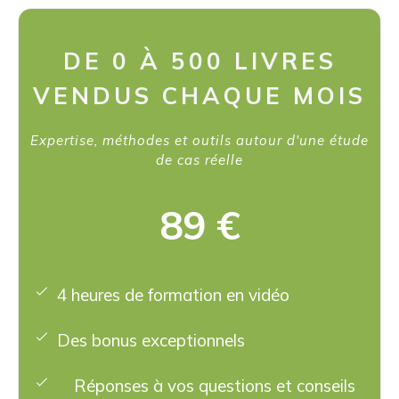
DE 0 À 500 LIVRES
VENDUS CHAQUE MOIS
Expertise, méthodes et outils autour d'une étude
de cas réelle
89 €
4 heures de formation en vidéo
Des bonus exceptionnels
Réponses à vos questions et conseils