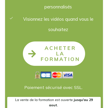
personnalisés
Visionnez les vidéos quand vous le
souhaitez
ACHETER
LA
FORMATION
Paiement sécurisé avec SSL.
La vente de la formation est ouverte
jusqu'au 29
aout.