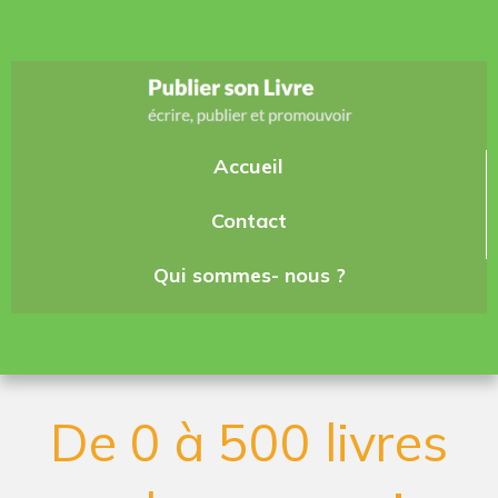
Accueil
Contact
Qui sommes- nous ?
De 0 à 500 livres