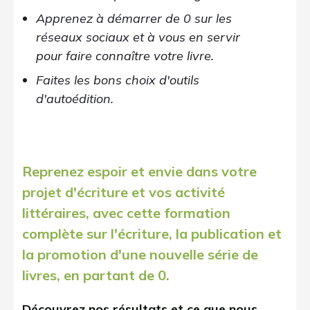
Apprenez à démarrer de 0 sur les
réseaux sociaux et à vous en servir
pour faire connaître votre livre.
Faites les bons choix d'outils
d'autoédition.
Reprenez espoir et envie dans votre
projet d'écriture et vos activité
littéraires, avec cette formation
complète sur l'écriture, la publication et
la promotion d'une nouvelle série de
livres, en partant de 0.
Découvrez nos résultats et ce que nous