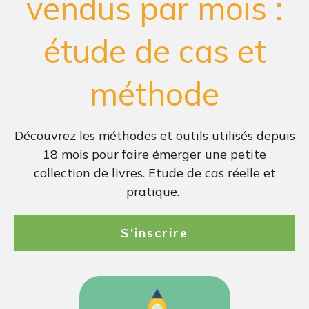
vendus par mois :
étude de cas et
méthode
Découvrez les méthodes et outils utilisés depuis
18 mois pour faire émerger une petite
collection de livres. Etude de cas réelle et
pratique.
S'inscrire