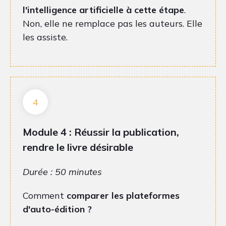
l'intelligence artificielle à cette étape
.
Non, elle ne remplace pas les auteurs. Elle
les assiste.
4
Module 4 : Réussir la publication,
rendre le livre désirable
Durée : 50 minutes
Comment
comparer les plateformes
d'auto-édition ?