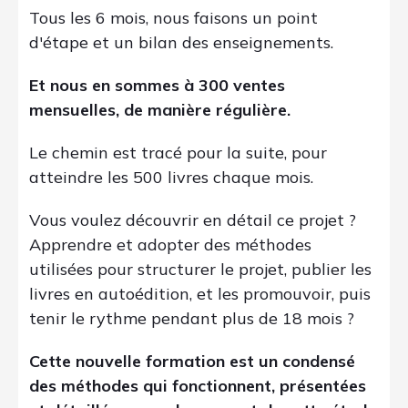
Tous les 6 mois, nous faisons un point
d'étape et un bilan des enseignements.
Et nous en sommes à 300 ventes
mensuelles, de manière régulière.
Le chemin est tracé pour la suite, pour
atteindre les 500 livres chaque mois.
Vous voulez découvrir en détail ce projet ?
Apprendre et adopter des méthodes
utilisées pour structurer le projet, publier les
livres en autoédition, et les promouvoir, puis
tenir le rythme pendant plus de 18 mois ?
Cette nouvelle formation est un condensé
des méthodes qui fonctionnent, présentées