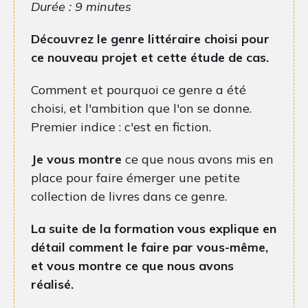
Durée : 9 minutes
Découvrez le genre littéraire choisi pour
ce nouveau projet et cette étude de cas.
Comment et pourquoi ce genre a été
choisi, et l'ambition que l'on se donne.
Premier indice : c'est en fiction.
Je vous montre
ce que nous avons mis en
place pour faire émerger une petite
collection de livres dans ce genre.
La suite de la formation vous explique en
détail comment le faire par vous-même,
et vous montre ce que nous avons
réalisé.