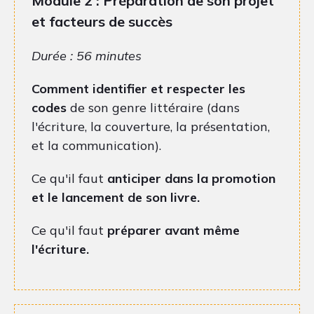
Module 2 : Préparation de son projet
et facteurs de succès
Durée : 56 minutes
Comment identifier et respecter les
codes
de son genre littéraire (dans
l'écriture, la couverture, la présentation,
et la communication).
Ce qu'il faut
anticiper dans la promotion
et le lancement de son livre.
Ce qu'il faut
préparer avant même
l'écriture.