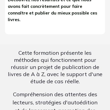
avons fait concrètement pour faire
connaître et publier du mieux possible ces
livres.
Cette formation présente les
méthodes qui fonctionnent pour
réussir un projet de publication de
livres de A à Z, avec le support d'une
étude de cas réelle.
Compréhension des attentes des
lecteurs, stratégies d'autoédition