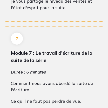
Je vous partage le niveau des ventes et
l'état d'esprit pour la suite.
7
Module 7 : Le travail d'écriture de la
suite de la série
Durée : 6 minutes
Comment nous avons abordé la suite de
l'écriture.
Ce qu'il ne faut pas perdre de vue.