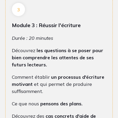
3
Module 3 : Réussir l'écriture
Durée : 20 minutes
Découvrez
les questions à se poser pour
bien comprendre les attentes de ses
futurs lecteurs.
Comment établir
un processus d'écriture
motivant
et qui permet de produire
suffisamment.
Ce que nous
pensons des plans.
Découvrez des
cas concrets d'aide de