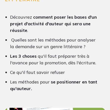
Découvrez
comment poser les bases d'un
projet d'activité d'auteur qui sera une
réussite
.
Quelles sont les méthodes pour analyser
la demande sur un genre littéraire ?
Les 3 choses
qu'il faut préparer très à
l'avance pour la promotion, dès l'écriture.
Ce qu'il faut savoir refuser
Les méthodes pour
se positionner en tant
qu'auteur.