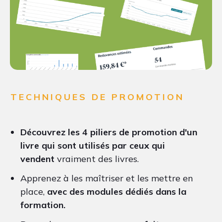
TECHNIQUES DE PROMOTION
Découvrez les 4 piliers de promotion d'un
livre qui sont utilisés par ceux qui
vendent
vraiment des livres.
Apprenez à les maîtriser et les mettre en
place,
avec des modules dédiés dans la
formation.