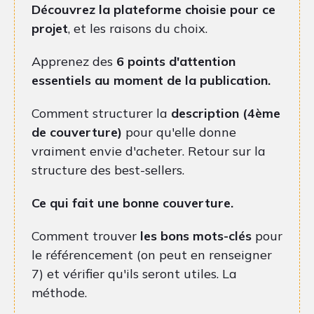
Découvrez la plateforme choisie pour ce
projet
, et les raisons du choix.
Apprenez des
6 points d'attention
essentiels au moment de la publication.
Comment structurer la
description
(4ème
de couverture)
pour qu'elle donne
vraiment envie d'acheter. Retour sur la
structure des best-sellers.
Ce qui fait une bonne couverture.
Comment trouver
les bons mots-clés
pour
le référencement (on peut en renseigner
7) et vérifier qu'ils seront utiles. La
méthode.