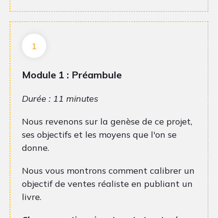
1
Module 1 :
Préambule
Durée : 11 minutes
Nous revenons sur la genèse de ce projet,
ses objectifs et les moyens que l'on se
donne.
Nous vous montrons comment calibrer un
objectif de ventes réaliste en publiant un
livre.