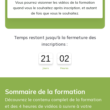
Vous pourrez visionner les vidéos de la formation
quand vous le souhaitez après inscription, et autant
de fois que vous le souhaitez.
Temps restant jusqu'à la fermeture des
inscriptions :
21
02
Jours
Heures
Sommaire de la formation
Découvrez le contenu complet de la formation
et des 4 heures de vidéos à suivre à votre