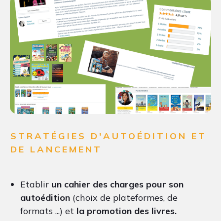
STRATÉGIES D'AUTOÉDITION ET
DE LANCEMENT
Etablir
un cahier des charges pour son
autoédition
(choix de plateformes, de
formats ...) et
la promotion des livres.