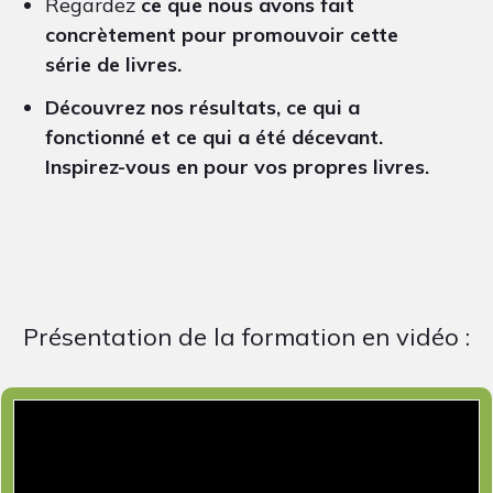
Regardez
ce que nous avons fait
concrètement pour promouvoir cette
série de livres.
Découvrez nos résultats, ce qui a
fonctionné et ce qui a été décevant.
Inspirez-vous en pour vos propres livres.
Présentation de la formation en vidéo :