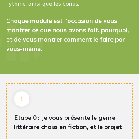
rythme, ainsi que les bonus.
Chaque module est l'occasion de vous
montrer ce que nous avons fait, pourquoi,
et de vous montrer comment le faire par
vous-même.
1
Etape 0 :
Je vous présente le genre
littéraire choisi en fiction, et le projet