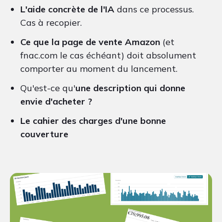
L'aide concrète de l'IA
dans ce processus.
Cas à recopier.
Ce que la page de vente Amazon
(et
fnac.com le cas échéant) doit absolument
comporter au moment du lancement.
Qu'est-ce qu'
une description qui donne
envie d'acheter ?
Le cahier des charges d'une bonne
couverture