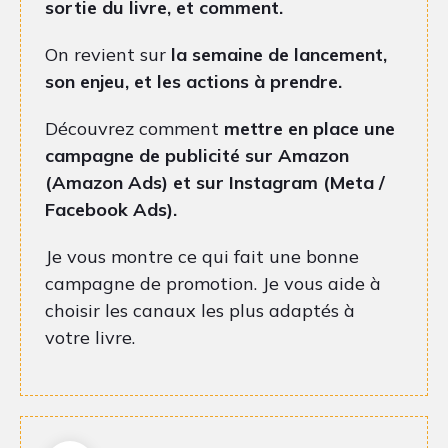
sortie du livre, et comment.
On revient sur
la semaine de lancement,
son enjeu, et les actions à prendre.
Découvrez comment
mettre en place une
campagne de publicité sur Amazon
(Amazon Ads) et sur Instagram (Meta /
Facebook Ads).
Je vous montre ce qui fait une bonne
campagne de promotion. Je vous aide à
choisir les canaux les plus adaptés à
votre livre.