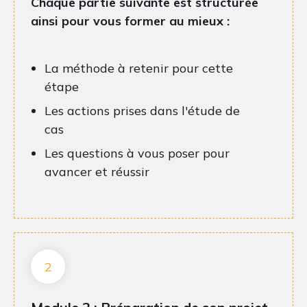
Chaque partie suivante est structurée
ainsi pour vous former au mieux :
La méthode à retenir pour cette
étape
Les actions prises dans l'étude de
cas
Les questions à vous poser pour
avancer et réussir
2