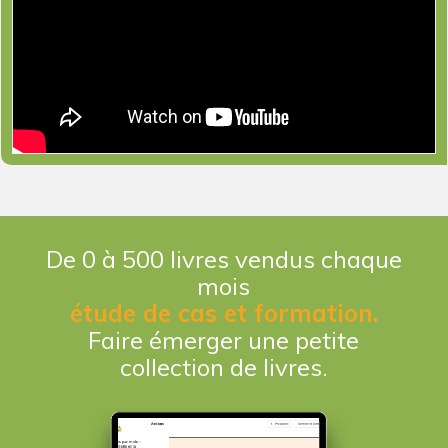
De 0 à 500 livres vendus chaque
mois
étude de cas et formation.
Faire émerger une petite
collection de livres.