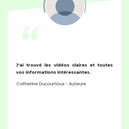
“
J'ai trouvé les vidéos claires et toutes
vos informations intéressantes.
Catherine
Ducourtioux
- Auteure