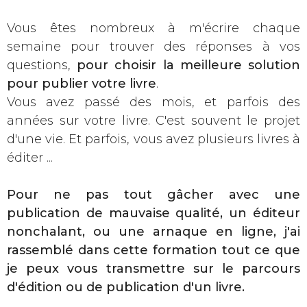
Vous êtes nombreux à m'écrire chaque
semaine pour trouver des réponses à vos
questions,
pour choisir la meilleure solution
pour publier votre livre
.
Vous avez passé des mois, et parfois des
années sur votre livre. C'est souvent le projet
d'une vie. Et parfois, vous avez plusieurs livres à
éditer ...
Pour ne pas tout gâcher avec une
publication de mauvaise qualité, un éditeur
nonchalant, ou une arnaque en ligne, j'ai
rassemblé dans cette formation tout ce que
je peux vous transmettre sur le parcours
d'édition ou de publication d'un livre.