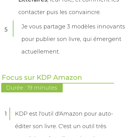
contacter puis les convaincre.
Je vous partage 3 modèles innovants
5
pour publier son livre, qui émergent
actuellement.
Focus sur KDP Amazon
Durée : 19 minutes
1
KDP est l'outil d'Amazon pour auto-
éditer son livre. C'est un outil très