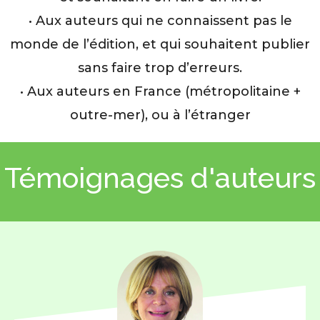
• Aux auteurs qui ne connaissent pas le
monde de l’édition, et qui souhaitent publier
sans faire trop d’erreurs.
• Aux auteurs en France (métropolitaine +
outre-mer), ou à l’étranger
Témoignages d'auteurs