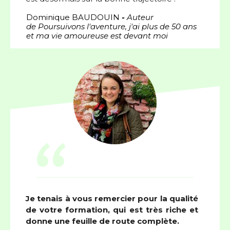
Dominique BAUDOUIN
-
Auteur
de
Poursuivons l'aventure, j'ai plus de 50 ans
et ma vie amoureuse est devant moi
“
Je tenais à vous remercier pour la qualité
de votre formation, qui est très riche et
donne une feuille de route complète.