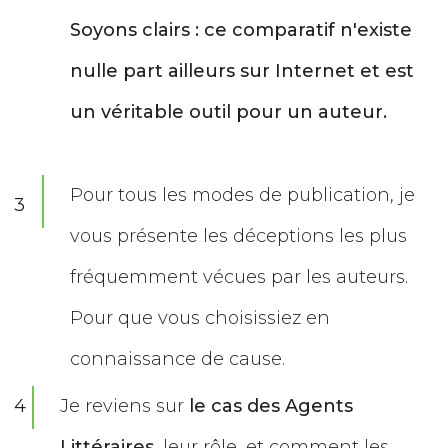
Soyons clairs : ce comparatif n'existe
nulle part ailleurs sur Internet et est
un véritable outil pour un auteur.
Pour tous les modes de publication, je
3
vous présente les déceptions les plus
fréquemment vécues par les auteurs.
Pour que vous choisissiez en
connaissance de cause.
4
Je reviens sur
le cas des Agents
Littéraires
, leur rôle, et comment les