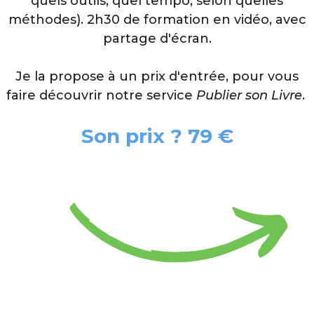
quels outils, quel tempo, selon quelles
méthodes). 2h30 de formation en vidéo, avec
partage d'écran.
Je la propose à un prix d'entrée, pour vous
faire découvrir notre service
Publier son Livre
.
Son prix ? 79 €