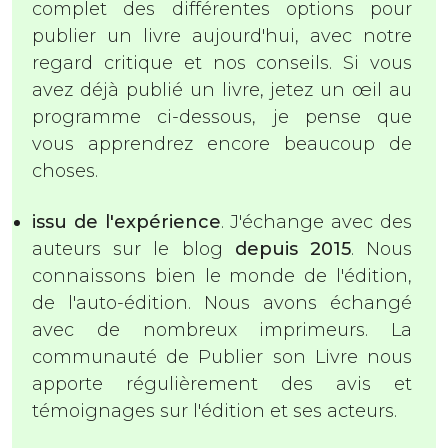
complet des différentes options pour
publier un livre aujourd'hui, avec notre
regard critique et nos conseils. Si vous
avez déjà publié un livre, jetez un œil au
programme ci-dessous, je pense que
vous apprendrez encore beaucoup de
choses.
issu de l'expérience
. J'échange avec des
auteurs sur le blog
depuis 2015
. Nous
connaissons bien le monde de l'édition,
de l'auto-édition. Nous avons échangé
avec de nombreux imprimeurs. La
communauté de Publier son Livre nous
apporte régulièrement des avis et
témoignages sur l'édition et ses acteurs.