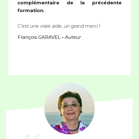
complémentaire de la précédente
formation.
C'est une vraie aide, un grand merci !
François GARAVEL
-
Auteur