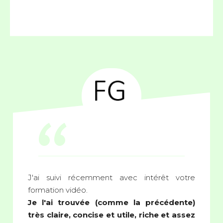
“
J'ai suivi récemment avec intérêt votre
formation vidéo.
Je l'ai trouvée (comme la précédente)
très claire, concise et utile, riche et assez