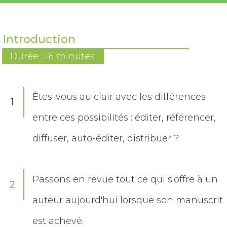
Introduction
Durée : 16 minutes
Êtes-vous au clair avec les différences
1
entre ces possibilités : éditer, référencer,
diffuser, auto-éditer, distribuer ?
Passons en revue tout ce qui s'offre à un
2
auteur aujourd'hui lorsque son manuscrit
est achevé.