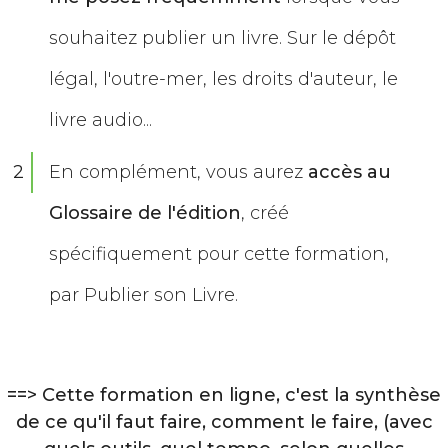
souhaitez publier un livre. Sur le dépôt
légal, l'outre-mer, les droits d'auteur, le
livre audio...
2
En complément, vous aurez
accès au
Glossaire de l'édition
, créé
spécifiquement pour cette formation,
par Publier son Livre.
==> Cette formation en ligne, c'est la synthèse
de ce qu'il faut faire, comment le faire, (avec