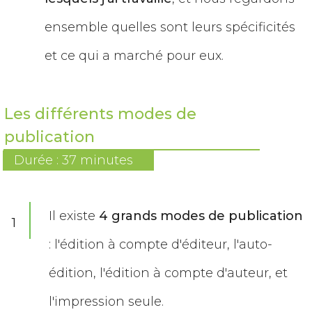
ensemble quelles sont leurs spécificités
et ce qui a marché pour eux.
Les différents modes de
publication
Durée : 37 minutes
Il existe
4 grands modes de publication
1
: l'édition à compte d'éditeur, l'auto-
édition, l'édition à compte d'auteur, et
l'impression seule.