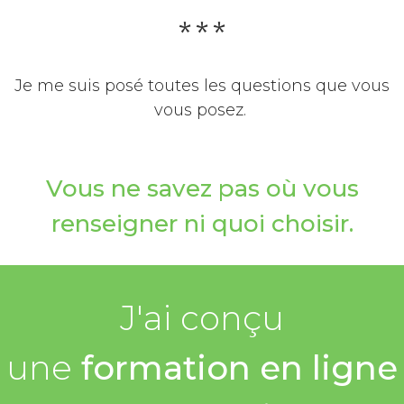
* * *
Je me suis posé toutes les questions que vous
vous posez.
Vous ne savez pas où vous
renseigner ni quoi choisir.
J'ai conçu
une
formation en ligne