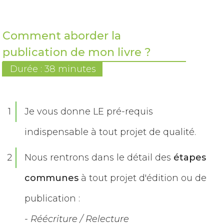
Comment aborder la
publication de mon livre ?
Durée : 38 minutes
1
Je vous donne LE pré-requis
indispensable à tout projet de qualité.
2
Nous rentrons dans le détail des
étapes
communes
à tout projet d'édition ou de
publication :
- Réécriture / Relecture