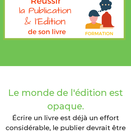
Le monde de l'édition est
opaque.
Écrire un livre est déjà un effort
considérable, le publier devrait être