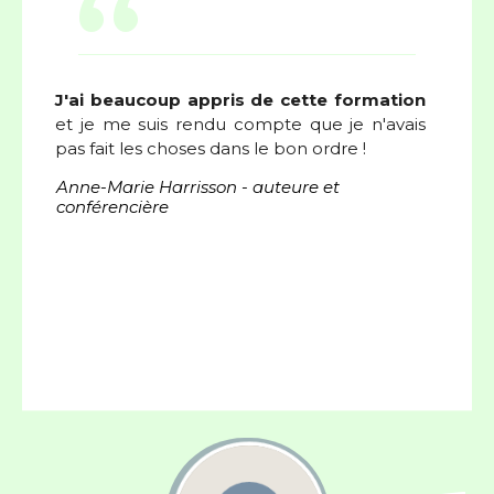
“
J'ai beaucoup appris de cette formation
et je me suis rendu compte que je n'avais
pas fait les choses dans le bon ordre !
Anne-Marie
Harrisson
- auteure et
conférencière