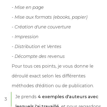
- Mise en page
- Mise aux formats (ebooks, papier)
- Création d'une couverture
- Impression
- Distribution et Ventes
- Décompte des revenus
Pour tous ces points, je vous donne le
déroulé exact selon les différentes
méthodes d'édition ou de publication.
Je prends
4 exemples d'auteurs avec
3
lesquels j'ai travaillé
, et nous regardons