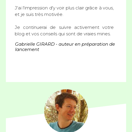
J'ai l'impression d'y voir plus clair grâce à vous,
et je suis très motivée.
Je continuerai de suivre activement votre
blog et vos conseils qui sont de vraies mines.
Gabrielle GIRARD
- auteur en préparation de
lancement