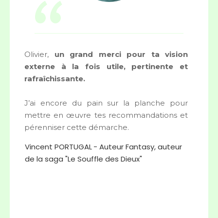
“
Olivier,
un grand merci pour ta vision
externe à la fois utile, pertinente et
rafraîchissante.
J’ai encore du pain sur la planche pour
mettre en œuvre tes recommandations et
pérenniser cette démarche.
Vincent PORTUGAL
- Auteur Fantasy, auteur
de la saga "Le Souffle des Dieux"