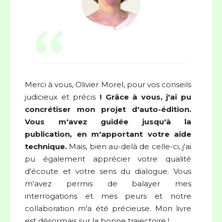
“
Merci à vous, Olivier Morel, pour vos conseils
judicieux et précis
! Grâce à vous, j'ai pu
concrétiser mon projet d'auto-édition.
Vous m'avez guidée jusqu'à la
publication, en m'apportant votre aide
technique.
Mais, bien au-delà de celle-ci, j'ai
pu également apprécier votre qualité
d'écoute et votre sens du dialogue. Vous
m'avez permis de balayer mes
interrogations et mes peurs et notre
collaboration m'a été précieuse. Mon livre
est désormais sur la bonne trajectoire !