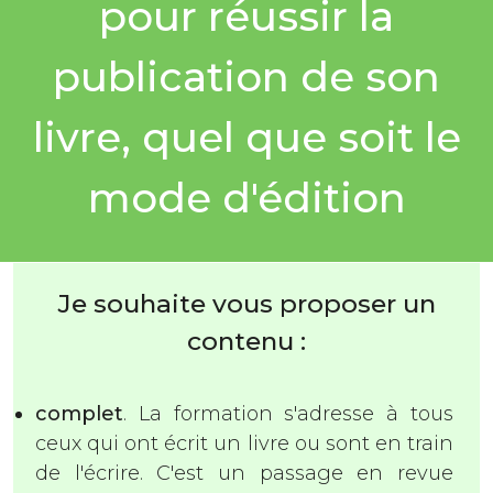
pour réussir la
publication de son
livre, quel que soit le
mode d'édition
Je souhaite vous proposer un
contenu :
complet
. La formation s'adresse à tous
ceux qui ont écrit un livre ou sont en train
de l'écrire. C'est un passage en revue