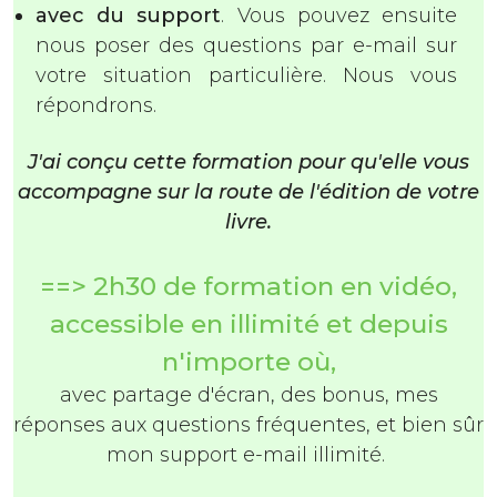
avec du support
. Vous pouvez ensuite
nous poser des questions par e-mail sur
votre situation particulière. Nous vous
répondrons.
J'ai conçu cette formation pour qu'elle vous
accompagne sur la route de l'édition de votre
livre.
==> 2h30 de formation en vidéo,
accessible en illimité et depuis
n'importe où,
avec partage d'écran, des bonus, mes
réponses aux questions fréquentes, et bien sûr
mon support e-mail illimité.