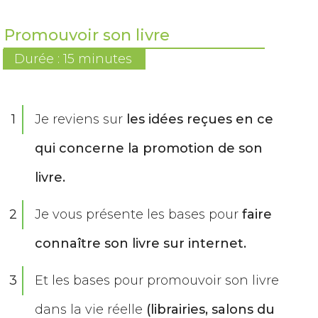
Promouvoir son livre
Durée : 15 minutes
1
Je reviens sur
les idées reçues en ce
qui concerne la promotion de son
livre.
2
Je vous présente les bases pour
faire
connaître son livre sur internet.
3
Et les bases pour promouvoir son livre
dans la vie réelle
(librairies, salons du