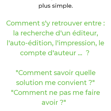
plus simple.
Comment s'y retrouver entre :
la recherche d'un éditeur,
l'auto-édition, l'impression, le
compte d'auteur ... ?
"Comment savoir quelle
solution me convient ?"
"Comment ne pas me faire
avoir ?"