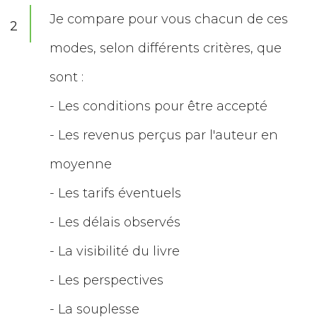
Je compare pour vous chacun de ces
2
modes, selon différents critères, que
sont :
- Les conditions pour être accepté
- Les revenus perçus par l'auteur en
moyenne
- Les tarifs éventuels
- Les délais observés
- La visibilité du livre
- Les perspectives
- La souplesse