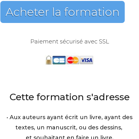
Acheter la formation
Paiement sécurisé avec SSL
Cette formation s'adresse
• Aux auteurs ayant écrit un livre, ayant des
textes, un manuscrit, ou des dessins,
et souhaitant en faire un livre.