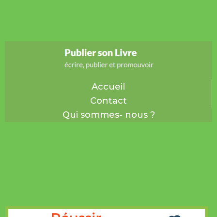
Accueil
Contact
Qui sommes- nous ?