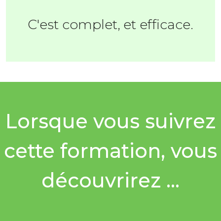
C'est complet, et efficace.
Lorsque vous suivrez
cette formation, vous
découvrirez ...