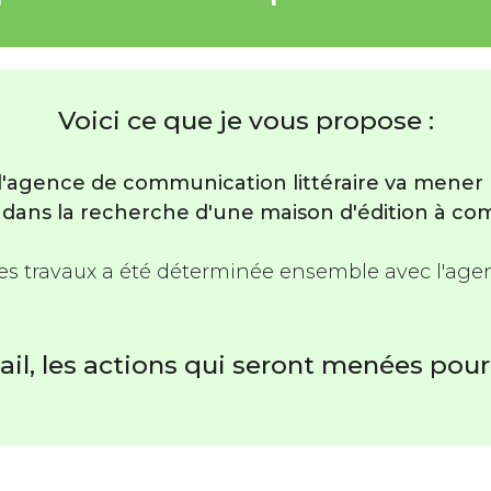
Voici ce que je vous propose :
l'agence de communication littéraire va mener 
ans la recherche d'une maison d'édition à com
ces travaux a été déterminée ensemble avec l'agenc
ail, les actions qui seront menées pour