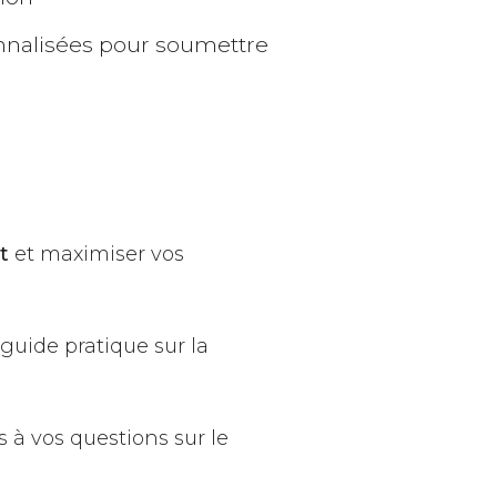
nalisées pour soumettre
t
et maximiser vos
guide pratique sur la
 à vos questions sur le