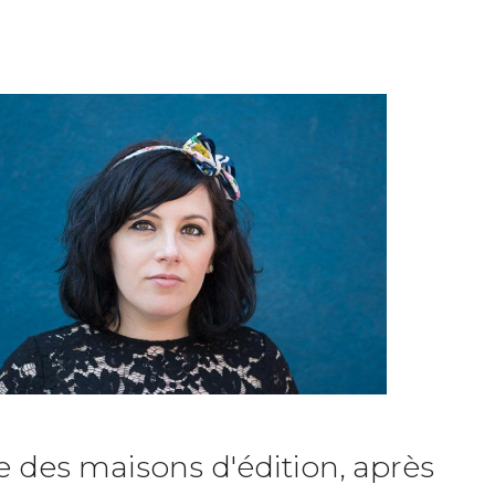
e des maisons d'édition, après