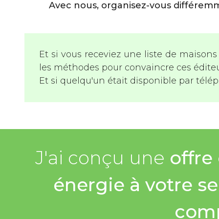
Avec nous, organisez-vous différem
Et si vous receviez une liste de maisons 
les méthodes pour convaincre ces éditeu
Et si quelqu'un était disponible par télé
J'ai conçu une
offre
énergie à votre se
comp