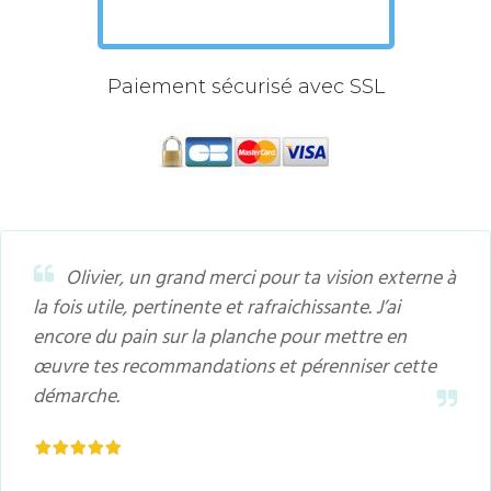
​Paiement sécurisé avec SSL
Olivier, un grand merci pour ta vision externe à
la fois utile, pertinente et rafraichissante. J’ai
encore du pain sur la planche pour mettre en
œuvre tes recommandations et pérenniser cette
démarche.