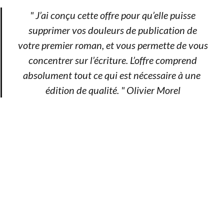
" J’ai conçu cette offre pour qu’elle puisse
supprimer vos douleurs de publication de
votre premier roman, et vous permette de vous
concentrer sur l’écriture. L’offre comprend
absolument tout ce qui est nécessaire à une ​
édition de qualité. " Olivier Morel