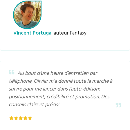
​Vincent Portugal
auteur Fantasy
Au bout d’une heure d’entretien par
téléphone, Olivier m’a donné toute la marche à
suivre pour me lancer dans l’auto-édition:
positionnement, crédibilité et promotion. Des
conseils clairs et précis!