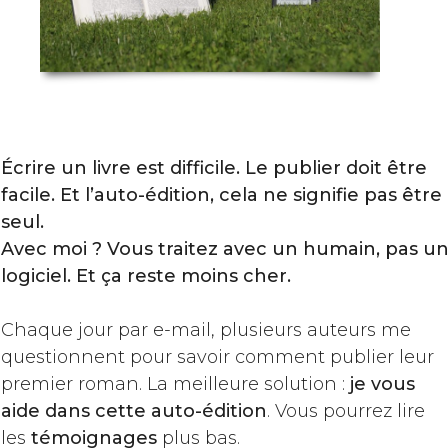
Écrire un livre est difficile. Le publier doit être
facile. Et l’auto-édition, cela ne signifie pas être
seul.
Avec ​moi ? Vous traitez avec un humain, pas u
logiciel. Et ça reste moins cher.
Chaque jour par e-mail, plusieurs auteurs me
questionnent pour savoir comment publier leur​
premier roman. La meilleure solution :
je vous
aide dans cette auto-édition
. Vous pourrez lire
les
témoignages
plus ​bas.