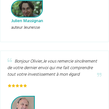
​Julien Massignan
​auteur Jeunesse
Bonjour Olivier,
Je vous remercie sincèrement
de votre dernier envoi qui me fait comprendre
tout votre investissement à mon égard