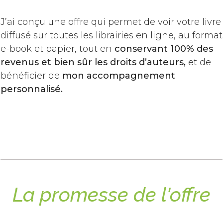
J’ai conçu une offre qui permet de voir votre livre
diffusé sur toutes les librairies en ligne, au format
e-book et papier, tout en
conservant 100% des
revenus et bien sûr les droits d’auteurs,
et de
bénéficier de
mon accompagnement
personnalisé.
​La promesse de l'offre