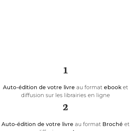
1
Auto-édition de votre livre
au format
ebook
et
diffusion sur les librairies en ligne
2
​Auto-édition de votre livre
​au format
Broché
et