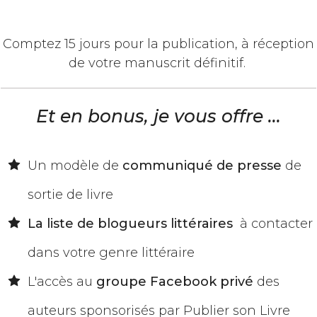
​Comptez 15 jours pour la publication, à réception
de votre manuscrit définitif.
Et en bonus, je vous offre ...
​Un modèle de
communiqué de presse
de
sortie de livre
​La liste de blogueurs littéraires
​ à contacter
dans votre genre littéraire​​​
L'accès au
groupe Facebook privé
des
auteurs sponsorisés par Publier son Livre