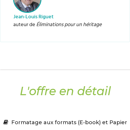
Jean-Louis Riguet
auteur de
Éliminations pour un héritage
​L'offre en détail
Formatage
aux formats (E-book) et Papier