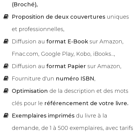
(Broché),
Proposition de deux couvertures
uniques
et professionnelles,
​Diffusion au
format E-Book
sur Amazon,
Fnac.com, Google Play, Kobo, iBooks...,
Diffusion au
format Papier
sur Amazon,
Fourniture d'un
numéro
ISBN
,
Optimisation
de la description et des mots
clés pour le
référencement de votre livre.
Exemplaires imprimés
du livre ​à la
demande, de 1 à 500 exemplaires, avec tarifs