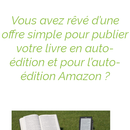
Vous avez rêvé d’une
offre simple pour publier
votre livre en auto-
édition et pour l’auto-
édition Amazon ?