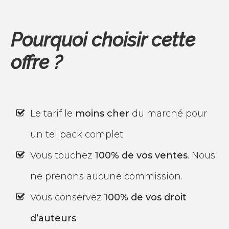
​Pourquoi ​choisir cette
offre ?
​Le tarif le
moins cher
du marché pour
un tel pack complet.
​Vous touchez
100% de vos ventes
. Nous
ne prenons aucune commission.
​Vous conservez
100% de vos droit
d’auteurs
.