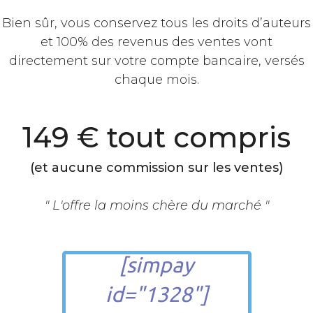
Bien sûr, vous conservez tous les droits d’auteurs
et 100% des revenus des ventes vont
directement sur votre compte bancaire, versés
chaque mois.
149 € tout compris
(et aucune commission sur les ventes)
" L'offre la moins chère du marché "
[simpay
id="1328"]