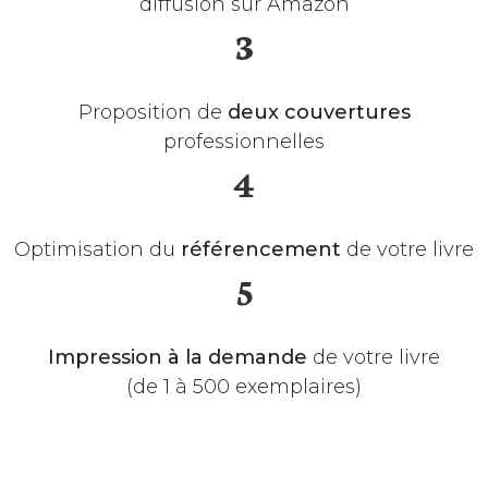
diffusion sur Amazon
3
Proposition de
deux couvertures
professionnelles
​4
Optimisation du
référencement
de votre livre
​5
​​Impression à la demande
de votre livre
(de 1 à 500 exemplaires)