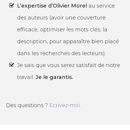
L’expertise d’Olivier Morel
au service
des auteurs (avoir une couverture
efficace, optimiser les mots clés, la
description, pour apparaître bien placé
dans les recherches des lecteurs).
Je sais que vous serez satisfait de notre
travail.
Je le garantis.
Des questions ? ​
Ecrivez-moi.