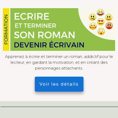
Apprenez à écrire et terminer un roman, addictif pour le
lecteur, en gardant la motivation, et en créant des
personnages attachants.
Voir les détails