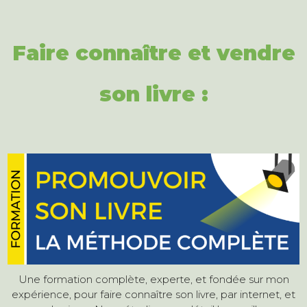
Faire connaître et vendre
son livre :
Une formation complète, experte, et fondée sur mon
expérience, pour faire connaître son livre, par internet, et