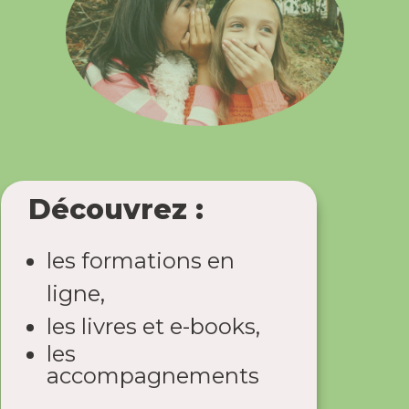
Découvrez :
les formations en
ligne,
les livres et e-books,
les
accompagnements