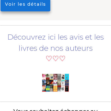
Voir les détails
Découvrez ici les avis et les
livres de nos auteurs
♡♡♡