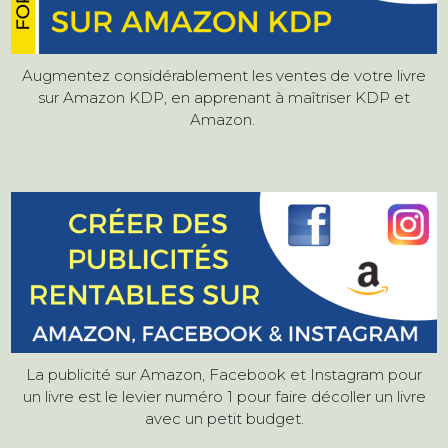
Augmentez considérablement les ventes de votre livre
sur Amazon KDP, en apprenant à maîtriser KDP et
Amazon.
La publicité sur Amazon, Facebook et Instagram pour
un livre est le levier numéro 1 pour faire décoller un livre
avec un petit budget.