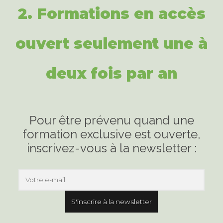
2.
Formations en accès
ouvert seulement une à
deux fois par an
Pour être prévenu quand une
formation exclusive est ouverte,
inscrivez-vous à la newsletter :