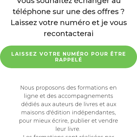
Vous souhaitez échanger au
téléphone sur une des offres ?
Laissez votre numéro et je vous
recontacterai
LAISSEZ VOTRE NUMÉRO POUR ÊTRE
RAPPELÉ
Nous proposons des formations en
ligne et des accompagnements
dédiés aux auteurs de livres et aux
maisons d'édition indépendantes,
pour mieux écrire, publier et vendre
leur livre.