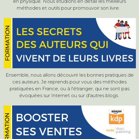
en physique. Nous étudions en détail les meilleurs
méthodes et outils pour promouvoir son livre.
Ensemble, nous allons découvrir les bonnes pratiques de
ces auteurs. Je reprends pour vous des méthodes
pratiquées en France, ou à l'étranger, qui ne sont pas
évoquées sur Internet ou sur d'autres blogs.