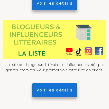
Voir les détails
La liste des blogueurs littéraires et influenceurs triés par
genres littéraires. Pour promouvoir votre livre en direct.
Voir les détails