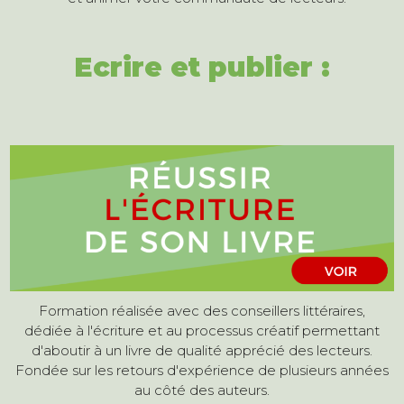
Ecrire et publier :
Formation réalisée avec des conseillers littéraires,
dédiée à l'écriture et au processus créatif permettant
d'aboutir à un livre de qualité apprécié des lecteurs.
Fondée sur les retours d'expérience de plusieurs années
au côté des auteurs.