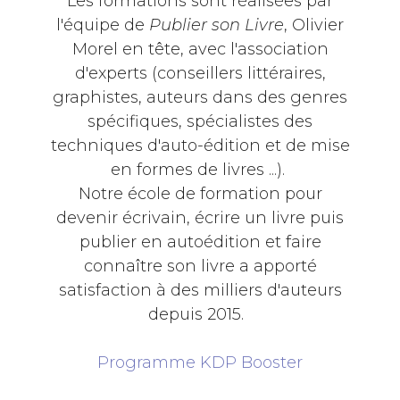
Les formations sont réalisées par
l'équipe de
Publier son Livre
, Olivier
Morel en tête, avec l'association
d'experts (conseillers littéraires,
graphistes, auteurs dans des genres
spécifiques, spécialistes des
techniques d'auto-édition et de mise
en formes de livres ...).
Notre école de formation pour
devenir écrivain, écrire un livre puis
publier en autoédition et faire
connaître son livre a apporté
satisfaction à des milliers d'auteurs
depuis 2015.
Programme KDP Booster