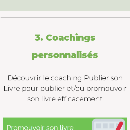
3. Coachings
personnalisés
Découvrir le coaching Publier son
Livre pour publier et/ou promouvoir
son livre efficacement