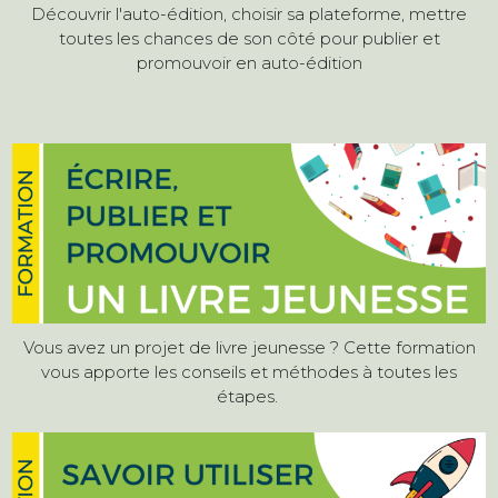
Découvrir l'auto-édition, choisir sa plateforme, mettre
toutes les chances de son côté pour publier et
promouvoir en auto-édition
Vous avez un projet de livre jeunesse ? Cette formation
vous apporte les conseils et méthodes à toutes les
étapes.