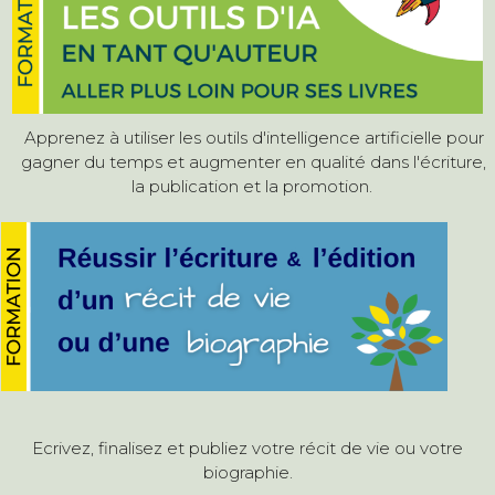
Apprenez à utiliser les outils d'intelligence artificielle pour
gagner du temps et augmenter en qualité dans l'écriture,
la publication et la promotion.
Ecrivez, finalisez et publiez votre récit de vie ou votre
biographie.