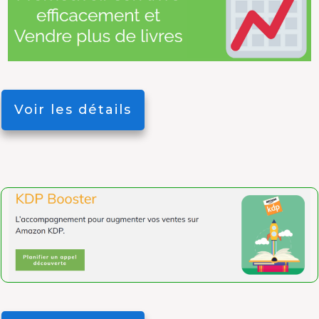
Voir les détails