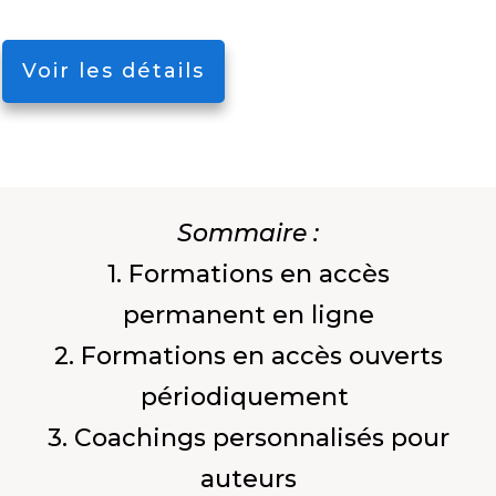
Voir les détails
Sommaire :
1. Formations en accès
permanent en ligne
2. Formations en accès ouverts
périodiquement
3. Coachings personnalisés pour
auteurs