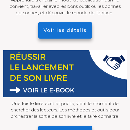
convient, travailler avec les bons outils ou les bonnes
personnes, et découvrir le monde de l'édition.
Voir les détails
Une fois le livre écrit et publié, vient le moment de
chercher des lecteurs. Les méthodes et outils pour
orchestrer la sortie de son livre et le faire connaître.