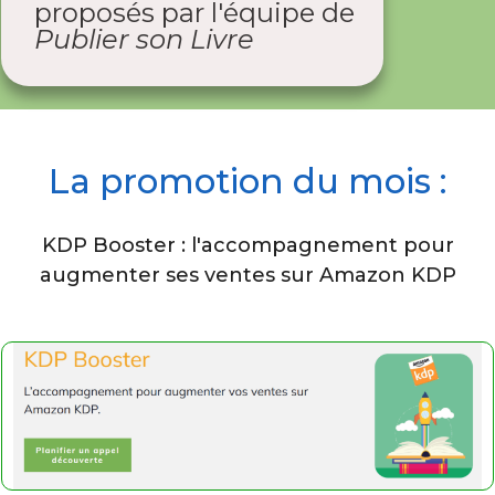
proposés par l'équipe de
Publier son Livre
La promotion du mois :
KDP Booster : l'accompagnement pour
augmenter ses ventes sur Amazon KDP