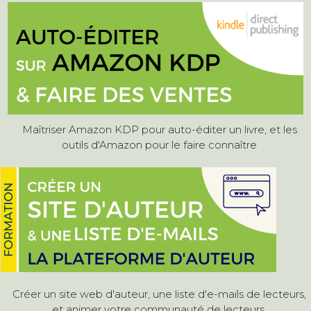
Maîtriser Amazon KDP pour auto-éditer un livre, et les
outils d'Amazon pour le faire connaître
Créer un site web d'auteur, une liste d'e-mails de lecteurs,
et animer votre communauté de lecteurs.