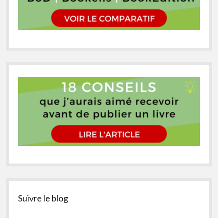
Suivre le blog