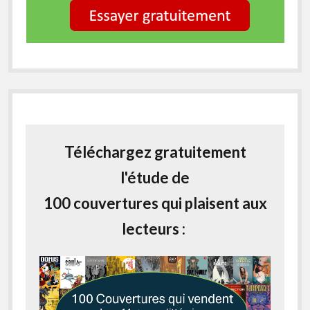
Téléchargez gratuitement
l'étude de
100 couvertures qui plaisent aux
lecteurs :