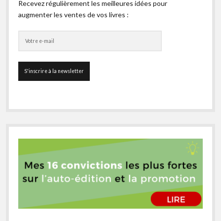
Recevez régulièrement les meilleures idées pour
augmenter les ventes de vos livres :