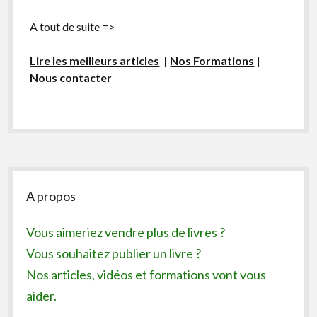
A tout de suite =>
Lire les meilleurs articles
|
Nos Formations
|
Nous contacter
Sidebar
A propos
Vous aimeriez vendre plus de livres ?
Vous souhaitez publier un livre ?
Nos articles, vidéos et formations vont vous
aider.