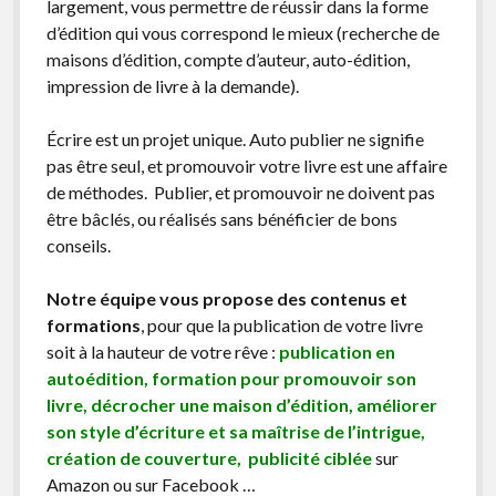
largement, vous permettre de réussir dans la forme
d’édition qui vous correspond le mieux (recherche de
maisons d’édition, compte d’auteur, auto-édition,
impression de livre à la demande).
Écrire est un projet unique. Auto publier ne signifie
pas être seul, et promouvoir votre livre est une affaire
de méthodes. Publier, et promouvoir ne doivent pas
être bâclés, ou réalisés sans bénéficier de bons
conseils.
Notre équipe vous propose des contenus et
formations
, pour que la publication de votre livre
soit à la hauteur de votre rêve :
publication en
autoédition, formation pour promouvoir son
livre, décrocher une maison d’édition, améliorer
son style d’écriture et sa maîtrise de l’intrigue,
création de couverture, publicité ciblée
sur
Amazon ou sur Facebook …