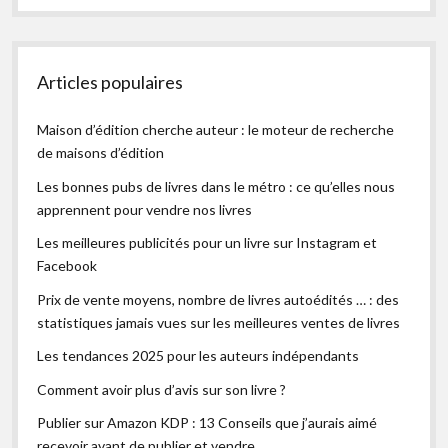
Articles populaires
Maison d’édition cherche auteur : le moteur de recherche
de maisons d’édition
Les bonnes pubs de livres dans le métro : ce qu’elles nous
apprennent pour vendre nos livres
Les meilleures publicités pour un livre sur Instagram et
Facebook
Prix de vente moyens, nombre de livres autoédités … : des
statistiques jamais vues sur les meilleures ventes de livres
Les tendances 2025 pour les auteurs indépendants
Comment avoir plus d’avis sur son livre ?
Publier sur Amazon KDP : 13 Conseils que j’aurais aimé
recevoir avant de publier et vendre