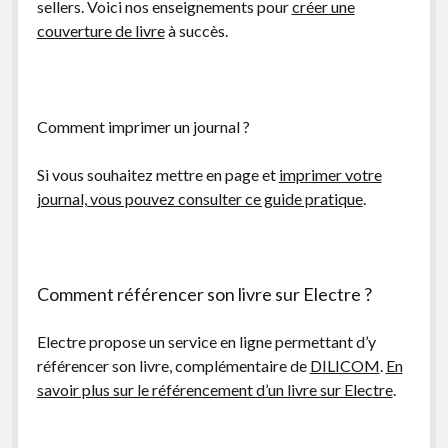
sellers. Voici nos enseignements pour
créer une
couverture de livre
à succès.
Comment imprimer un journal ?
Si vous souhaitez mettre en page et
imprimer votre
journal, vous pouvez consulter ce guide pratique
.
Comment référencer son livre sur Electre ?
Electre propose un service en ligne permettant d’y
référencer son livre, complémentaire de
DILICOM
.
En
savoir plus sur le référencement d’un livre sur Electre
.