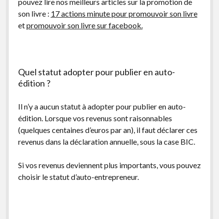
pouvez lire nos meilleurs articles sur la promotion de
son livre :
17 actions minute pour promouvoir son livre
et
promouvoir son livre sur facebook.
Quel statut adopter pour publier en auto-
édition ?
Il n’y a aucun statut à adopter pour publier en auto-
édition. Lorsque vos revenus sont raisonnables
(quelques centaines d’euros par an), il faut déclarer ces
revenus dans la déclaration annuelle, sous la case BIC.
Si vos revenus deviennent plus importants, vous pouvez
choisir le statut d’auto-entrepreneur.