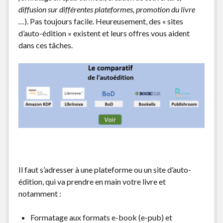
diffusion sur différentes plateformes, promotion du livre
…
). Pas toujours facile. Heureusement, des « sites
d’auto-édition » existent et leurs offres vous aident
dans ces tâches.
Il faut s’adresser à une plateforme ou un site d’auto-
édition, qui va prendre en main votre livre et
notamment :
Formatage aux formats e-book (e-pub) et