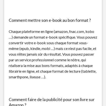
Comment mettre son e-book au bon format ?
Chaque plateforme en ligne (amazon, fnac.com, kobo
…) demande un format e-book spécifique. Vous pouvez
convertir votre e-book sous chaque format vous-
même (epub, kindle, mobi …) mais ce n’est pas facile, et
vous n’êtes jamais sûr du résultat. Vous pouvez passer
par un service professionnel comme le nôtre, qui
réalisera la mise aux bons formats, adaptés à chaque
librairie en ligne, et chaque format de lecture (tablette,
smarthpone, liseuse …).
Comment faire de la publicité pour son livre sur
Amazon ?