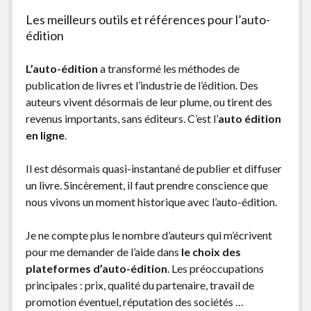
Les meilleurs outils et références pour l’auto-
édition
L’auto-édition
a transformé les méthodes de
publication de livres et l’industrie de l’édition. Des
auteurs vivent désormais de leur plume, ou tirent des
revenus importants, sans éditeurs. C’est l’
auto édition
en ligne
.
Il est désormais quasi-instantané de publier et diffuser
un livre. Sincèrement, il faut prendre conscience que
nous vivons un moment historique avec l’auto-édition.
Je ne compte plus le nombre d’auteurs qui m’écrivent
pour me demander de l’aide dans
le choix des
plateformes d’auto-édition
. Les préoccupations
principales : prix, qualité du partenaire, travail de
promotion éventuel, réputation des sociétés …