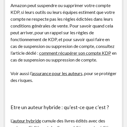
Amazon peut suspendre ou supprimer votre compte
KDP, si leurs outils ou leurs équipes estiment que votre
compte ne respecte pas les règles édictées dans leurs
conditions générales de vente. Pour savoir quand cela
peut arriver, pour un rappel sur les règles de
fonctionnement de KDP, et pour savoir quoi faire en
cas de suspension ou suppresion de compte, consultez
l’article dédié :
comment récupérer son compte KDP
en
cas de suspension ou suppression de compte.
Voir aussi l’
assurance pour les auteurs
, pour se protéger
des risques.
Etre un auteur hybride : qu’est-ce que c’est ?
L’
auteur hybride
cumule des livres édités avec des