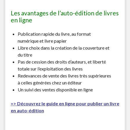
Les avantages de l’auto-édition de livres
en ligne
Publication rapide du livre, au format
numérique et livre papier
Libre choix dans la création de la couverture et
du titre
Pas de cession des droits d’auteurs, et liberté
totale sur l’exploitation des livres
Redevances de vente des livres très supérieures
à celles générées chez un éditeur
Un suivi des ventes disponible en ligne
=> Découvrez le guide en ligne pour publier un livre
en auto-édition