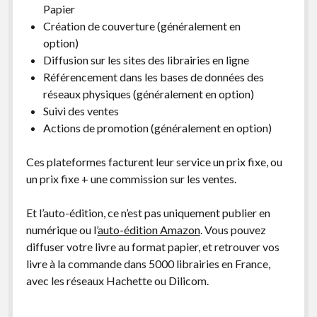
Papier
Création de couverture (généralement en
option)
Diffusion sur les sites des librairies en ligne
Référencement dans les bases de données des
réseaux physiques (généralement en option)
Suivi des ventes
Actions de promotion (généralement en option)
Ces plateformes facturent leur service un prix fixe, ou
un prix fixe + une commission sur les ventes.
Et l’auto-édition, ce n’est pas uniquement publier en
numérique ou l’
auto-édition Amazon
. Vous pouvez
diffuser votre livre au format papier, et retrouver vos
livre à la commande dans 5000 librairies en France,
avec les réseaux Hachette ou Dilicom.