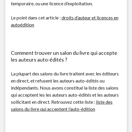
temporaire, ou une licence d’exploitation.
Le point dans cet article :
droits d’auteur et licences en
autoédition
Comment trouver un salon du livre qui accepte
les auteurs auto-édités ?
La plupart des salons du livre traitent avec les éditeurs
en direct, et refusent les auteurs auto-édités ou
indépendants. Nous avons constitué la liste des salons
qui acceptent les les auteurs auto-édités et les auteurs
sollicitant en direct. Retrouvez cette liste :
liste des
salons du livre qui acceptent l’auto-édition