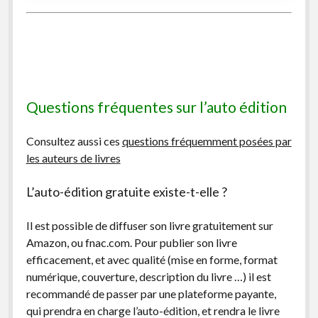
Questions fréquentes sur l’auto édition
Consultez aussi ces
questions fréquemment posées par
les auteurs de livres
L’auto-édition gratuite existe-t-elle ?
Il est possible de diffuser son livre gratuitement sur
Amazon, ou fnac.com. Pour publier son livre
efficacement, et avec qualité (mise en forme, format
numérique, couverture, description du livre …) il est
recommandé de passer par une plateforme payante,
qui prendra en charge l’auto-édition, et rendra le livre