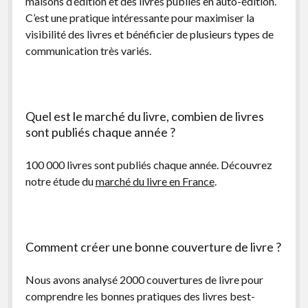
maisons d’édition et des livres publiés en auto-édition.
C’est une pratique intéressante pour maximiser la
visibilité des livres et bénéficier de plusieurs types de
communication très variés.
Quel est le marché du livre, combien de livres
sont publiés chaque année ?
100 000 livres sont publiés chaque année. Découvrez
notre étude du
marché du livre en France
.
Comment créer une bonne couverture de livre ?
Nous avons analysé 2000 couvertures de livre pour
comprendre les bonnes pratiques des livres best-