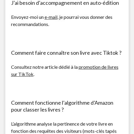
J’ai besoin d’accompagnement en auto-édition
Envoyez-moi un
e-mail
, je pourrai vous donner des
recommandations.
Comment faire connaître son livre avec Tiktok ?
Consultez notre article dédié à la
promotion de livres
sur TikTok
.
Comment fonctionne l’algorithme d’Amazon
pour classer les livres ?
L’algorithme analyse la pertinence de votre livre en
fonction des requêtes des visiteurs (mots-clés tapés