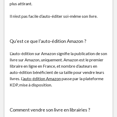
plus attirant.
Il n’est pas facile d’auto-éditer soi-même son livre.
Qu’est ce que l’auto-édition Amazon ?
L’auto-édition sur Amazon signifie la publication de son
livre sur Amazon, uniquement. Amazon est le premier
libraire en ligne en France, et nombre d’auteurs en
auto-édition bénéficient de sa taille pour vendre leurs
livres. L’
auto-édition Amazon
passe par la plateforme
KDP, mise à disposition.
Comment vendre son livre en librairies ?