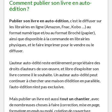
Comment publier son livre en auto-
édition ?
Publier son livre en auto-édition
, c’est le diffuser sur
les librairies en ligne (Amazon, Fnac, Kobo …) au
format numérique et/ou au format Broché (papier),
ainsi que disponible à la commande en librairies
physiques, et le faire imprimer pour le vendre ou le
diffuser.
L’auteur auto-édité reste entièrement propriétaire des
droits d’auteurs de son œuvre, et libre d’exploiter son
livre comme il le souhaite. Un auteur auto-édité peut
continuer à chercher une maison d’édition en parallèle,
l’auto-édition n’est pas exclusive.
Mais publier un livre est aussi
tout un chantier
, avec
de nombreuses choses à faire
(correction, mise en page,
formatage en epub ou mobi, création de couverture,