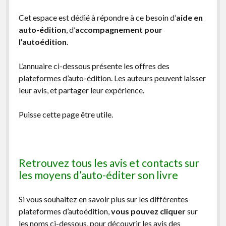
Cet espace est dédié à répondre à ce besoin d’
aide en
auto-édition
, d’
accompagnement pour
l’autoédition
.
L’annuaire ci-dessous présente les offres des
plateformes d’auto-édition. Les auteurs peuvent laisser
leur avis, et partager leur expérience.
Puisse cette page être utile.
Retrouvez tous les avis et contacts sur
les moyens d’auto-éditer son livre
Si vous souhaitez en savoir plus sur les différentes
plateformes d’autoédition,
vous pouvez cliquer
sur
les noms ci-dessous, pour découvrir les avis des