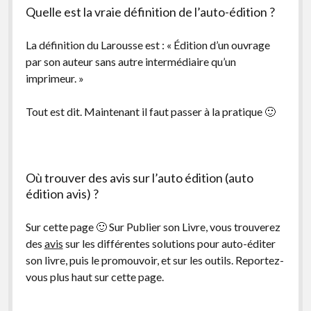
Quelle est la vraie définition de l’auto-édition ?
La définition du Larousse est : « Édition d’un ouvrage
par son auteur sans autre intermédiaire qu’un
imprimeur. »
Tout est dit. Maintenant il faut passer à la pratique 🙂
Où trouver des avis sur l’auto édition (auto
édition avis) ?
Sur cette page 🙂 Sur Publier son Livre, vous trouverez
des
avis
sur les différentes solutions pour auto-éditer
son livre, puis le promouvoir, et sur les outils. Reportez-
vous plus haut sur cette page.