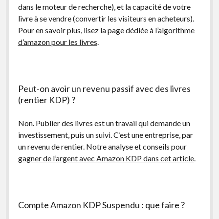
dans le moteur de recherche), et la capacité de votre
livre à se vendre (convertir les visiteurs en acheteurs).
Pour en savoir plus, lisez la page dédiée à l’
algorithme
d’amazon pour les livres
.
Peut-on avoir un revenu passif avec des livres
(rentier KDP) ?
Non. Publier des livres est un travail qui demande un
investissement, puis un suivi. C’est une entreprise, par
un revenu de rentier. Notre analyse et conseils pour
gagner de l’argent avec Amazon KDP dans cet article
.
Compte Amazon KDP Suspendu : que faire ?