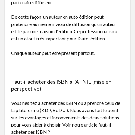
partenaire diffuseur.
De cette façon, un auteur en auto édition peut
prétendre au même niveau de diffusion qu’un auteur
édité par une maison d’édition. Ce professionnalisme
est un atout très important pour l’auto-édition.
Chaque auteur peut être présent partout.
Faut-il acheter des ISBN à l’AFNIL (mise en
perspective)
Vous hésitez à acheter des ISBN ou à prendre ceux de
la plateforme (KDP, BoD …). Nous avons fait le point
sur les avantages et inconvénients des deux solutions
pour vous aider à choisir. Voir notre article
faut-il
acheter des ISBN
?