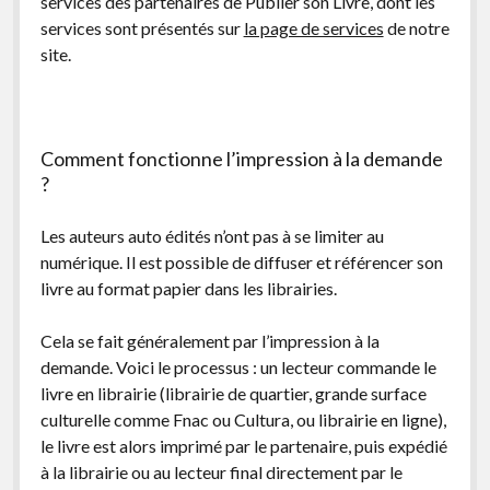
services des partenaires de Publier son Livre, dont les
services sont présentés sur
la page de services
de notre
site.
Comment fonctionne l’impression à la demande
?
Les auteurs auto édités n’ont pas à se limiter au
numérique. Il est possible de diffuser et référencer son
livre au format papier dans les librairies.
Cela se fait généralement par l’impression à la
demande. Voici le processus : un lecteur commande le
livre en librairie (librairie de quartier, grande surface
culturelle comme Fnac ou Cultura, ou librairie en ligne),
le livre est alors imprimé par le partenaire, puis expédié
à la librairie ou au lecteur final directement par le