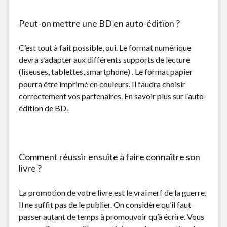
Peut-on mettre une BD en auto-édition ?
C’est tout à fait possible, oui. Le format numérique
devra s’adapter aux différents supports de lecture
(liseuses, tablettes, smartphone) . Le format papier
pourra être imprimé en couleurs. Il faudra choisir
correctement vos partenaires. En savoir plus sur
l’auto-
édition de BD.
Comment réussir ensuite à faire connaître son
livre ?
La promotion de votre livre est le vrai nerf de la guerre.
Il ne suffit pas de le publier. On considère qu’il faut
passer autant de temps à promouvoir qu’à écrire. Vous