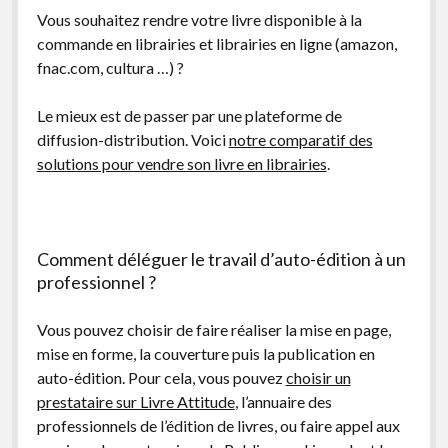
Vous souhaitez rendre votre livre disponible à la
commande en librairies et librairies en ligne (amazon,
fnac.com, cultura …) ?
Le mieux est de passer par une plateforme de
diffusion-distribution. Voici
notre comparatif des
solutions pour vendre son livre en librairies
.
Comment déléguer le travail d’auto-édition à un
professionnel ?
Vous pouvez choisir de faire réaliser la mise en page,
mise en forme, la couverture puis la publication en
auto-édition. Pour cela, vous pouvez
choisir un
prestataire sur Livre Attitude
, l’annuaire des
professionnels de l’édition de livres, ou faire appel aux