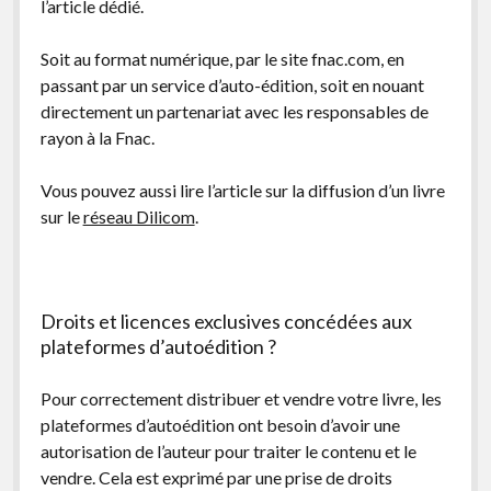
l’article dédié.
Soit au format numérique, par le site fnac.com, en
passant par un service d’auto-édition, soit en nouant
directement un partenariat avec les responsables de
rayon à la Fnac.
Vous pouvez aussi lire l’article sur la diffusion d’un livre
sur le
réseau Dilicom
.
Droits et licences exclusives concédées aux
plateformes d’autoédition ?
Pour correctement distribuer et vendre votre livre, les
plateformes d’autoédition ont besoin d’avoir une
autorisation de l’auteur pour traiter le contenu et le
vendre. Cela est exprimé par une prise de droits