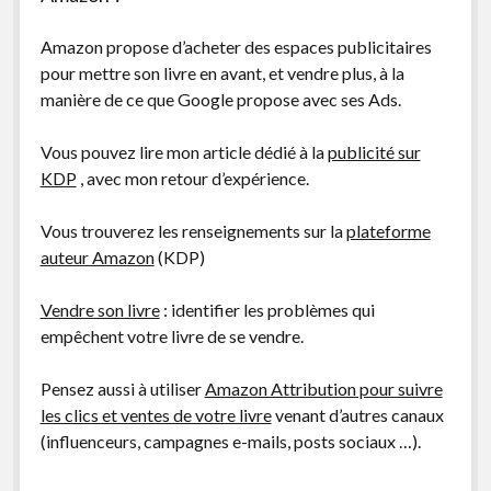
Amazon propose d’acheter des espaces publicitaires
pour mettre son livre en avant, et vendre plus, à la
manière de ce que Google propose avec ses Ads.
Vous pouvez lire mon article dédié à la
publicité sur
KDP
, avec mon retour d’expérience.
Vous trouverez les renseignements sur la
plateforme
auteur Amazon
(KDP)
Vendre son livre
: identifier les problèmes qui
empêchent votre livre de se vendre.
Pensez aussi à utiliser
Amazon Attribution pour suivre
les clics et ventes de votre livre
venant d’autres canaux
(influenceurs, campagnes e-mails, posts sociaux …).