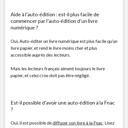
Aide à l’auto-édition : est-il plus facile de
commencer par l’auto-édition d’un livre
numérique ?
Oui. Auto-éditer un livre numérique est plus facile qu’un
livre papier, et rend le livre moins cher et plus
accessible auprès des lecteurs.
Mais les lecteurs français aiment toujours le livre
papier, et celui ci ne doit pas être négligé.
Est-il possible d’avoir une auto-édition à la Fnac
?
Oui, il est possible de
diffuser son livre à la Fnac
. Lisez