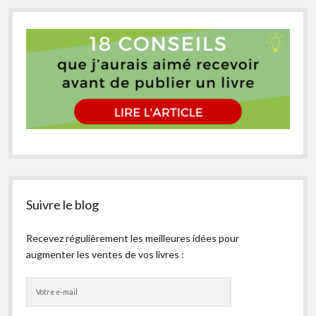
Suivre le blog
Recevez régulièrement les meilleures idées pour
augmenter les ventes de vos livres :