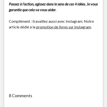
Passez à l’action, agissez dans le sens de ces 4 idées. Je vous
garantie que cela va vous aider.
Complément : travaillez aussi avec Instagram. Notre
article dédié à la
promotion de livres sur Instagram
.
8 Comments