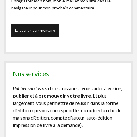
Enregistrer mon nom, mon e-mail et mon site dans le
navigateur pour mon prochain commentaire.
Nos services
Publier son Livre
a trois missions : vous aider à
écrire
,
publier
et à
promouvoir votre livre
. Et plus
largement, vous permettre de réussir dans la forme
d’édition qui vous correspond le mieux (recherche de
maisons d’édition, compte d’auteur, auto-édition,
impression de livre à la demande).