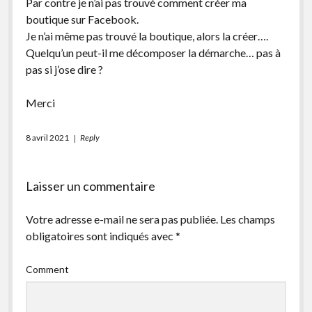
Par contre je n’ai pas trouvé comment créer ma
boutique sur Facebook.
Je n’ai même pas trouvé la boutique, alors la créer….
Quelqu’un peut-il me décomposer la démarche… pas à
pas si j’ose dire ?
Merci
8 avril 2021
Reply
Laisser un commentaire
Votre adresse e-mail ne sera pas publiée.
Les champs
obligatoires sont indiqués avec
*
Comment