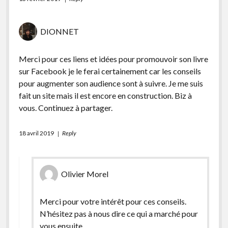
DIONNET
Merci pour ces liens et idées pour promouvoir son livre
sur Facebook je le ferai certainement car les conseils
pour augmenter son audience sont à suivre. Je me suis
fait un site mais il est encore en construction. Biz à
vous. Continuez à partager.
18 avril 2019
Reply
Olivier Morel
Merci pour votre intérêt pour ces conseils.
N’hésitez pas à nous dire ce qui a marché pour
vous ensuite.