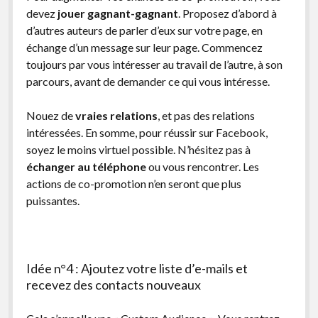
devez
jouer gagnant-gagnant
. Proposez d’abord à
d’autres auteurs de parler d’eux sur votre page, en
échange d’un message sur leur page. Commencez
toujours par vous intéresser au travail de l’autre, à son
parcours, avant de demander ce qui vous intéresse.
Nouez de
vraies relations
, et pas des relations
intéressées. En somme, pour réussir sur Facebook,
soyez le moins virtuel possible. N’hésitez pas à
échanger au téléphone
ou vous rencontrer. Les
actions de co-promotion n’en seront que plus
puissantes.
Idée n°4 : Ajoutez votre liste d’e-mails et
recevez des contacts nouveaux