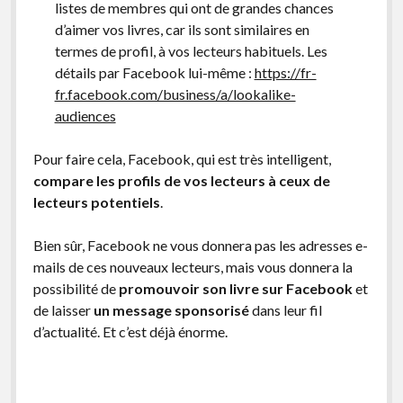
listes de membres qui ont de grandes chances
d’aimer vos livres, car ils sont similaires en
termes de profil, à vos lecteurs habituels. Les
détails par Facebook lui-même :
https://fr-
fr.facebook.com/business/a/lookalike-
audiences
Pour faire cela, Facebook, qui est très intelligent,
compare les profils de vos lecteurs à ceux de
lecteurs potentiels
.
Bien sûr, Facebook ne vous donnera pas les adresses e-
mails de ces nouveaux lecteurs, mais vous donnera la
possibilité de
promouvoir son livre sur Facebook
et
de laisser
un message sponsorisé
dans leur fil
d’actualité. Et c’est déjà énorme.