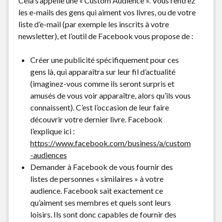
Cela s’appelle une « Custom Audience ». Vous rentrez
les e-mails des gens qui aiment vos livres, ou de votre
liste d’e-mail (par exemple les inscrits à votre
newsletter), et l’outil de Facebook vous propose de :
Créer une publicité spécifiquement pour ces
gens là, qui apparaîtra sur leur fil d’actualité
(imaginez-vous comme ils seront surpris et
amusés de vous voir apparaître, alors qu’ils vous
connaissent). C’est l’occasion de leur faire
découvrir votre dernier livre. Facebook
l’explique ici :
https://www.facebook.com/business/a/custom
-audiences
Demander à Facebook de vous fournir des
listes de personnes « similaires » à votre
audience. Facebook sait exactement ce
qu’aiment ses membres et quels sont leurs
loisirs. Ils sont donc capables de fournir des