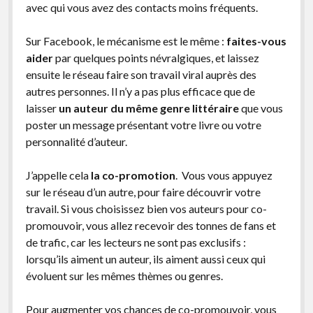
avec qui vous avez des contacts moins fréquents.
Sur Facebook, le mécanisme est le même :
faites-vous
aider
par quelques points névralgiques, et laissez
ensuite le réseau faire son travail viral auprès des
autres personnes. Il n’y a pas plus efficace que de
laisser
un auteur du même genre littéraire
que vous
poster un message présentant votre livre ou votre
personnalité d’auteur.
J’appelle cela
la co-promotion
. Vous vous appuyez
sur le réseau d’un autre, pour faire découvrir votre
travail. Si vous choisissez bien vos auteurs pour co-
promouvoir, vous allez recevoir des tonnes de fans et
de trafic, car les lecteurs ne sont pas exclusifs :
lorsqu’ils aiment un auteur, ils aiment aussi ceux qui
évoluent sur les mêmes thèmes ou genres.
Pour augmenter vos chances de co-promouvoir, vous