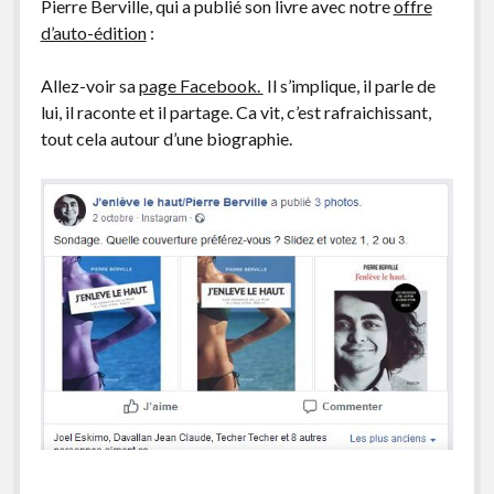
Pierre Berville, qui a publié son livre avec notre
offre
d’auto-édition
:
Allez-voir sa
page Facebook.
Il s’implique, il parle de
lui, il raconte et il partage. Ca vit, c’est rafraichissant,
tout cela autour d’une biographie.