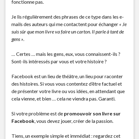
fonctionne pas.
Je lis régulièrement des phrases de ce type dans les e-
mails des auteurs qui me contactent pour échanger
« Je
suis sûr que mon livre va faire un carton. Il parle à tant de
gens »
.
… Certes … mais les gens, eux, vous connaissent-ils ?
Sont-ils intéressés par vous et votre histoire ?
Facebook est un lieu de théâtre, un lieu pour raconter
des histoires. Si vous vous contentez d’être factuel et
de présenter votre livre ou vos idées, en attendant que
cela vienne, et bien … cela ne viendra pas. Garanti.
Si votre problème est de
promouvoir son livre sur
Facebook
, vous devez jouer, créer de la passion.
Tiens, un exemple simple et immédiat : regardez cet