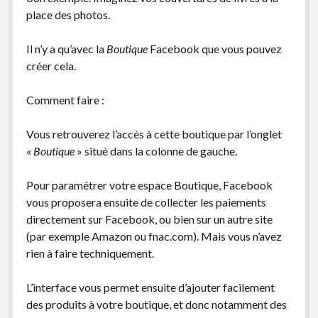
place des photos.
Il n’y a qu’avec la
Boutique
Facebook que vous pouvez
créer cela.
Comment faire :
Vous retrouverez l’accès à cette boutique par l’onglet
«
Boutique
» situé dans la colonne de gauche.
Pour paramétrer votre espace Boutique, Facebook
vous proposera ensuite de collecter les paiements
directement sur Facebook, ou bien sur un autre site
(par exemple Amazon ou fnac.com). Mais vous n’avez
rien à faire techniquement.
L’interface vous permet ensuite d’ajouter facilement
des produits à votre boutique, et donc notamment des