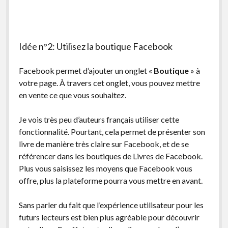
Idée n°2: Utilisez la boutique Facebook
Facebook permet d’ajouter un onglet «
Boutique
» à
votre page. À travers cet onglet, vous pouvez mettre
en vente ce que vous souhaitez.
Je vois très peu d’auteurs français utiliser cette
fonctionnalité. Pourtant, cela permet de présenter son
livre de manière très claire sur Facebook, et de se
référencer dans les boutiques de Livres de Facebook.
Plus vous saisissez les moyens que Facebook vous
offre, plus la plateforme pourra vous mettre en avant.
Sans parler du fait que l’expérience utilisateur pour les
futurs lecteurs est bien plus agréable pour découvrir