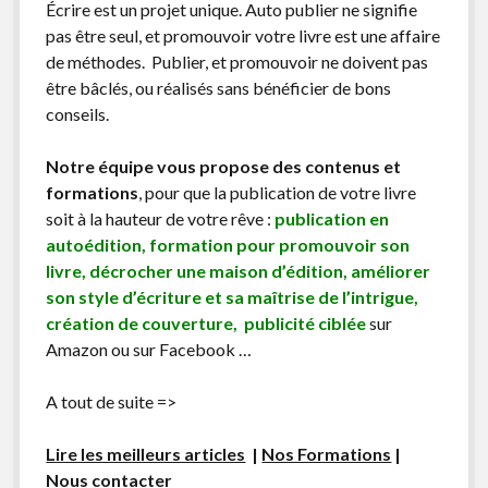
Écrire est un projet unique. Auto publier ne signifie
pas être seul, et promouvoir votre livre est une affaire
de méthodes. Publier, et promouvoir ne doivent pas
être bâclés, ou réalisés sans bénéficier de bons
conseils.
Notre équipe vous propose des contenus et
formations
, pour que la publication de votre livre
soit à la hauteur de votre rêve :
publication en
autoédition, formation pour promouvoir son
livre, décrocher une maison d’édition, améliorer
son style d’écriture et sa maîtrise de l’intrigue,
création de couverture, publicité ciblée
sur
Amazon ou sur Facebook …
A tout de suite =>
Lire les meilleurs articles
|
Nos Formations
|
Nous contacter