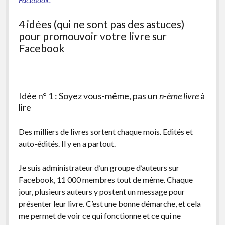
4 idées (qui ne sont pas des astuces)
pour promouvoir votre livre sur
Facebook
Idée n° 1 : Soyez vous-même, pas un
n-ème
livre
à
lire
Des milliers de livres sortent chaque mois. Edités et
auto-édités. Il y en a partout.
Je suis administrateur d’un groupe d’auteurs sur
Facebook, 11 000 membres tout de même. Chaque
jour, plusieurs auteurs y postent un message pour
présenter leur livre. C’est une bonne démarche, et cela
me permet de voir ce qui fonctionne et ce qui ne