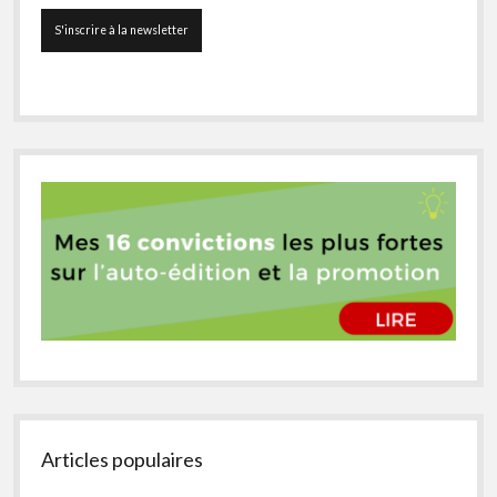
Articles populaires