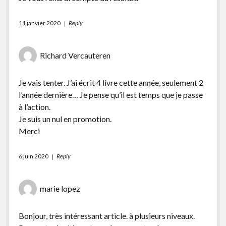
11 janvier 2020
Reply
Richard Vercauteren
Je vais tenter. J’ai écrit 4 livre cette année, seulement 2
l’année dernière… Je pense qu’il est temps que je passe
à l’action.
Je suis un nul en promotion.
Merci
6 juin 2020
Reply
marie lopez
Bonjour, très intéressant article. à plusieurs niveaux.