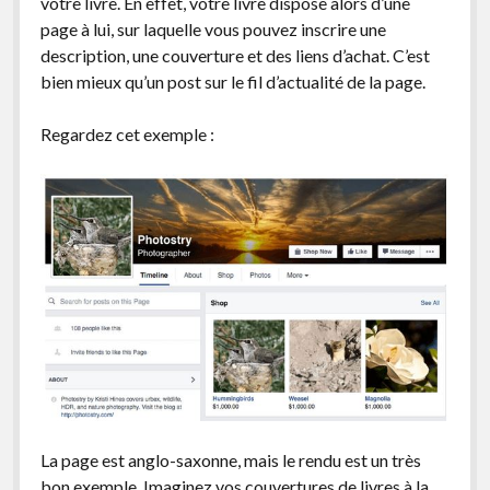
votre livre. En effet, votre livre dispose alors d’une
page à lui, sur laquelle vous pouvez inscrire une
description, une couverture et des liens d’achat. C’est
bien mieux qu’un post sur le fil d’actualité de la page.
Regardez cet exemple :
La page est anglo-saxonne, mais le rendu est un très
bon exemple. Imaginez vos couvertures de livres à la