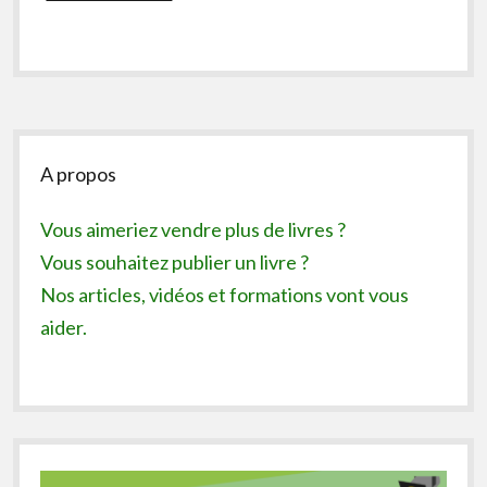
Sidebar
A propos
Vous aimeriez vendre plus de livres ?
Vous souhaitez publier un livre ?
Nos articles, vidéos et formations vont vous
aider.