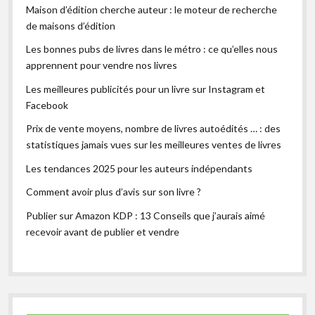
Maison d’édition cherche auteur : le moteur de recherche
de maisons d’édition
Les bonnes pubs de livres dans le métro : ce qu’elles nous
apprennent pour vendre nos livres
Les meilleures publicités pour un livre sur Instagram et
Facebook
Prix de vente moyens, nombre de livres autoédités … : des
statistiques jamais vues sur les meilleures ventes de livres
Les tendances 2025 pour les auteurs indépendants
Comment avoir plus d’avis sur son livre ?
Publier sur Amazon KDP : 13 Conseils que j’aurais aimé
recevoir avant de publier et vendre