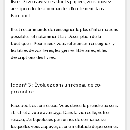
livres. Si vous avez des stocks papiers, vous pouvez
aussi prendre les commandes directement dans
Facebook.
Il est recommandé de renseigner le plus d’informations
possibles, et notamment la « Description de la
boutique ». Pour mieux vous référencer, renseignez-y
les titres de vos livres, les genres littéraires, et les
descriptions des livres.
Idée n° 3 : Évoluez dans un réseau de co-
promotion
Facebook est un réseau. Vous devez le prendre au sens
strict, et à votre avantage. Dans la vie réelle, votre
réseau, c’est quelques personnes de confiance sur
lesquelles vous appuyer, et une multitude de personnes