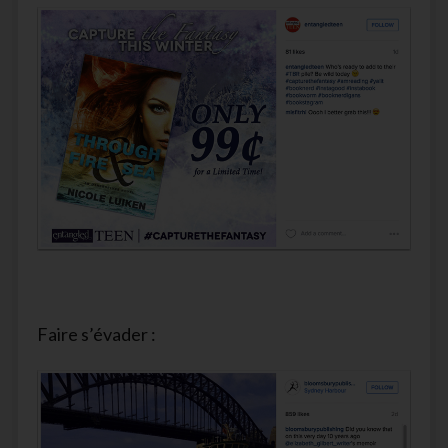
Faire s’évader :