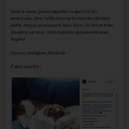
Vous le savez, j’aime regarder ce que font les
américains, dans l’utilisation qu’ils font des derniers
outils, et pour promouvoir leurs livres. Ils ont un train
d’avance sur nous. Voici 6 photos qui peuvent vous
inspirer.
Sources : Instagram, Bookbub
Faire sourire :