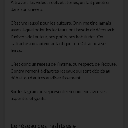
A travers les vidéos réels et stories, on fait pénétrer
dans son univers.
C’est vrai aussi pour les auteurs. On n’imagine jamais
assez à quel point les lecteurs ont besoin de découvrir
l’univers de l’auteur, ses goûts, ses habitudes. On
s’attache à un auteur autant que l’on s’attache à ses
livres.
C’est donc un réseau de l’intime, du respect, de l’écoute.
Contrairement à d’autres réseaux qui sont dédiés au
débat, ou d’autres au divertissement.
Sur Instagram on se présente en douceur, avec ses
aspérités et goûts.
Le réseau des hashtags #