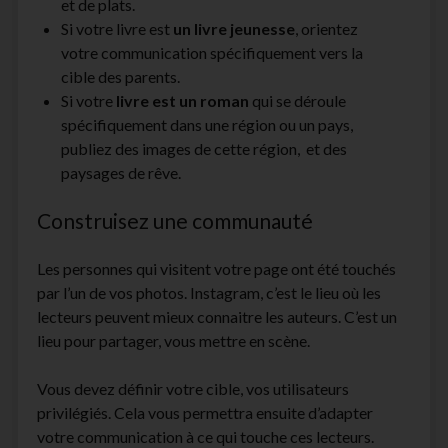
et de plats.
Si votre livre est
un livre jeunesse
, orientez
votre communication spécifiquement vers la
cible des parents.
Si votre
livre est un roman
qui se déroule
spécifiquement dans une région ou un pays,
publiez des images de cette région, et des
paysages de rêve.
Construisez une communauté
Les personnes qui visitent votre page ont été touchés
par l’un de vos photos. Instagram, c’est le lieu où les
lecteurs peuvent mieux connaitre les auteurs. C’est un
lieu pour partager, vous mettre en scène.
Vous devez définir votre cible, vos utilisateurs
privilégiés. Cela vous permettra ensuite d’adapter
votre communication à ce qui touche ces lecteurs.