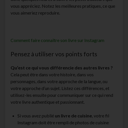
vous appréciez. Notez les meilleures pratiques, ce que
vous aimeriez reproduire.
Comment faire connaître son livre sur Instagram
Pensez à utiliser vos points forts
Qu’est ce qui vous différencie des autres livres ?
Cela peut être dans votre histoire, dans vos
personnages, dans votre approche de la langue, ou
votre approche d’un sujet. Listez ces différences, et
utilisez-les ensuite pour communiquer sur ce qui rend
votre livre authentique et passionnant.
Si vous avez publié
un livre de cuisine
, votre fil
Instagram doit être rempli de photos de cuisine