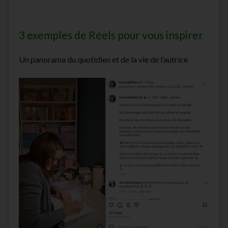
3 exemples de Réels pour vous inspirer
Un panorama du quotidien et de la vie de l’autrice