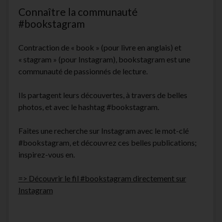
Connaître la communauté
#bookstagram
Contraction de « book » (pour livre en anglais) et
« stagram » (pour Instagram), bookstagram est une
communauté de passionnés de lecture.
Ils partagent leurs découvertes, à travers de belles
photos, et avec le hashtag #bookstagram.
Faites une recherche sur Instagram avec le mot-clé
#bookstagram, et découvrez ces belles publications;
inspirez-vous en.
=> Découvrir le fil #bookstagram directement sur
Instagram