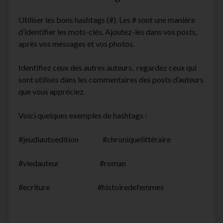
Utiliser les bons hashtags (#). Les # sont une manière
d’identifier les mots-clés. Ajoutez-les dans vos posts,
après vos messages et vos photos.
Identifiez ceux des autres auteurs, regardez ceux qui
sont utilisés dans les commentaires des posts d’auteurs
que vous appréciez.
Voici quelques exemples de hashtags :
#jeudiautoedition #chroniquelittéraire
#viedauteur #roman
#ecriture #histoiredefemmes