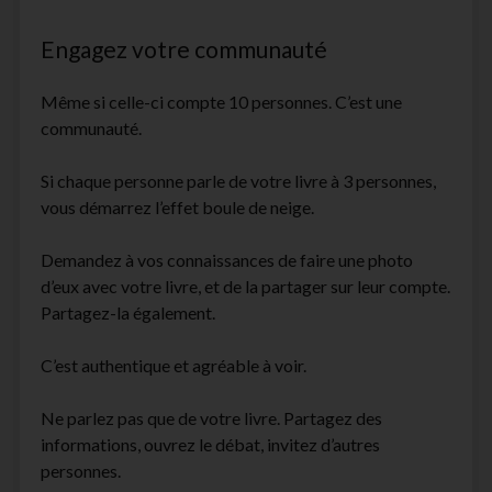
Engagez votre communauté
Même si celle-ci compte 10 personnes. C’est une
communauté.
Si chaque personne parle de votre livre à 3 personnes,
vous démarrez l’effet boule de neige.
Demandez à vos connaissances de faire une photo
d’eux avec votre livre, et de la partager sur leur compte.
Partagez-la également.
C’est authentique et agréable à voir.
Ne parlez pas que de votre livre. Partagez des
informations, ouvrez le débat, invitez d’autres
personnes.