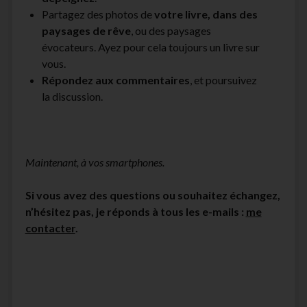
Partagez des photos de
votre livre, dans des
paysages de rêve
, ou des paysages
évocateurs. Ayez pour cela toujours un livre sur
vous.
Répondez aux commentaires
, et poursuivez
la discussion.
Maintenant, à vos smartphones.
Si vous avez des questions ou souhaitez échangez,
n’hésitez pas, je réponds à tous les e-mails :
me
contacter
.