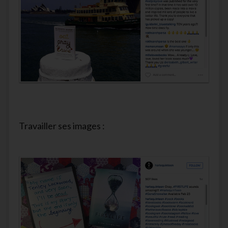
Travailler ses images :