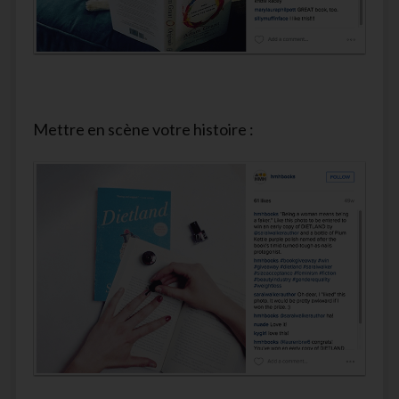
Mettre en scène votre histoire :