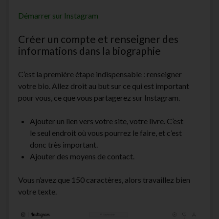
Démarrer sur Instagram
Créer un compte et renseigner des
informations dans la biographie
C’est la première étape indispensable : renseigner
votre bio. Allez droit au but sur ce qui est important
pour vous, ce que vous partagerez sur Instagram.
Ajouter un lien vers votre site, votre livre. C’est
le seul endroit où vous pourrez le faire, et c’est
donc très important.
Ajouter des moyens de contact.
Vous n’avez que 150 caractères, alors travaillez bien
votre texte.