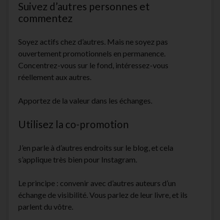
Suivez d’autres personnes et
commentez
Soyez actifs chez d’autres. Mais ne soyez pas
ouvertement promotionnels en permanence.
Concentrez-vous sur le fond, intéressez-vous
réellement aux autres.
Apportez de la valeur dans les échanges.
Utilisez la co-promotion
J’en parle à d’autres endroits sur le blog, et cela
s’applique très bien pour Instagram.
Le principe : convenir avec d’autres auteurs d’un
échange de visibilité. Vous parlez de leur livre, et ils
parlent du vôtre.