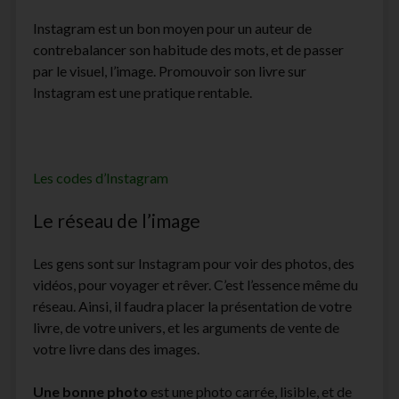
Instagram est un bon moyen pour un auteur de
contrebalancer son habitude des mots, et de passer
par le visuel, l’image. Promouvoir son livre sur
Instagram est une pratique rentable.
Les codes d’Instagram
Le réseau de l’image
Les gens sont sur Instagram pour voir des photos, des
vidéos, pour voyager et rêver. C’est l’essence même du
réseau. Ainsi, il faudra placer la présentation de votre
livre, de votre univers, et les arguments de vente de
votre livre dans des images.
Une bonne photo
est une photo carrée, lisible, et de