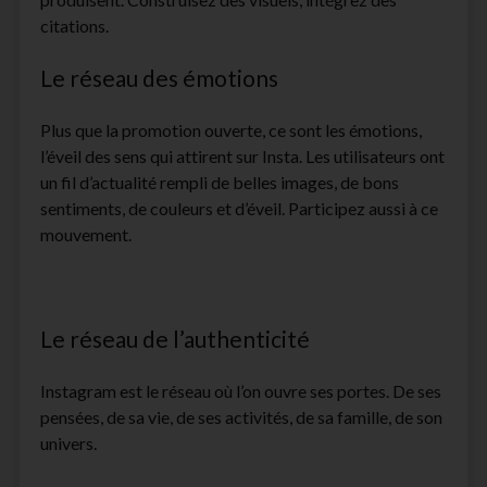
citations.
Le réseau des émotions
Plus que la promotion ouverte, ce sont les émotions,
l’éveil des sens qui attirent sur Insta. Les utilisateurs ont
un fil d’actualité rempli de belles images, de bons
sentiments, de couleurs et d’éveil. Participez aussi à ce
mouvement.
Le réseau de l’authenticité
Instagram est le réseau où l’on ouvre ses portes. De ses
pensées, de sa vie, de ses activités, de sa famille, de son
univers.