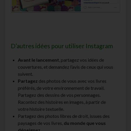
D’autres idées pour utiliser Instagram
Avant le lancement
, partagez vos idées de
couvertures, et demandez l’avis de ceux qui vous
suivent.
Partagez
des photos de vous avec vos livres
préférés, de votre environnement de travail.
Partagez des dessins de vos personnages.
Racontez des histoires en images, à partir de
votre histoire textuelle.
Partagez des photos libres de droit, issues des
paysages de vos livres,
du monde que vous
dépeignez
.