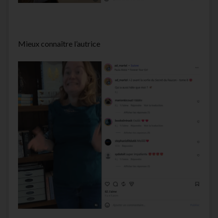
Mieux connaître l’autrice