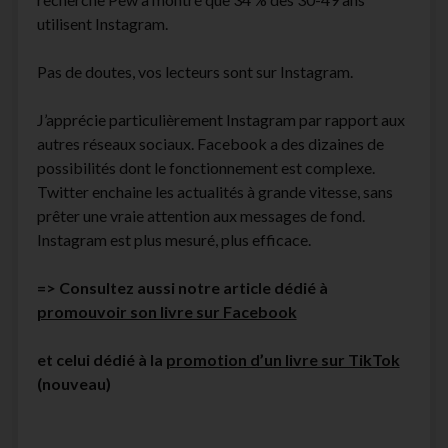
utilisent Instagram.
Pas de doutes, vos lecteurs sont sur Instagram.
J’apprécie particulièrement Instagram par rapport aux
autres réseaux sociaux. Facebook a des dizaines de
possibilités dont le fonctionnement est complexe.
Twitter enchaine les actualités à grande vitesse, sans
prêter une vraie attention aux messages de fond.
Instagram est plus mesuré, plus efficace.
=> Consultez aussi notre article dédié à
promouvoir son livre sur Facebook
et celui dédié à la
promotion d’un livre sur TikTok
(nouveau)