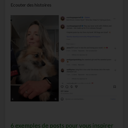
Ecouter des histoires
6 exemples de posts pour vous inspirer