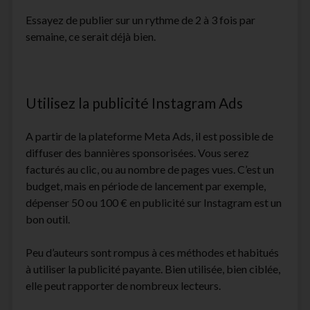
Essayez de publier sur un rythme de 2 à 3 fois par
semaine, ce serait déjà bien.
Utilisez la publicité Instagram Ads
A partir de la plateforme Meta Ads, il est possible de
diffuser des bannières sponsorisées. Vous serez
facturés au clic, ou au nombre de pages vues. C’est un
budget, mais en période de lancement par exemple,
dépenser 50 ou 100 € en publicité sur Instagram est un
bon outil.
Peu d’auteurs sont rompus à ces méthodes et habitués
à utiliser la publicité payante. Bien utilisée, bien ciblée,
elle peut rapporter de nombreux lecteurs.