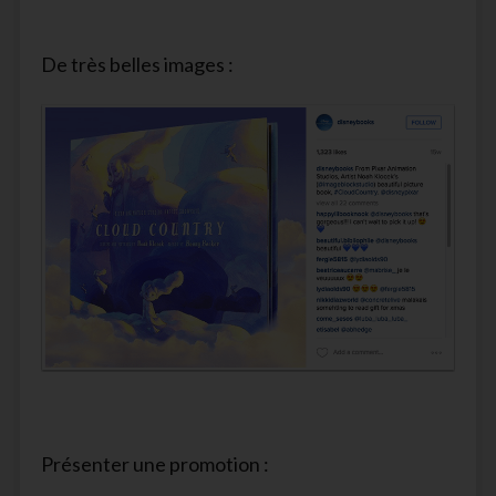
De très belles images :
Présenter une promotion :