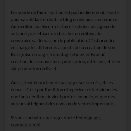
Le monde de l’auto-édition est particulièrement réputé
pour sa solidarité, dont ce blog en est aussi un témoin.
Autoéditer son livre, c’est faire le choix courageux de
se lancer, de refuser de chercher un éditeur, de
construire sa démarche de publication. C’est prendre
en charge les différents aspects de la création de son
livre (mise en page, formatage ebook et Broché,
création de la couverture, publication, diffusion, et bien
sûr promotion du livre).
Aussi, il est important de partager ses succès, et ses
échecs. C’est par l’addition d’expériences individuelles
que l’auto-édition devient professionnelle, et que des
auteurs atteignent des niveaux de ventes importants.
Si vous souhaitez partager votre témoignage,
contactez-moi
.