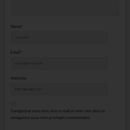
Name*
Email*
Website
Enregistrer mon nom, mon e-mail et mon site dans le
navigateur pour mon prochain commentaire.