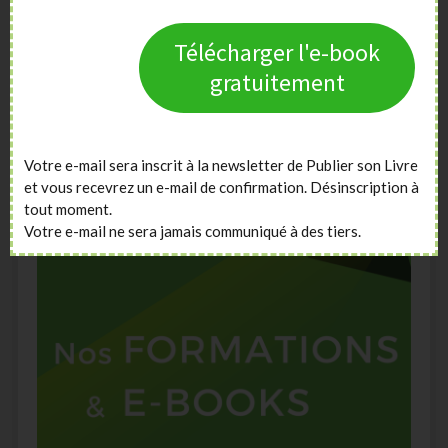
Télécharger l'e-book
gratuitement
Votre e-mail sera inscrit à la newsletter de Publier son Livre
et vous recevrez un e-mail de confirmation. Désinscription à
tout moment.
Votre e-mail ne sera jamais communiqué à des tiers.