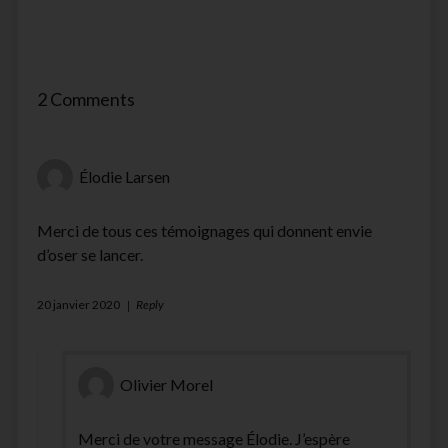
2 Comments
Élodie Larsen
Merci de tous ces témoignages qui donnent envie
d’oser se lancer.
20 janvier 2020
Reply
Olivier Morel
Merci de votre message Élodie. J’espère