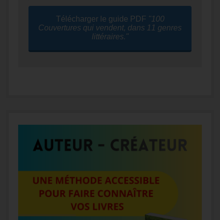
Télécharger le guide PDF
"100
Couvertures qui vendent, dans 11 genres
littéraires."