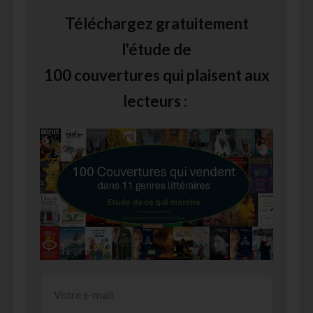
Téléchargez gratuitement
l'étude de
100 couvertures qui plaisent aux
lecteurs :