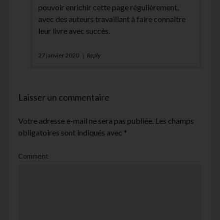
pouvoir enrichir cette page régulièrement,
avec des auteurs travaillant à faire connaître
leur livre avec succès.
27 janvier 2020
Reply
Laisser un commentaire
Votre adresse e-mail ne sera pas publiée.
Les champs
obligatoires sont indiqués avec
*
Comment