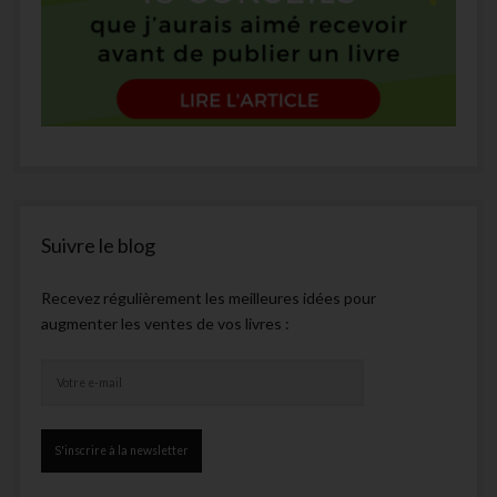
Suivre le blog
Recevez régulièrement les meilleures idées pour
augmenter les ventes de vos livres :