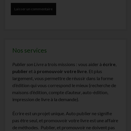
Nos services
Publier son Livre
a trois missions : vous aider à
écrire
,
publier
et à
promouvoir votre livre
. Et plus
largement, vous permettre de réussir dans la forme
d’édition qui vous correspond le mieux (recherche de
maisons d’édition, compte d’auteur, auto-édition,
impression de livre à la demande).
Écrire est un projet unique. Auto publier ne signifie
pas être seul, et promouvoir votre livre est une affaire
de méthodes. Publier, et promouvoir ne doivent pas