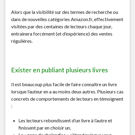
Alors que la visibilité sur des termes de recherche ou
dans de nouvelles catégories Amazon.fr, effectivement
visitées par des centaines de lecteurs chaque jour,
entrainera forcément (et d’expérience) des ventes
régulières.
Exister en publiant plusieurs livres
Il est beaucoup plus facile de faire connaître un livre
lorsque l’auteur en a au moins deux autres. Plusieurs cas
concrets de comportements de lecteurs en témoignent
:
Les lecteurs rebondissent d’un livre à l’autre et
finissent par en choisir un,
La « zone de chalandise » s’étend puisque vous