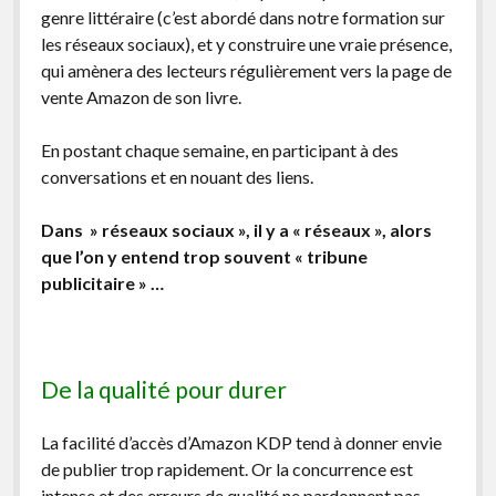
genre littéraire (c’est abordé dans notre formation sur
les réseaux sociaux), et y construire une vraie présence,
qui amènera des lecteurs régulièrement vers la page de
vente Amazon de son livre.
En postant chaque semaine, en participant à des
conversations et en nouant des liens.
Dans » réseaux sociaux », il y a « réseaux », alors
que l’on y entend trop souvent « tribune
publicitaire » …
De la qualité pour durer
La facilité d’accès d’Amazon KDP tend à donner envie
de publier trop rapidement. Or la concurrence est
intense et des erreurs de qualité ne pardonnent pas