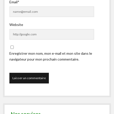
Email*
Website
Enregistrer mon nom, mon e-mail et mon site dans le
navigateur pour mon prochain commentaire.
Nos services