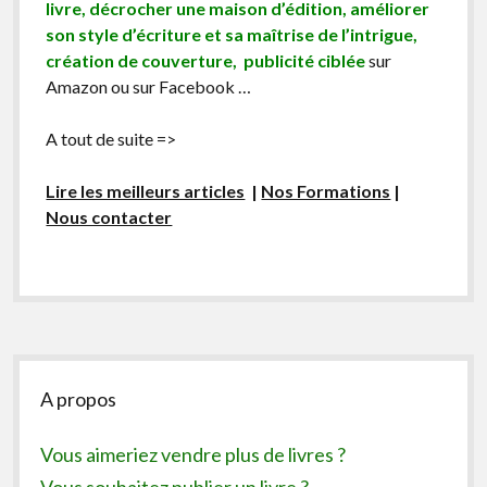
livre, décrocher une maison d’édition, améliorer
son style d’écriture et sa maîtrise de l’intrigue,
création de couverture, publicité ciblée
sur
Amazon ou sur Facebook …
A tout de suite =>
Lire les meilleurs articles
|
Nos Formations
|
Nous contacter
Sidebar
A propos
Vous aimeriez vendre plus de livres ?