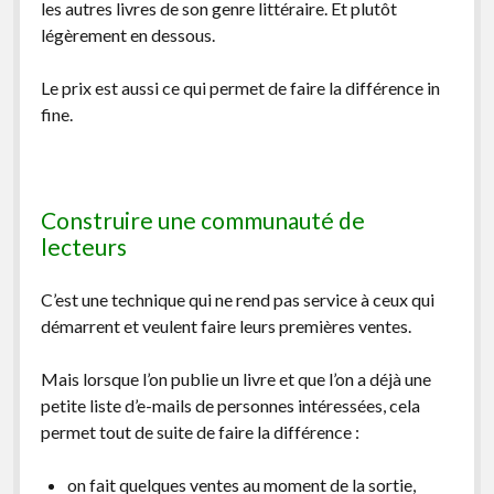
les autres livres de son genre littéraire. Et plutôt
légèrement en dessous.
Le prix est aussi ce qui permet de faire la différence in
fine.
Construire une communauté de
lecteurs
C’est une technique qui ne rend pas service à ceux qui
démarrent et veulent faire leurs premières ventes.
Mais lorsque l’on publie un livre et que l’on a déjà une
petite liste d’e-mails de personnes intéressées, cela
permet tout de suite de faire la différence :
on fait quelques ventes au moment de la sortie,