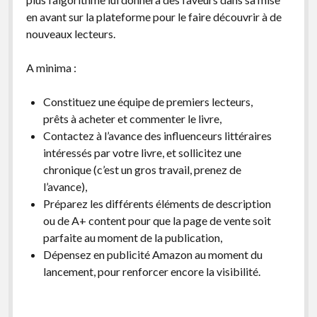
en avant sur la plateforme pour le faire découvrir à de
nouveaux lecteurs.
A minima :
Constituez une équipe de premiers lecteurs,
prêts à acheter et commenter le livre,
Contactez à l’avance des influenceurs littéraires
intéressés par votre livre, et sollicitez une
chronique (c’est un gros travail, prenez de
l’avance),
Préparez les différents éléments de description
ou de A+ content pour que la page de vente soit
parfaite au moment de la publication,
Dépensez en publicité Amazon au moment du
lancement, pour renforcer encore la visibilité.