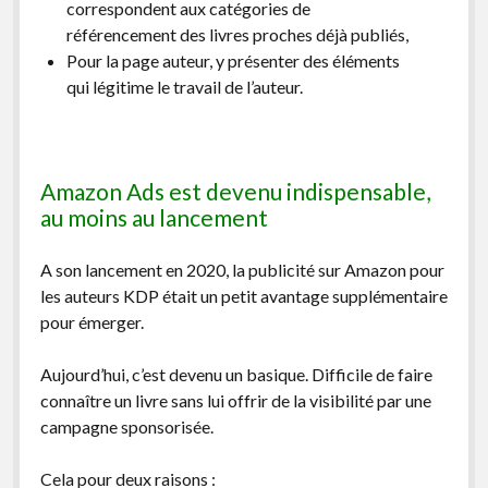
correspondent aux catégories de
référencement des livres proches déjà publiés,
Pour la page auteur, y présenter des éléments
qui légitime le travail de l’auteur.
Amazon Ads est devenu indispensable,
au moins au lancement
A son lancement en 2020, la publicité sur Amazon pour
les auteurs KDP était un petit avantage supplémentaire
pour émerger.
Aujourd’hui, c’est devenu un basique. Difficile de faire
connaître un livre sans lui offrir de la visibilité par une
campagne sponsorisée.
Cela pour deux raisons :