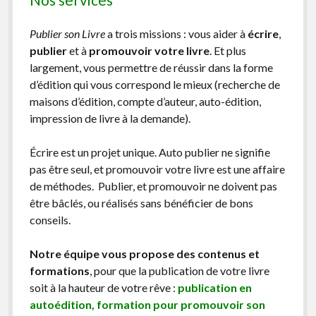
Publier son Livre
a trois missions : vous aider à
écrire
,
publier
et à
promouvoir votre livre
. Et plus
largement, vous permettre de réussir dans la forme
d’édition qui vous correspond le mieux (recherche de
maisons d’édition, compte d’auteur, auto-édition,
impression de livre à la demande).
Écrire est un projet unique. Auto publier ne signifie
pas être seul, et promouvoir votre livre est une affaire
de méthodes. Publier, et promouvoir ne doivent pas
être bâclés, ou réalisés sans bénéficier de bons
conseils.
Notre équipe vous propose des contenus et
formations
, pour que la publication de votre livre
soit à la hauteur de votre rêve :
publication en
autoédition, formation pour promouvoir son