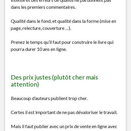
dans les premiers commentaires.
Qualité dans le fond, et qualité dans la forme (mise en
page, relecture, couverture …).
Prenez le temps qu’il faut pour construire le livre qui
pourra durer 10 ans en ligne.
Des prix justes (plutôt cher mais
attention)
Beaucoup d’auteurs publient trop cher.
Certes il est important de ne pas dévaloriser le travail.
Mais il faut publier avec un prix de vente en ligne avec