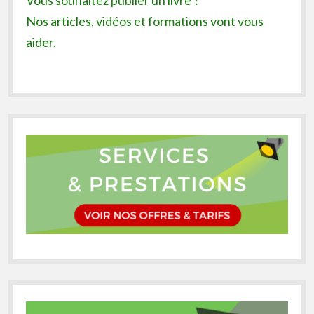
Vous souhaitez publier un livre ?
Nos articles, vidéos et formations vont vous
aider.