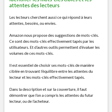
attentes des lecteurs
Les lecteurs cherchent aussi ce qui répond à leurs
attentes, besoins, ou envies.
Amazon nous propose des suggestions de mots-clés.
Ce sont des mots-clés effectivement tapés par les
utilisateurs. Et d’autres outils permettent d’évaluer les
volumes de ces mots-clés.
Il est essentiel de choisir ses mots-clés de manière
ciblée en trouvant l’équilibre entre les attentes du
lecteur et les mots-clés effectivement tapés.
Dans la description et sur la couverture, il faut
démontrer que l’on a compris les attentes du futur
lecteur, ou de l’acheteur.