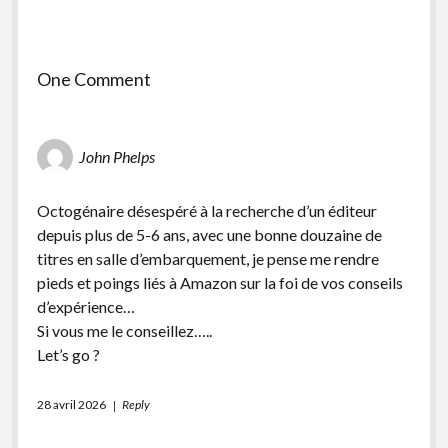
One Comment
John Phelps
Octogénaire désespéré à la recherche d’un éditeur
depuis plus de 5-6 ans, avec une bonne douzaine de
titres en salle d’embarquement, je pense me rendre
pieds et poings liés à Amazon sur la foi de vos conseils
d’expérience…
Si vous me le conseillez…..
Let’s go ?
28 avril 2026
Reply