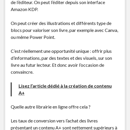
de l’éditeur. On peut l’éditer depuis son interface
Amazon KDP.
On peut créer des illustrations et différents type de
blocs pour valoriser son livre, par exemple avec Canva,
ou même Power Point.
C’est réellement une opportunité unique : offrir plus
d’informations, par des textes et des visuels, sur son
livre au futur lecteur. Et donc avoir l’occasion de
convaincre.
Lisez l’article dédié à la création de contenu
A+
Quelle autre librairie en ligne offre cela ?
Les taux de conversion vers l’achat des livres
présentant un contenu A+ sont nettement supérieurs à