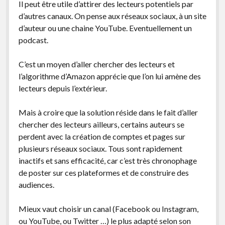
Il peut être utile d’attirer des lecteurs potentiels par
d’autres canaux. On pense aux réseaux sociaux, à un site
d’auteur ou une chaine YouTube. Eventuellement un
podcast.
C’est un moyen d’aller chercher des lecteurs et
l’algorithme d’Amazon apprécie que l’on lui amène des
lecteurs depuis l’extérieur.
Mais à croire que la solution réside dans le fait d’aller
chercher des lecteurs ailleurs, certains auteurs se
perdent avec la création de comptes et pages sur
plusieurs réseaux sociaux. Tous sont rapidement
inactifs et sans efficacité, car c’est très chronophage
de poster sur ces plateformes et de construire des
audiences.
Mieux vaut choisir un canal (Facebook ou Instagram,
ou YouTube, ou Twitter …) le plus adapté selon son