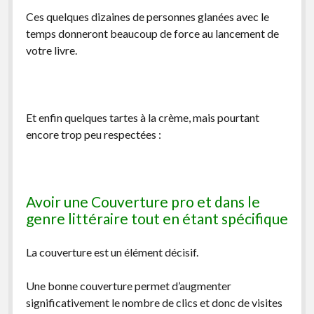
Ces quelques dizaines de personnes glanées avec le
temps donneront beaucoup de force au lancement de
votre livre.
Et enfin quelques tartes à la crème, mais pourtant
encore trop peu respectées :
Avoir une Couverture pro et dans le
genre littéraire tout en étant spécifique
La couverture est un élément décisif.
Une bonne couverture permet d’augmenter
significativement le nombre de clics et donc de visites