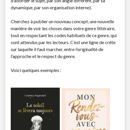
d’aborder le sujet, par son angle différent, par sa
dynamique, par son organisation interne).
Cherchez à publier un nouveau concept, une nouvelle
manière de voir les choses dans votre genre littéraire,
tout en respectant les codes habituels de ce genre, qui
sont attendus par les lecteurs. C’est une ligne de crête
sur laquelle il faut marcher, entre l’originalité de
l’approche et le respect du genre.
Voici quelques exemples :