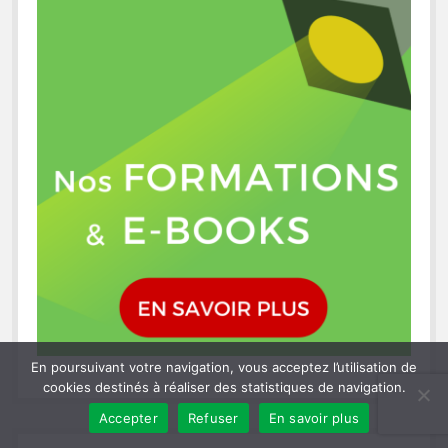
En poursuivant votre navigation, vous acceptez l’utilisation de
cookies destinés à réaliser des statistiques de navigation.
Accepter
Refuser
En savoir plus