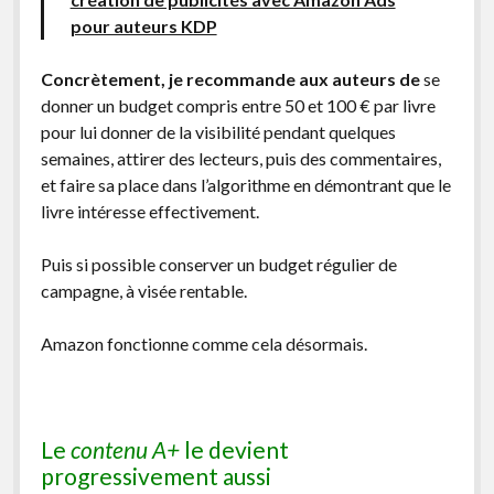
pour auteurs KDP
Concrètement, je recommande aux auteurs
de
se
donner un budget compris entre 50 et 100 € par livre
pour lui donner de la visibilité pendant quelques
semaines, attirer des lecteurs, puis des commentaires,
et faire sa place dans l’algorithme en démontrant que le
livre intéresse effectivement.
Puis si possible conserver un budget régulier de
campagne, à visée rentable.
Amazon fonctionne comme cela désormais.
Le
contenu A+
le devient
progressivement aussi