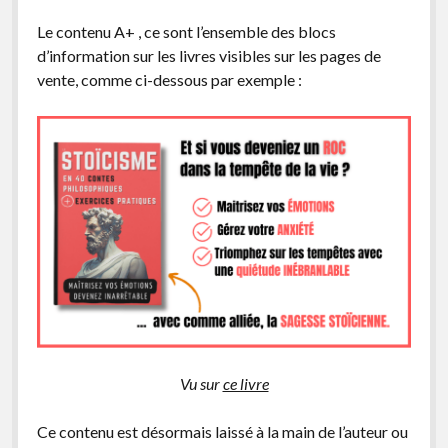
Le contenu A+ , ce sont l’ensemble des blocs
d’information sur les livres visibles sur les pages de
vente, comme ci-dessous par exemple :
Vu sur
ce livre
Ce contenu est désormais laissé à la main de l’auteur ou