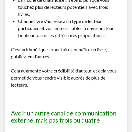
touchez plus de lecteurs potentiels avec trois
livres,
Chaque livre s’adresse à un type de lecteur
particulier, et vos lecteurs cibles trouveront leur
bonheur parmi les différentes propositions.
C’est arithmétique : pour faire connaître un livre,
publiez-en d’autres.
Cela augmente votre crédibilité d’auteur, et cela vous
permet de vous rendre visible auprès de plus de
lecteurs.
Avoir un autre canal de communication
externe, mais pas trois ou quatre