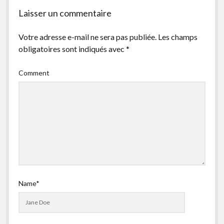
Laisser un commentaire
Votre adresse e-mail ne sera pas publiée.
Les champs
obligatoires sont indiqués avec
*
Comment
Name*