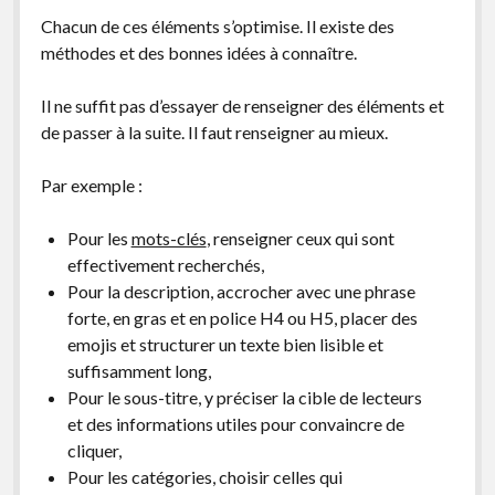
Chacun de ces éléments s’optimise. Il existe des
méthodes et des bonnes idées à connaître.
Il ne suffit pas d’essayer de renseigner des éléments et
de passer à la suite. Il faut renseigner au mieux.
Par exemple :
Pour les
mots-clés
, renseigner ceux qui sont
effectivement recherchés,
Pour la description, accrocher avec une phrase
forte, en gras et en police H4 ou H5, placer des
emojis et structurer un texte bien lisible et
suffisamment long,
Pour le sous-titre, y préciser la cible de lecteurs
et des informations utiles pour convaincre de
cliquer,
Pour les catégories, choisir celles qui