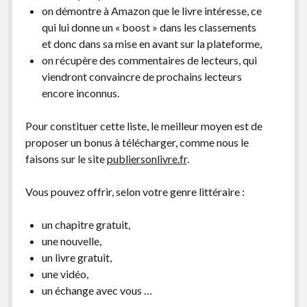
on démontre à Amazon que le livre intéresse, ce
qui lui donne un « boost » dans les classements
et donc dans sa mise en avant sur la plateforme,
on récupère des commentaires de lecteurs, qui
viendront convaincre de prochains lecteurs
encore inconnus.
Pour constituer cette liste, le meilleur moyen est de
proposer un bonus à télécharger, comme nous le
faisons sur le site
publiersonlivre.fr
.
Vous pouvez offrir, selon votre genre littéraire :
un chapitre gratuit,
une nouvelle,
un livre gratuit,
une vidéo,
un échange avec vous …