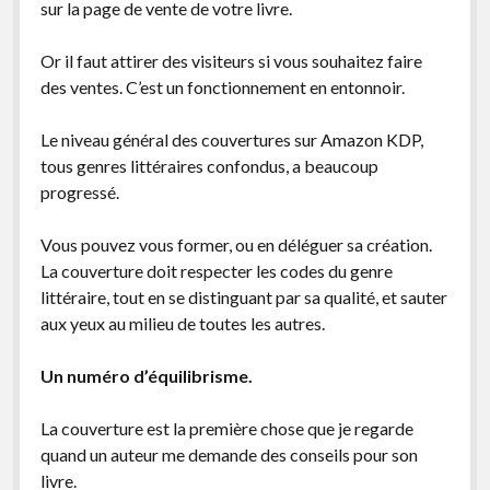
sur la page de vente de votre livre.
Or il faut attirer des visiteurs si vous souhaitez faire
des ventes. C’est un fonctionnement en entonnoir.
Le niveau général des couvertures sur Amazon KDP,
tous genres littéraires confondus, a beaucoup
progressé.
Vous pouvez vous former, ou en déléguer sa création.
La couverture doit respecter les codes du genre
littéraire, tout en se distinguant par sa qualité, et sauter
aux yeux au milieu de toutes les autres.
Un numéro d’équilibrisme.
La couverture est la première chose que je regarde
quand un auteur me demande des conseils pour son
livre.