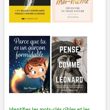
Identifier les mots-clés cibles et les