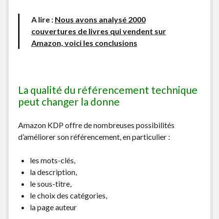
A lire :
Nous avons analysé 2000
couvertures de livres qui vendent sur
Amazon, voici les conclusions
La qualité du référencement technique
peut changer la donne
Amazon KDP offre de nombreuses possibilités
d’améliorer son référencement, en particulier :
les mots-clés,
la description,
le sous-titre,
le choix des catégories,
la page auteur