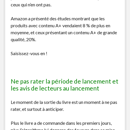
ceux qui n’en ont pas.
Amazon a présenté des études montrant que les
produits avec contenu A+ vendaient 8 % de plus en
moyenne, et ceux présentant un contenu A+ de grande
qualité, 20%.
Saisissez-vous en !
Ne pas rater la période de lancement et
les avis de lecteurs au lancement
Le moment de la sortie du livre est un moment à ne pas
rater, et surtout à anticiper.
Plus le livre a de commande dans les premiers jours,
plus l’algorithme lui donnera des faveurs dans sa mise