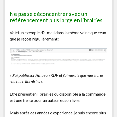
Ne pas se déconcentrer avec un
référencement plus large en librairies
Voici un exemple d’e-mail dans la même veine que ceux
que je reçois régulièrement :
« J’ai publié sur Amazon KDP et j’aimerais que mes livres
soient en librairies ».
Etre présent en librairies ou disponible à la commande
est une fierté pour un auteur et son livre.
Mais après ces années d’expérience, je suis encore plus