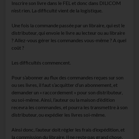
Inscrire son livre dans le FEL et donc dans DILICOM
n’est rien. La difficulté vient de la logistique.
Une fois la commande passée par un libraire, qui est le
distributeur, qui envoie le livre au lecteur ou au libraire
? Allez-vous gérer les commandes vous-même ? A quel
coût ?
Les difficultés commencent.
Pour s’abonner au flux des commandes reçues sur son
ou ses livres, il faut s’acquitter d’un abonnement, et
demander un « raccordement » pour son distributeur,
ou soi-même. Ainsi, l’auteur ou la maison d’édition
recevra les commandes, et pourra les transmettre à son
distributeur, ou expédier les livres soi-même.
Ainsi donc, l’auteur doit régler les frais d’expédition, et
la commission du libraire. Il ne reste pas grand chose,