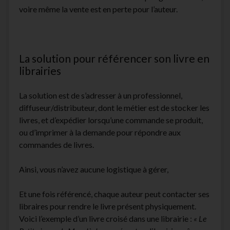
voire même la vente est en perte pour l’auteur.
La solution pour référencer son livre en
librairies
La solution est de s’adresser à un professionnel,
diffuseur/distributeur, dont le métier est de stocker les
livres, et d’expédier lorsqu’une commande se produit,
ou d’imprimer à la demande pour répondre aux
commandes de livres.
Ainsi, vous n’avez aucune logistique à gérer,
Et une fois référencé, chaque auteur peut contacter ses
libraires pour rendre le livre présent physiquement.
Voici l’exemple d’un livre croisé dans une librairie :
« Le