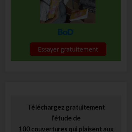
Téléchargez gratuitement
l'étude de
100 couvertures qui plaisent aux