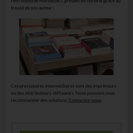
Petit oiseau de Moralèche »
, présent en librairie grâce au
travail de son auteur :
Ces prestataires intermédiaires sont des imprimeurs
ou des distributeurs-diffuseurs. Nous pouvons vous
recommander des solutions.
Contactez-nous
.