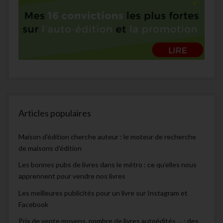
Articles populaires
Maison d’édition cherche auteur : le moteur de recherche
de maisons d’édition
Les bonnes pubs de livres dans le métro : ce qu’elles nous
apprennent pour vendre nos livres
Les meilleures publicités pour un livre sur Instagram et
Facebook
Prix de vente moyens, nombre de livres autoédités … : des