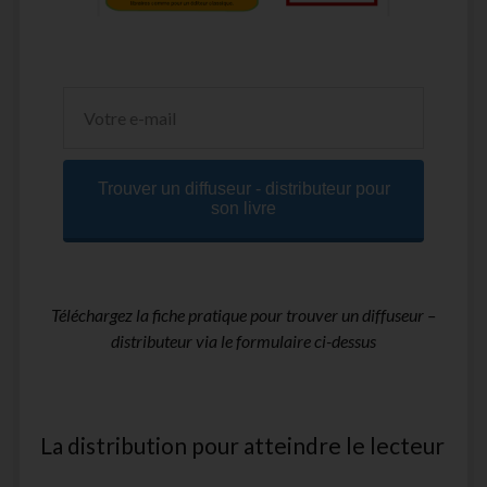
Trouver un diffuseur - distributeur pour
son livre
Téléchargez la fiche pratique pour trouver un diffuseur –
distributeur via le formulaire ci-dessus
La distribution pour atteindre le lecteur