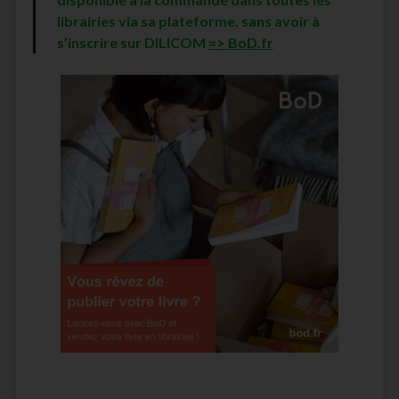
librairies via sa plateforme, sans avoir à
s’inscrire sur DILICOM
=> BoD.fr