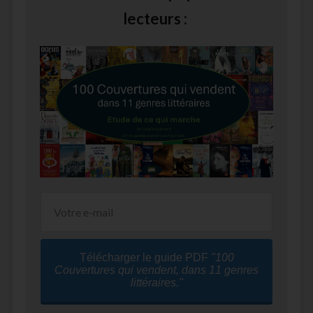
lecteurs :
Télécharger le guide PDF
"100
Couvertures qui vendent, dans 11 genres
littéraires."