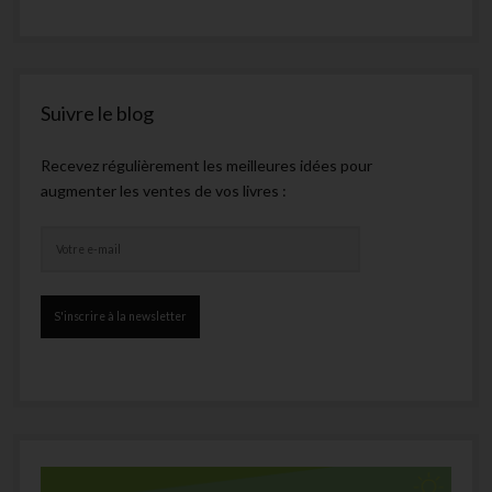
Suivre le blog
Recevez régulièrement les meilleures idées pour
augmenter les ventes de vos livres :