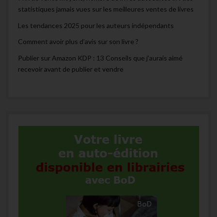
statistiques jamais vues sur les meilleures ventes de livres
Les tendances 2025 pour les auteurs indépendants
Comment avoir plus d’avis sur son livre ?
Publier sur Amazon KDP : 13 Conseils que j’aurais aimé
recevoir avant de publier et vendre