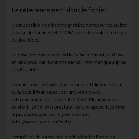
Le référencement dans le fichier
Il est possible de s’inscrire gratuitement pour consulter
la base de données DILICOM, sur le formulaire en ligne
du
site dédié
.
La base de donnée reprend le
Fichier Exhaustif du Livre
,
et rend possible la commande par informatique auprès
des librairies.
Pour inscrire ses livres dans le fichier Dilicom, en tant
qu’auteur, il faut passer par une solution de
référencement auprès de DILICOM. Plusieurs outils
existent. Différents prestataires le proposent, comme
le propose également Cyber-Scribe :
http://www.cyber-scribe.fr/
Remplissez le formulaire dédié, et votre livre sera