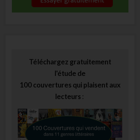
Téléchargez gratuitement
l'étude de
100 couvertures qui plaisent aux
lecteurs :