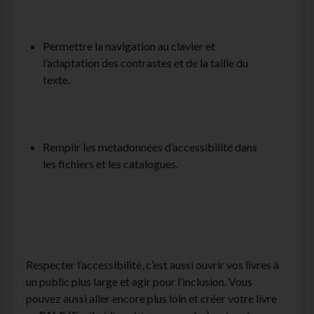
Permettre la navigation au clavier et
l’adaptation des contrastes et de la taille du
texte.
Remplir les métadonnées d’accessibilité dans
les fichiers et les catalogues.
Respecter l’accessibilité, c’est aussi ouvrir vos livres à
un public plus large et agir pour l’inclusion. Vous
pouvez aussi aller encore plus loin et créer votre livre