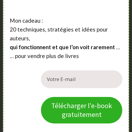
Mon cadeau :
20 techniques, stratégies et idées pour
auteurs,
qui fonctionnent et que l’on voit rarement
…
… pour vendre plus de livres
Télécharger l'e-book
gratuitement