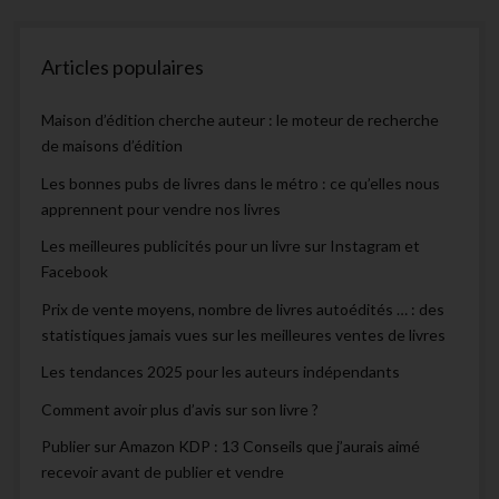
Articles populaires
Maison d’édition cherche auteur : le moteur de recherche
de maisons d’édition
Les bonnes pubs de livres dans le métro : ce qu’elles nous
apprennent pour vendre nos livres
Les meilleures publicités pour un livre sur Instagram et
Facebook
Prix de vente moyens, nombre de livres autoédités … : des
statistiques jamais vues sur les meilleures ventes de livres
Les tendances 2025 pour les auteurs indépendants
Comment avoir plus d’avis sur son livre ?
Publier sur Amazon KDP : 13 Conseils que j’aurais aimé
recevoir avant de publier et vendre