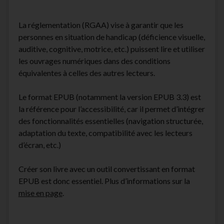
La réglementation (RGAA) vise à garantir que les
personnes en situation de handicap (déficience visuelle,
auditive, cognitive, motrice, etc.) puissent lire et utiliser
les ouvrages numériques dans des conditions
équivalentes à celles des autres lecteurs.
Le format EPUB (notamment la version EPUB 3.3) est
la référence pour l’accessibilité, car il permet d’intégrer
des fonctionnalités essentielles (navigation structurée,
adaptation du texte, compatibilité avec les lecteurs
d’écran, etc.)
Créer son livre avec un outil convertissant en format
EPUB est donc essentiel. Plus d’informations sur la
mise en page
.