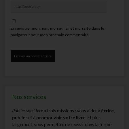
Enregistrer mon nom, mon e-mail et mon site dans le
navigateur pour mon prochain commentaire.
Nos services
Publier son Livre
a trois missions : vous aider à
écrire
,
publier
et à
promouvoir votre livre
. Et plus
largement, vous permettre de réussir dans la forme