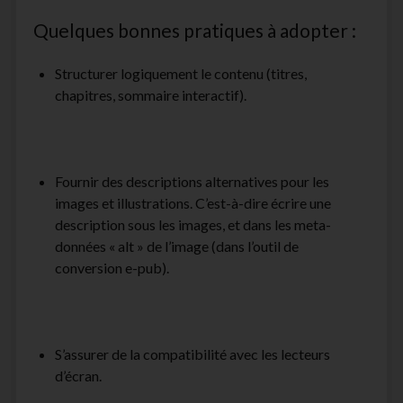
Quelques bonnes pratiques à adopter :
Structurer logiquement le contenu (titres,
chapitres, sommaire interactif).
Fournir des descriptions alternatives pour les
images et illustrations. C’est-à-dire écrire une
description sous les images, et dans les meta-
données « alt » de l’image (dans l’outil de
conversion e-pub).
S’assurer de la compatibilité avec les lecteurs
d’écran.