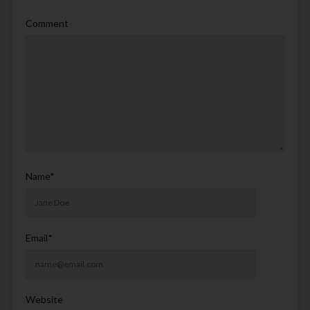
Comment
Name*
Email*
Website