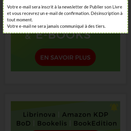
Votre e-mail sera inscrit à la newsletter de Publier son Livre
et vous recevrez un e-mail de confirmation. Désinscription à
tout moment.
Votre e-mail ne sera jamais communiqué à des tiers.