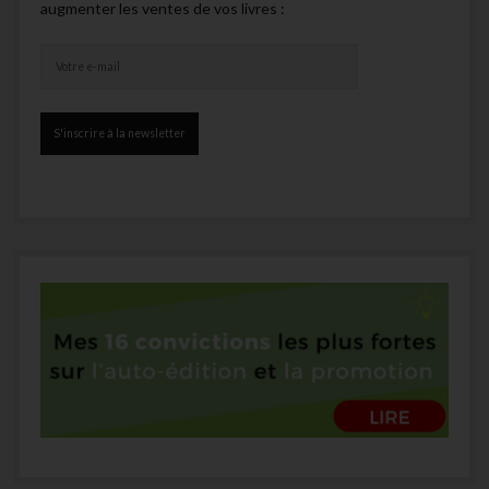
augmenter les ventes de vos livres :