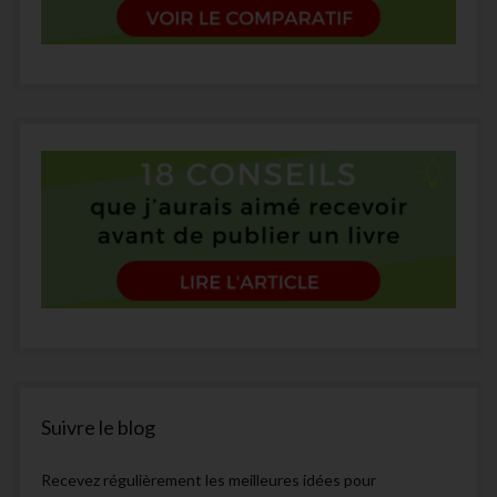
Suivre le blog
Recevez régulièrement les meilleures idées pour