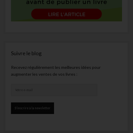
Suivre le blog
Recevez régulièrement les meilleures idées pour
augmenter les ventes de vos livres :