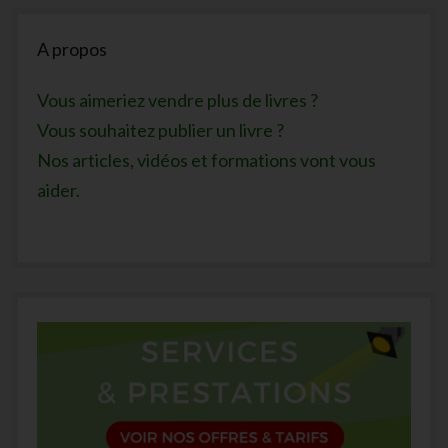
Sidebar
A propos
Vous aimeriez vendre plus de livres ?
Vous souhaitez publier un livre ?
Nos articles, vidéos et formations vont vous
aider.