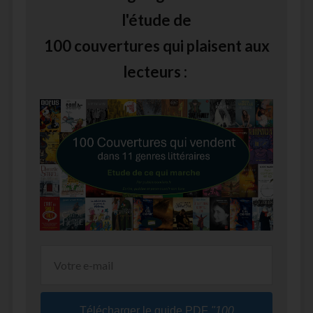
l'étude de
100 couvertures qui plaisent aux
lecteurs :
Télécharger le guide PDF
"100