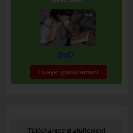
Téléchargez gratuitement