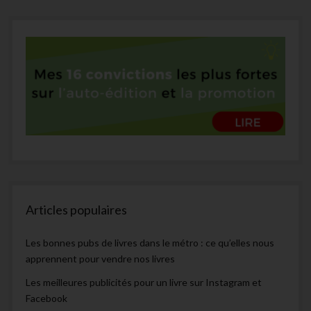
Articles populaires
Les bonnes pubs de livres dans le métro : ce qu’elles nous
apprennent pour vendre nos livres
Les meilleures publicités pour un livre sur Instagram et
Facebook