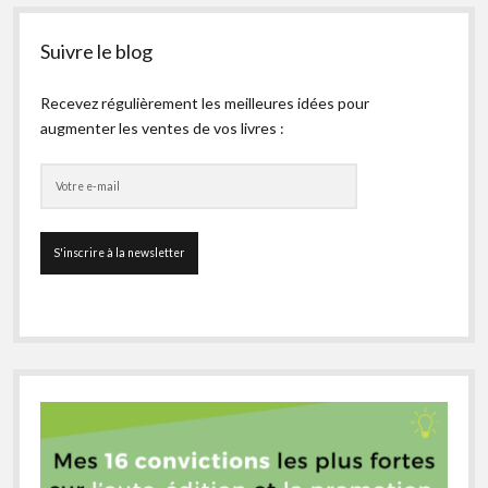
Suivre le blog
Recevez régulièrement les meilleures idées pour
augmenter les ventes de vos livres :