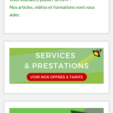
Nos articles, vidéos et formations vont vous
aider.