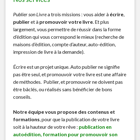
Publier son Livre
a trois missions : vous aider à
écrire
,
publier
et à
promouvoir votre livre
. Et plus
largement, vous permettre de réussir dans la forme
d’édition qui vous correspond le mieux (recherche de
maisons d’édition, compte d’auteur, auto-édition,
impression de livre à la demande).
Écrire est un projet unique. Auto publier ne signifie
pas être seul, et promouvoir votre livre est une affaire
de méthodes. Publier, et promouvoir ne doivent pas
être bâclés, ou réalisés sans bénéficier de bons
conseils.
Notre équipe vous propose des contenus et
formations
, pour que la publication de votre livre
soit à la hauteur de votre rêve :
publication en
autoédition, formation pour promouvoir son