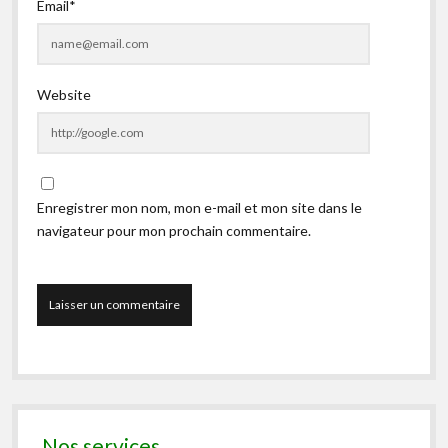
Email*
Website
Enregistrer mon nom, mon e-mail et mon site dans le
navigateur pour mon prochain commentaire.
Nos services