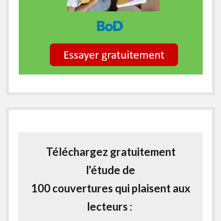
Téléchargez gratuitement
l'étude de
100 couvertures qui plaisent aux
lecteurs :