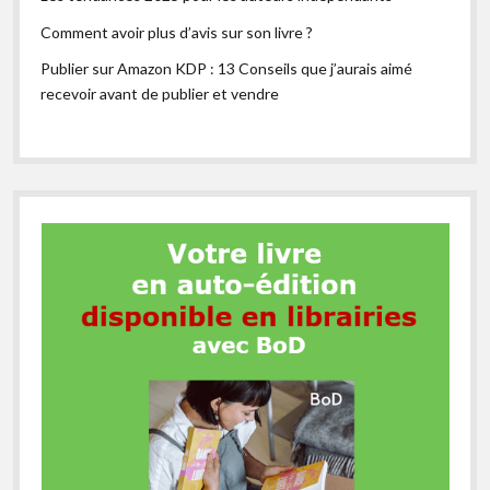
Comment avoir plus d’avis sur son livre ?
Publier sur Amazon KDP : 13 Conseils que j’aurais aimé
recevoir avant de publier et vendre