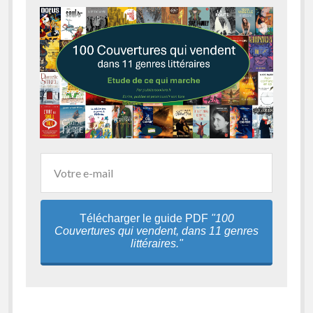
Télécharger le guide PDF
"100
Couvertures qui vendent, dans 11 genres
littéraires."