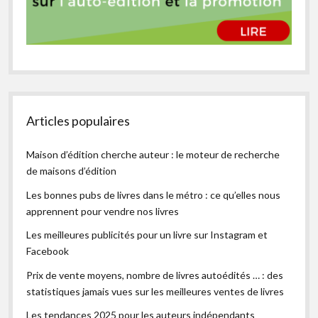
Articles populaires
Maison d’édition cherche auteur : le moteur de recherche
de maisons d’édition
Les bonnes pubs de livres dans le métro : ce qu’elles nous
apprennent pour vendre nos livres
Les meilleures publicités pour un livre sur Instagram et
Facebook
Prix de vente moyens, nombre de livres autoédités … : des
statistiques jamais vues sur les meilleures ventes de livres
Les tendances 2025 pour les auteurs indépendants