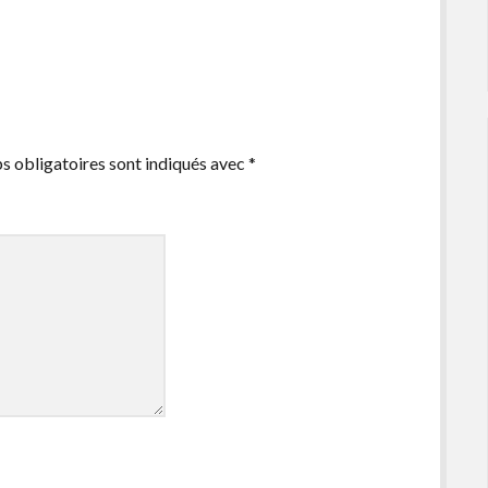
s obligatoires sont indiqués avec
*