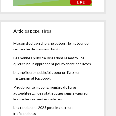
Articles populaires
Maison d’édition cherche auteur : le moteur de
recherche de maisons d’édition
Les bonnes pubs de livres dans le métro : ce
qu’elles nous apprennent pour vendre nos livres
Les meilleures publicités pour un livre sur
Instagram et Facebook
Prix de vente moyens, nombre de livres
autoédités … : des statistiques jamais vues sur
les meilleures ventes de livres
Les tendances 2025 pour les auteurs
indépendants