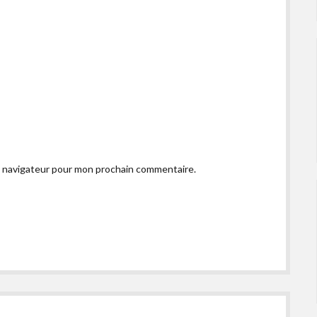
e navigateur pour mon prochain commentaire.