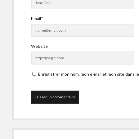
Email*
Website
Enregistrer mon nom, mon e-mail et mon site dans l