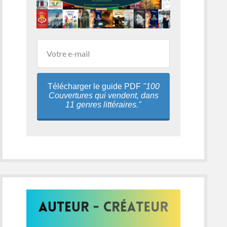
Télécharger le guide PDF
"100
Couvertures qui vendent, dans
11 genres littéraires."