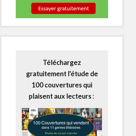
Téléchargez
gratuitement l'étude de
100 couvertures qui
plaisent aux lecteurs :