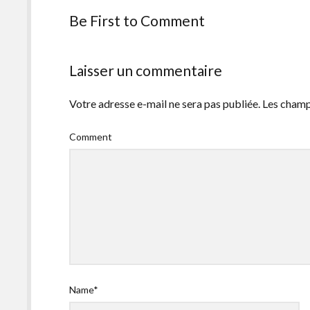
Be First to Comment
Laisser un commentaire
Votre adresse e-mail ne sera pas publiée.
Les champ
Comment
Name*