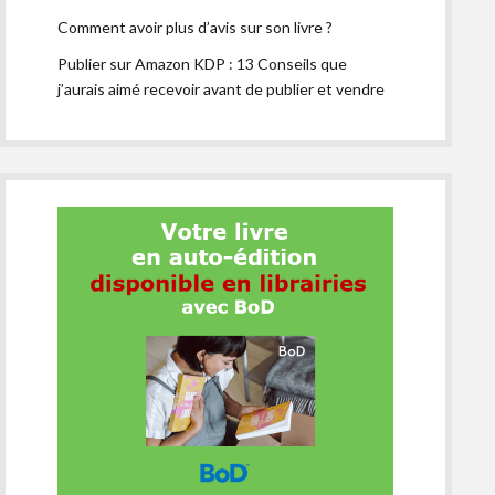
Comment avoir plus d’avis sur son livre ?
Publier sur Amazon KDP : 13 Conseils que
j’aurais aimé recevoir avant de publier et vendre