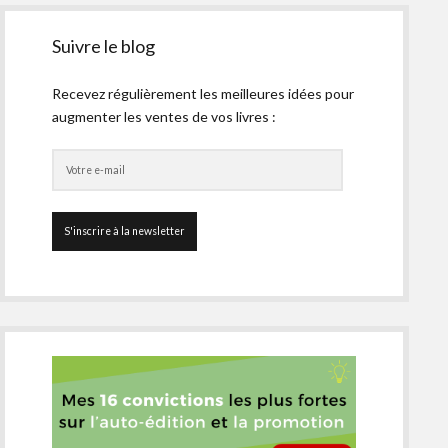
Suivre le blog
Recevez régulièrement les meilleures idées pour
augmenter les ventes de vos livres :