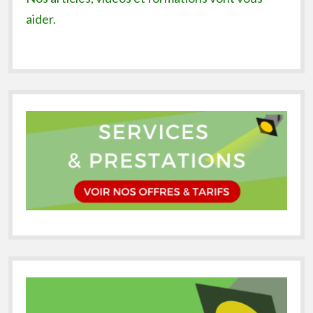
aider.