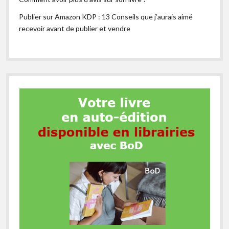
Publier sur Amazon KDP : 13 Conseils que j’aurais aimé
recevoir avant de publier et vendre