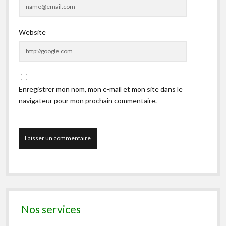
Website
Enregistrer mon nom, mon e-mail et mon site dans le
navigateur pour mon prochain commentaire.
Nos services