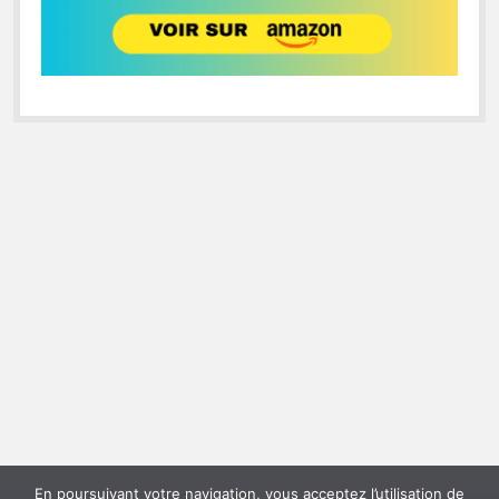
En poursuivant votre navigation, vous acceptez l’utilisation de