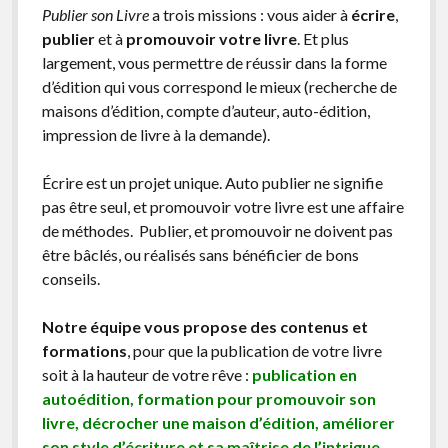
Publier son Livre
a trois missions : vous aider à
écrire
,
publier
et à
promouvoir votre livre
. Et plus
largement, vous permettre de réussir dans la forme
d’édition qui vous correspond le mieux (recherche de
maisons d’édition, compte d’auteur, auto-édition,
impression de livre à la demande).
Écrire est un projet unique. Auto publier ne signifie
pas être seul, et promouvoir votre livre est une affaire
de méthodes. Publier, et promouvoir ne doivent pas
être bâclés, ou réalisés sans bénéficier de bons
conseils.
Notre équipe vous propose des contenus et
formations
, pour que la publication de votre livre
soit à la hauteur de votre rêve :
publication en
autoédition, formation pour promouvoir son
livre, décrocher une maison d’édition, améliorer
son style d’écriture et sa maîtrise de l’intrigue,