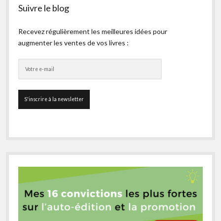
Suivre le blog
Recevez régulièrement les meilleures idées pour
augmenter les ventes de vos livres :