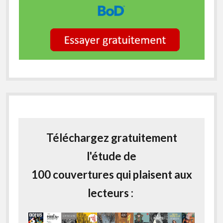
Téléchargez gratuitement
l'étude de
100 couvertures qui plaisent aux
lecteurs :