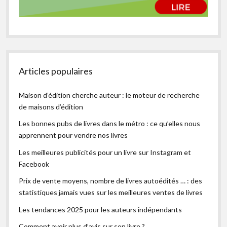
Articles populaires
Maison d’édition cherche auteur : le moteur de recherche
de maisons d’édition
Les bonnes pubs de livres dans le métro : ce qu’elles nous
apprennent pour vendre nos livres
Les meilleures publicités pour un livre sur Instagram et
Facebook
Prix de vente moyens, nombre de livres autoédités … : des
statistiques jamais vues sur les meilleures ventes de livres
Les tendances 2025 pour les auteurs indépendants
Comment avoir plus d’avis sur son livre ?