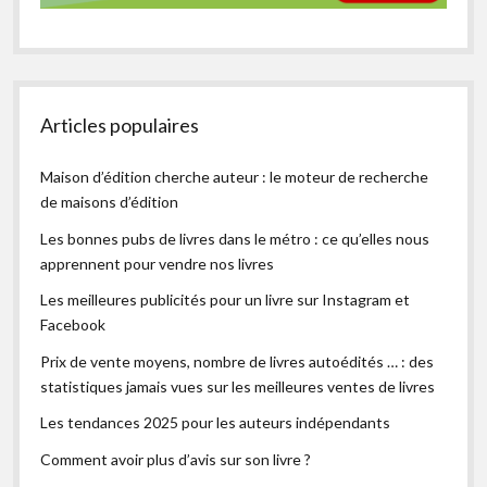
Articles populaires
Maison d’édition cherche auteur : le moteur de recherche
de maisons d’édition
Les bonnes pubs de livres dans le métro : ce qu’elles nous
apprennent pour vendre nos livres
Les meilleures publicités pour un livre sur Instagram et
Facebook
Prix de vente moyens, nombre de livres autoédités … : des
statistiques jamais vues sur les meilleures ventes de livres
Les tendances 2025 pour les auteurs indépendants
Comment avoir plus d’avis sur son livre ?