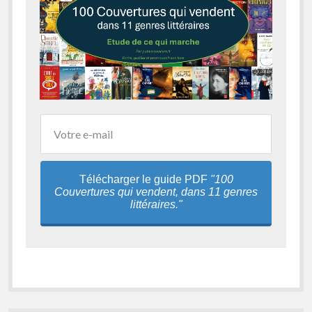
Télécharger le guide PDF
"100
Couvertures qui vendent, dans 11 genres
littéraires."