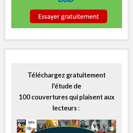
Téléchargez gratuitement
l'étude de
100 couvertures qui plaisent aux
lecteurs :