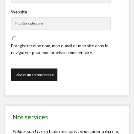
Website
Enregistrer mon nom, mon e-mail et mon site dans le
navigateur pour mon prochain commentaire.
Nos services
Publier son Livre
a trois missions : vous aider à
écrire
,