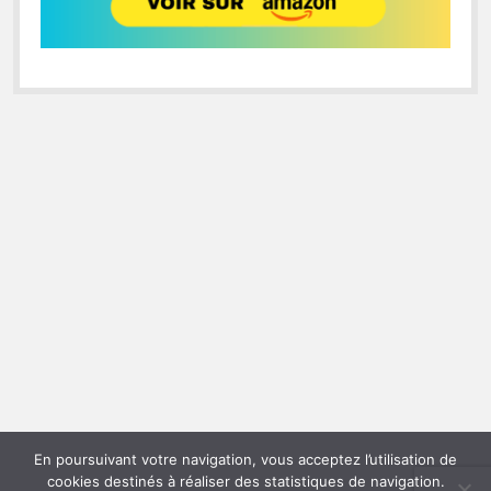
En poursuivant votre navigation, vous acceptez l’utilisation de
cookies destinés à réaliser des statistiques de navigation.