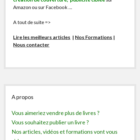
Amazon ou sur Facebook …
A tout de suite =>
Lire les meilleurs articles
|
Nos Formations
|
Nous contacter
Sidebar
A propos
Vous aimeriez vendre plus de livres ?
Vous souhaitez publier un livre ?
Nos articles, vidéos et formations vont vous