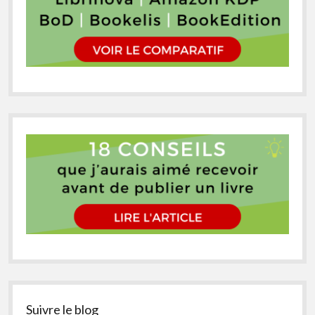
Suivre le blog