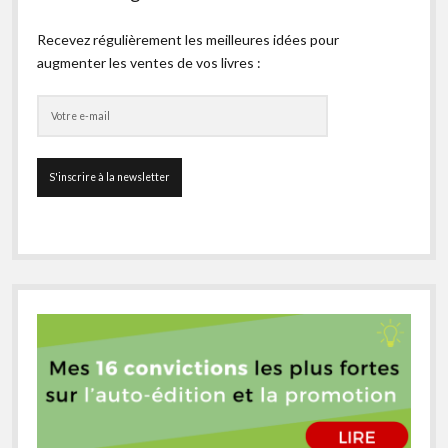
Recevez régulièrement les meilleures idées pour
augmenter les ventes de vos livres :