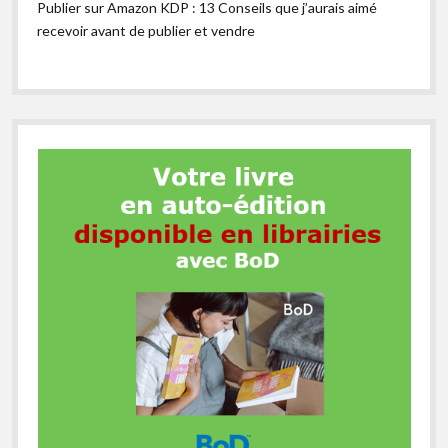
Publier sur Amazon KDP : 13 Conseils que j’aurais aimé
recevoir avant de publier et vendre