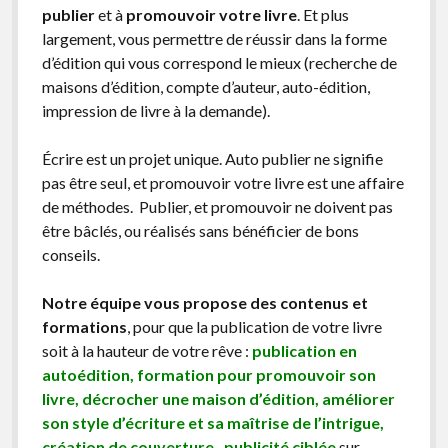
publier
et à
promouvoir votre livre
. Et plus
largement, vous permettre de réussir dans la forme
d’édition qui vous correspond le mieux (recherche de
maisons d’édition, compte d’auteur, auto-édition,
impression de livre à la demande).
Écrire est un projet unique. Auto publier ne signifie
pas être seul, et promouvoir votre livre est une affaire
de méthodes. Publier, et promouvoir ne doivent pas
être bâclés, ou réalisés sans bénéficier de bons
conseils.
Notre équipe vous propose des contenus et
formations
, pour que la publication de votre livre
soit à la hauteur de votre rêve :
publication en
autoédition, formation pour promouvoir son
livre, décrocher une maison d’édition, améliorer
son style d’écriture et sa maîtrise de l’intrigue,
création de couverture, publicité ciblée
sur