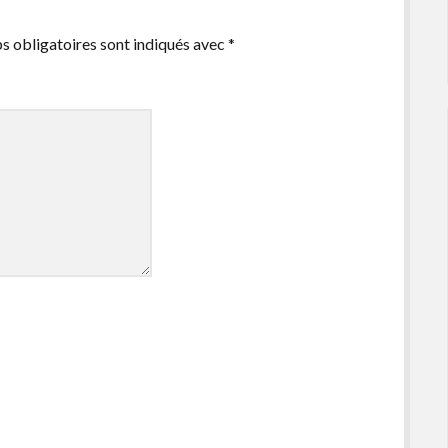
s obligatoires sont indiqués avec
*