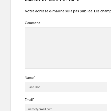
Votre adresse e-mail ne sera pas publiée.
Les champ
Comment
Name*
Email*