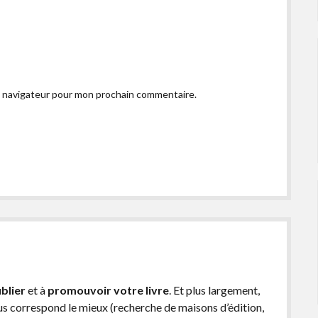
e navigateur pour mon prochain commentaire.
blier
et à
promouvoir votre livre
. Et plus largement,
ous correspond le mieux (recherche de maisons d’édition,