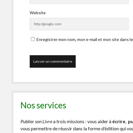
Website
Enregistrer mon nom, mon e-mail et mon site dans l
Nos services
Publier son Livre
a trois missions : vous aider à
écrire
,
pu
vous permettre de réussir dans la forme d’édition qui v