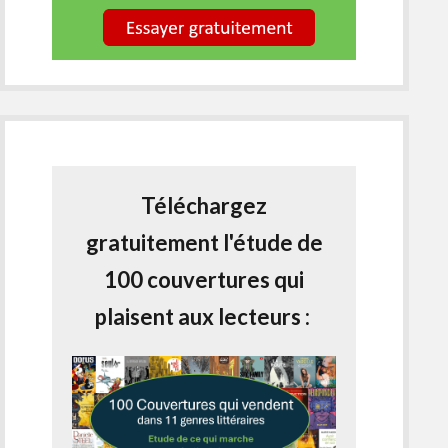
Téléchargez
gratuitement l'étude de
100 couvertures qui
plaisent aux lecteurs :