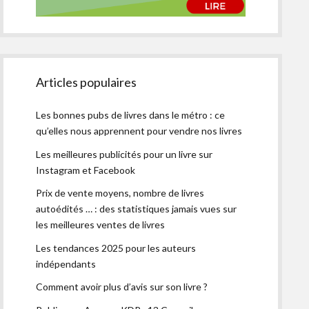
Articles populaires
Les bonnes pubs de livres dans le métro : ce
qu’elles nous apprennent pour vendre nos livres
Les meilleures publicités pour un livre sur
Instagram et Facebook
Prix de vente moyens, nombre de livres
autoédités … : des statistiques jamais vues sur
les meilleures ventes de livres
Les tendances 2025 pour les auteurs
indépendants
Comment avoir plus d’avis sur son livre ?