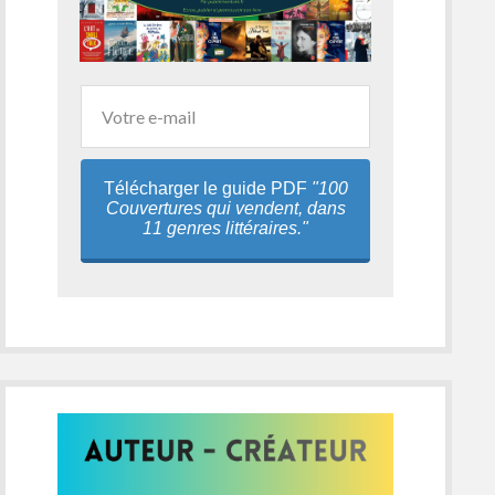
Télécharger le guide PDF
"100
Couvertures qui vendent, dans
11 genres littéraires."