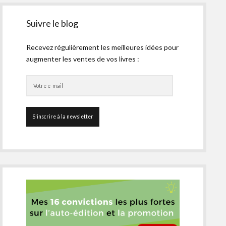
Suivre le blog
Recevez régulièrement les meilleures idées pour
augmenter les ventes de vos livres :