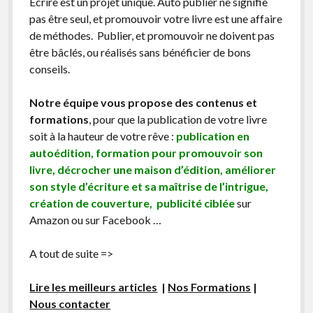
Écrire est un projet unique. Auto publier ne signifie
pas être seul, et promouvoir votre livre est une affaire
de méthodes. Publier, et promouvoir ne doivent pas
être bâclés, ou réalisés sans bénéficier de bons
conseils.
Notre équipe vous propose des contenus et
formations
, pour que la publication de votre livre
soit à la hauteur de votre rêve :
publication en
autoédition, formation pour promouvoir son
livre, décrocher une maison d’édition, améliorer
son style d’écriture et sa maîtrise de l’intrigue,
création de couverture, publicité ciblée
sur
Amazon ou sur Facebook …
A tout de suite =>
Lire les meilleurs articles
|
Nos Formations
|
Nous contacter