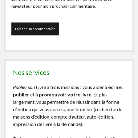
navigateur pour mon prochain commentaire.
Nos services
Publier son Livre
a trois missions : vous aider à
écrire
,
publier
et à
promouvoir votre livre
. Et plus
largement, vous permettre de réussir dans la forme
d’édition qui vous correspond le mieux (recherche de
maisons d’édition, compte d’auteur, auto-édition,
impression de livre à la demande).