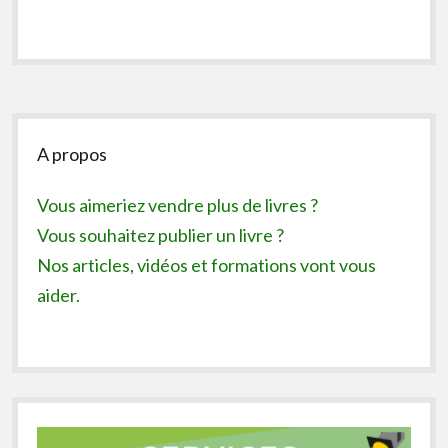
Sidebar
A propos
Vous aimeriez vendre plus de livres ?
Vous souhaitez publier un livre ?
Nos articles, vidéos et formations vont vous
aider.