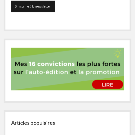
Articles populaires