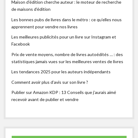
Maison d’édition cherche auteur : le moteur de recherche
de maisons d’édition
Les bonnes pubs de livres dans le métro : ce qu’elles nous
apprennent pour vendre nos livres
Les meilleures publicités pour un livre sur Instagram et
Facebook
Prix de vente moyens, nombre de livres autoédités … : des
statistiques jamais vues sur les meilleures ventes de livres
Les tendances 2025 pour les auteurs indépendants
Comment avoir plus d’avis sur son livre ?
Publier sur Amazon KDP : 13 Conseils que j’aurais aimé
recevoir avant de publier et vendre