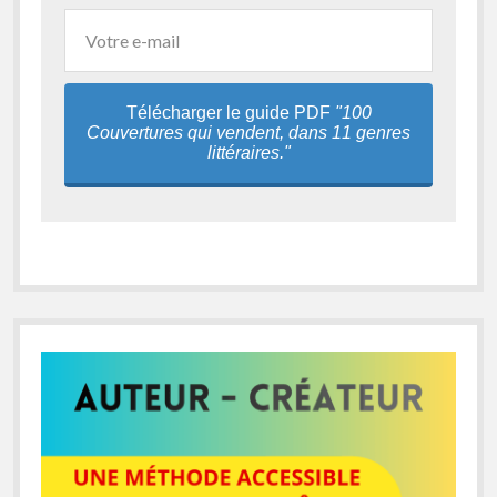
Télécharger le guide PDF
"100
Couvertures qui vendent, dans 11 genres
littéraires."