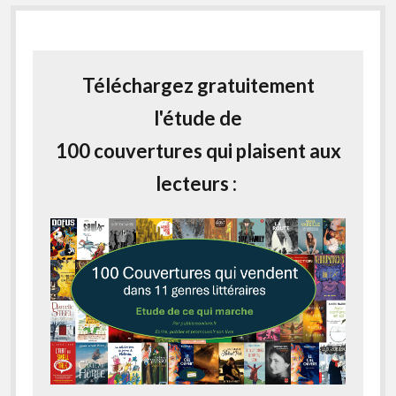
Téléchargez gratuitement
l'étude de
100 couvertures qui plaisent aux
lecteurs :