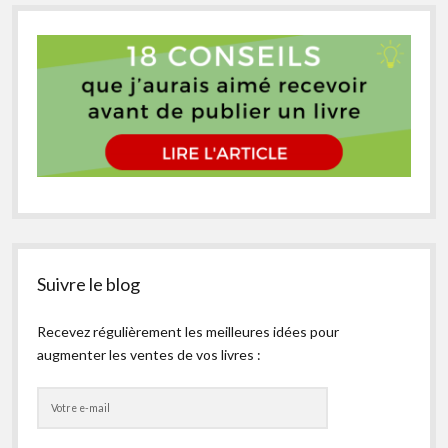
Suivre le blog
Recevez régulièrement les meilleures idées pour
augmenter les ventes de vos livres :