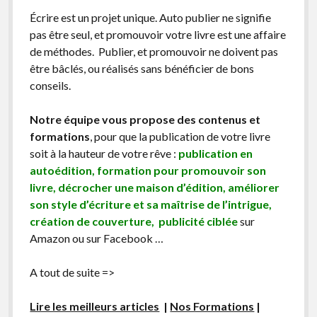
Écrire est un projet unique. Auto publier ne signifie
pas être seul, et promouvoir votre livre est une affaire
de méthodes. Publier, et promouvoir ne doivent pas
être bâclés, ou réalisés sans bénéficier de bons
conseils.
Notre équipe vous propose des contenus et
formations
, pour que la publication de votre livre
soit à la hauteur de votre rêve :
publication en
autoédition, formation pour promouvoir son
livre, décrocher une maison d’édition, améliorer
son style d’écriture et sa maîtrise de l’intrigue,
création de couverture, publicité ciblée
sur
Amazon ou sur Facebook …
A tout de suite =>
Lire les meilleurs articles
|
Nos Formations
|