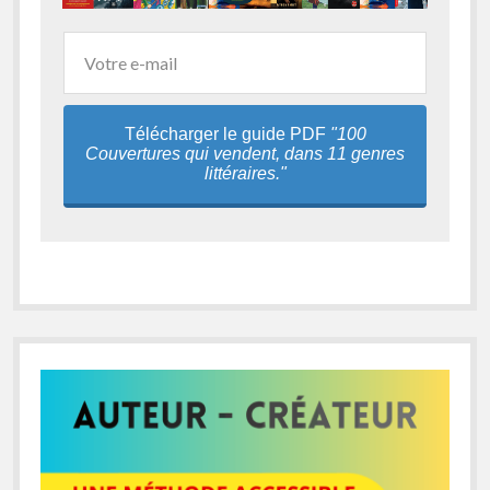
Télécharger le guide PDF
"100
Couvertures qui vendent, dans 11 genres
littéraires."