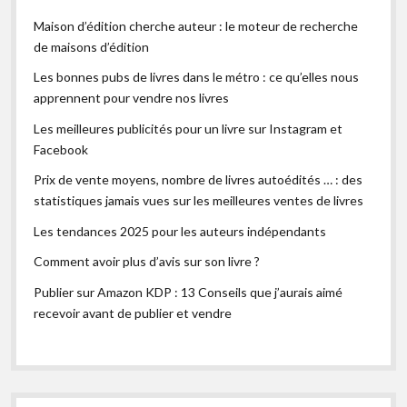
Maison d’édition cherche auteur : le moteur de recherche
de maisons d’édition
Les bonnes pubs de livres dans le métro : ce qu’elles nous
apprennent pour vendre nos livres
Les meilleures publicités pour un livre sur Instagram et
Facebook
Prix de vente moyens, nombre de livres autoédités … : des
statistiques jamais vues sur les meilleures ventes de livres
Les tendances 2025 pour les auteurs indépendants
Comment avoir plus d’avis sur son livre ?
Publier sur Amazon KDP : 13 Conseils que j’aurais aimé
recevoir avant de publier et vendre