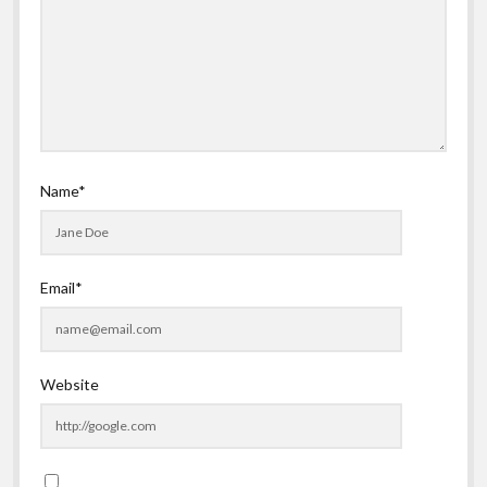
Name*
Email*
Website