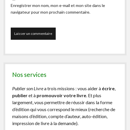
Enregistrer mon nom, mon e-mail et mon site dans le
navigateur pour mon prochain commentaire.
Nos services
Publier son Livre
a trois missions : vous aider à
écrire
,
publier
et à
promouvoir votre livre
. Et plus
largement, vous permettre de réussir dans la forme
d’édition qui vous correspond le mieux (recherche de
maisons d’édition, compte d’auteur, auto-édition,
impression de livre à la demande).