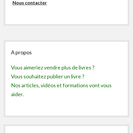
Nous contacter
Sidebar
A propos
Vous aimeriez vendre plus de livres ?
Vous souhaitez publier un livre ?
Nos articles, vidéos et formations vont vous
aider.