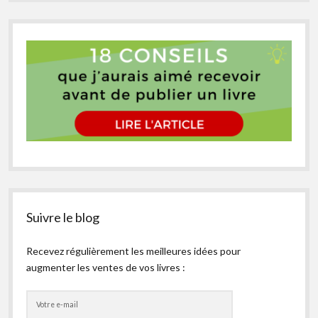
Suivre le blog
Recevez régulièrement les meilleures idées pour
augmenter les ventes de vos livres :