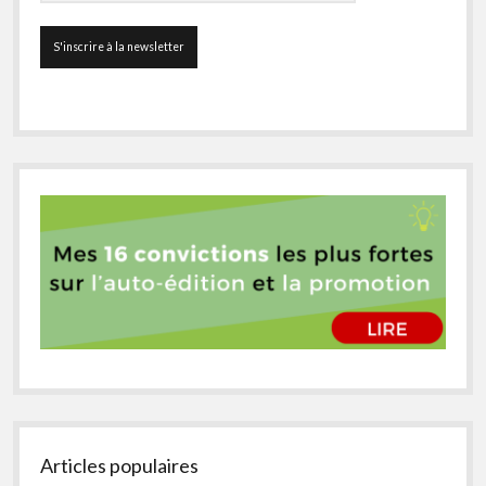
Articles populaires