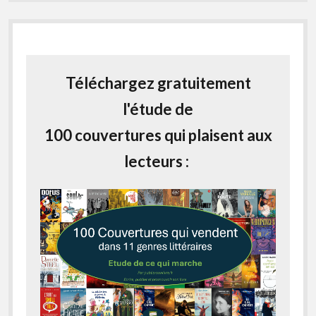
Téléchargez gratuitement
l'étude de
100 couvertures qui plaisent aux
lecteurs :