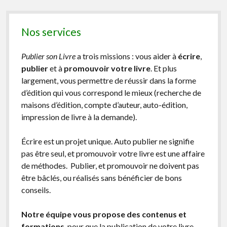
Nos services
Publier son Livre
a trois missions : vous aider à
écrire
,
publier
et à
promouvoir votre livre
. Et plus
largement, vous permettre de réussir dans la forme
d’édition qui vous correspond le mieux (recherche de
maisons d’édition, compte d’auteur, auto-édition,
impression de livre à la demande).
Écrire est un projet unique. Auto publier ne signifie
pas être seul, et promouvoir votre livre est une affaire
de méthodes. Publier, et promouvoir ne doivent pas
être bâclés, ou réalisés sans bénéficier de bons
conseils.
Notre équipe vous propose des contenus et
formations
, pour que la publication de votre livre