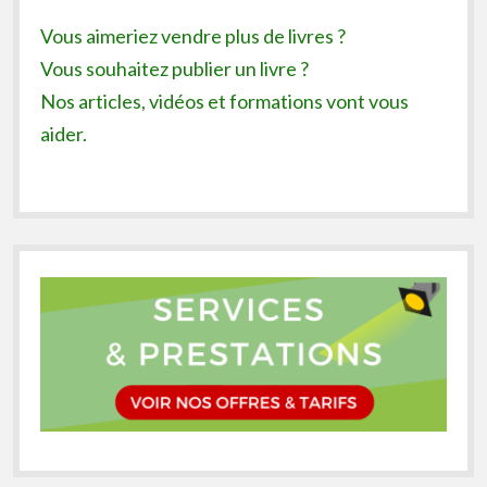
Vous aimeriez vendre plus de livres ?
Vous souhaitez publier un livre ?
Nos articles, vidéos et formations vont vous
aider.