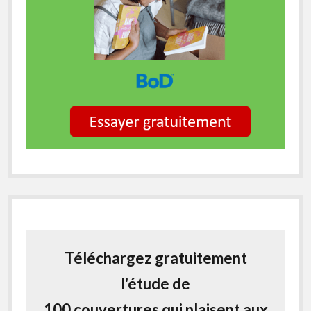
Téléchargez gratuitement
l'étude de
100 couvertures qui plaisent aux