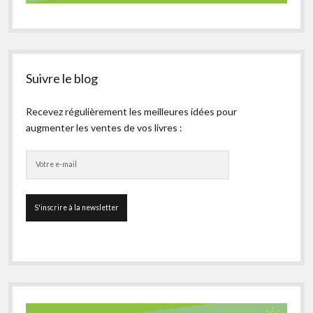
Suivre le blog
Recevez régulièrement les meilleures idées pour
augmenter les ventes de vos livres :