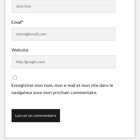
Email*
Website
Enregistrer mon nom, mon e-mail et mon site dans le
navigateur pour mon prochain commentaire.