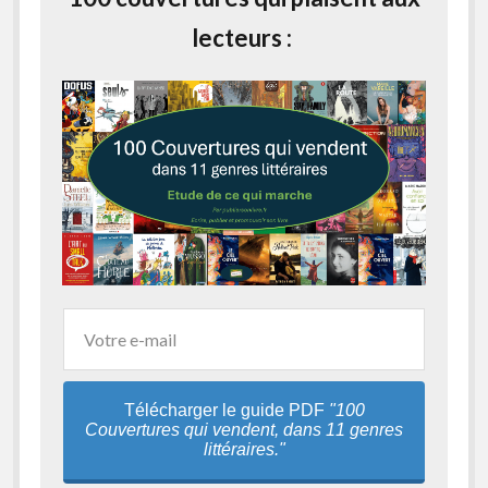
lecteurs :
Télécharger le guide PDF
"100
Couvertures qui vendent, dans 11 genres
littéraires."