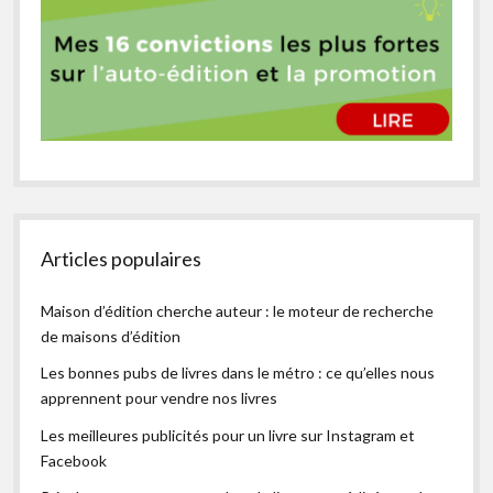
Articles populaires
Maison d’édition cherche auteur : le moteur de recherche
de maisons d’édition
Les bonnes pubs de livres dans le métro : ce qu’elles nous
apprennent pour vendre nos livres
Les meilleures publicités pour un livre sur Instagram et
Facebook