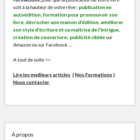
soit à la hauteur de votre rêve :
publication en
autoédition, formation pour promouvoir son
livre, décrocher une maison d’édition, améliorer
son style d’écriture et sa maîtrise de l’intrigue,
création de couverture, publicité ciblée
sur
Amazon ou sur Facebook …
A tout de suite =>
Lire les meilleurs articles
|
Nos Formations
|
Nous contacter
Sidebar
A propos