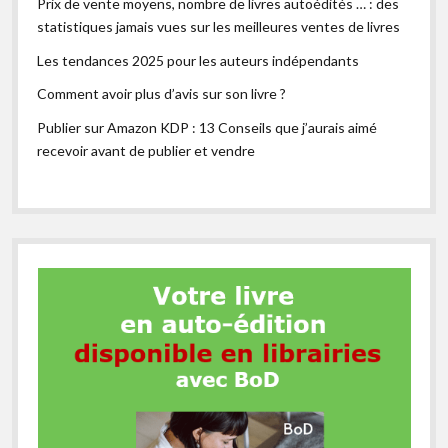
Prix de vente moyens, nombre de livres autoédités … : des
statistiques jamais vues sur les meilleures ventes de livres
Les tendances 2025 pour les auteurs indépendants
Comment avoir plus d’avis sur son livre ?
Publier sur Amazon KDP : 13 Conseils que j’aurais aimé
recevoir avant de publier et vendre