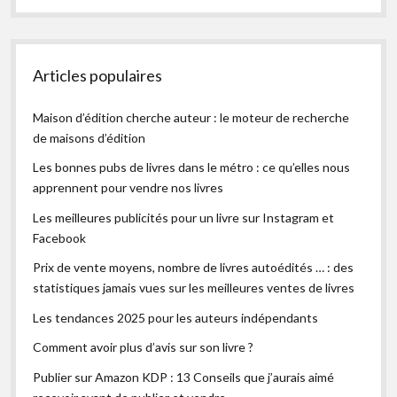
Articles populaires
Maison d’édition cherche auteur : le moteur de recherche
de maisons d’édition
Les bonnes pubs de livres dans le métro : ce qu’elles nous
apprennent pour vendre nos livres
Les meilleures publicités pour un livre sur Instagram et
Facebook
Prix de vente moyens, nombre de livres autoédités … : des
statistiques jamais vues sur les meilleures ventes de livres
Les tendances 2025 pour les auteurs indépendants
Comment avoir plus d’avis sur son livre ?
Publier sur Amazon KDP : 13 Conseils que j’aurais aimé