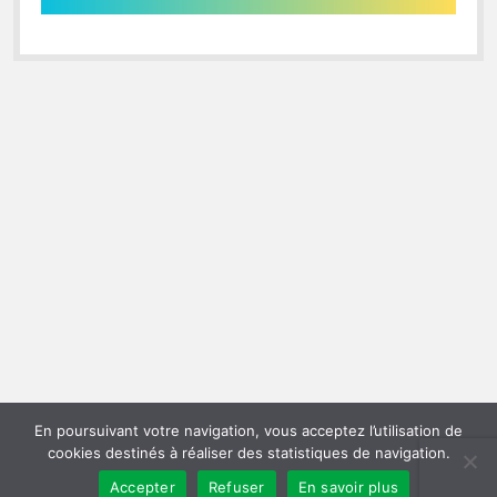
En poursuivant votre navigation, vous acceptez l’utilisation de
cookies destinés à réaliser des statistiques de navigation.
Accepter
Refuser
En savoir plus