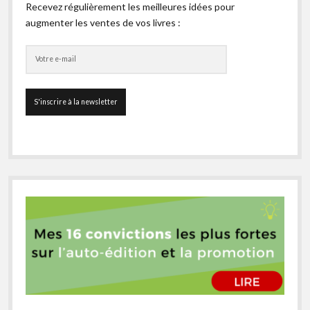
Recevez régulièrement les meilleures idées pour
augmenter les ventes de vos livres :