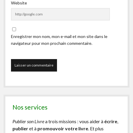
Website
Enregistrer mon nom, mon e-mail et mon site dans le
navigateur pour mon prochain commentaire.
Nos services
Publier son Livre
a trois missions : vous aider à
écrire
,
publier
et à
promouvoir votre livre
. Et plus