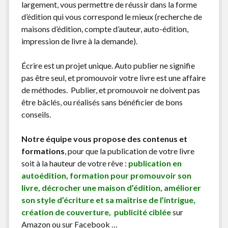
largement, vous permettre de réussir dans la forme
d’édition qui vous correspond le mieux (recherche de
maisons d’édition, compte d’auteur, auto-édition,
impression de livre à la demande).
Écrire est un projet unique. Auto publier ne signifie
pas être seul, et promouvoir votre livre est une affaire
de méthodes. Publier, et promouvoir ne doivent pas
être bâclés, ou réalisés sans bénéficier de bons
conseils.
Notre équipe vous propose des contenus et
formations
, pour que la publication de votre livre
soit à la hauteur de votre rêve :
publication en
autoédition, formation pour promouvoir son
livre, décrocher une maison d’édition, améliorer
son style d’écriture et sa maîtrise de l’intrigue,
création de couverture, publicité ciblée
sur
Amazon ou sur Facebook …