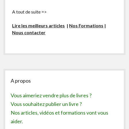
A tout de suite =>
Lire les meilleurs articles
|
Nos Formations
|
Nous contacter
Sidebar
A propos
Vous aimeriez vendre plus de livres ?
Vous souhaitez publier un livre ?
Nos articles, vidéos et formations vont vous
aider.