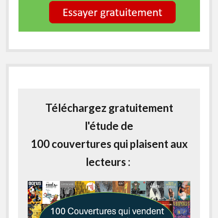
Téléchargez gratuitement
l'étude de
100 couvertures qui plaisent aux
lecteurs :