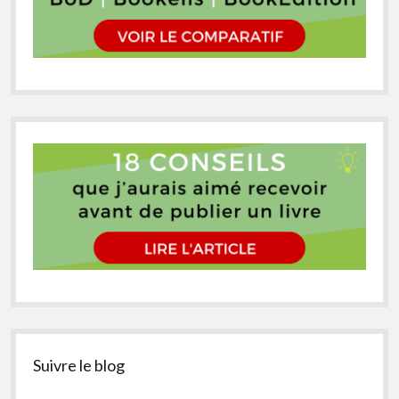
Suivre le blog