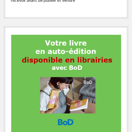
recevoir avant de publier et vendre