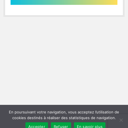
En poursuivant votre navigation, vous acceptez l’utilisation de
cookies destinés à réaliser des statistiques de navigation.
Accepter
Refuser
En savoir plus