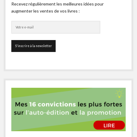
Recevez régulièrement les meilleures idées pour
augmenter les ventes de vos livres :