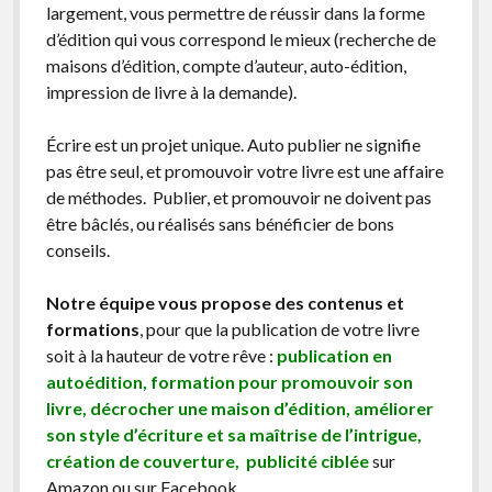
largement, vous permettre de réussir dans la forme
d’édition qui vous correspond le mieux (recherche de
maisons d’édition, compte d’auteur, auto-édition,
impression de livre à la demande).
Écrire est un projet unique. Auto publier ne signifie
pas être seul, et promouvoir votre livre est une affaire
de méthodes. Publier, et promouvoir ne doivent pas
être bâclés, ou réalisés sans bénéficier de bons
conseils.
Notre équipe vous propose des contenus et
formations
, pour que la publication de votre livre
soit à la hauteur de votre rêve :
publication en
autoédition, formation pour promouvoir son
livre, décrocher une maison d’édition, améliorer
son style d’écriture et sa maîtrise de l’intrigue,
création de couverture, publicité ciblée
sur
Amazon ou sur Facebook …