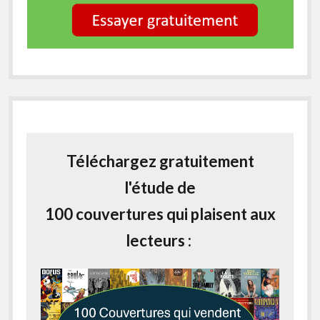
Téléchargez gratuitement
l'étude de
100 couvertures qui plaisent aux
lecteurs :