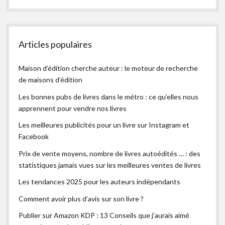
Articles populaires
Maison d’édition cherche auteur : le moteur de recherche
de maisons d’édition
Les bonnes pubs de livres dans le métro : ce qu’elles nous
apprennent pour vendre nos livres
Les meilleures publicités pour un livre sur Instagram et
Facebook
Prix de vente moyens, nombre de livres autoédités … : des
statistiques jamais vues sur les meilleures ventes de livres
Les tendances 2025 pour les auteurs indépendants
Comment avoir plus d’avis sur son livre ?
Publier sur Amazon KDP : 13 Conseils que j’aurais aimé