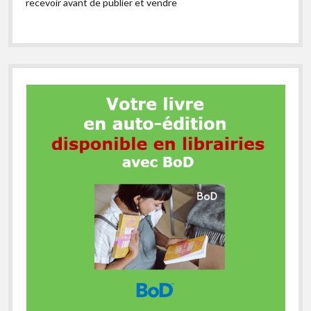
recevoir avant de publier et vendre