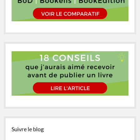
Suivre le blog