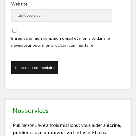
Website
Enregistrer mon nom, mon e-mail et mon site dans le
navigateur pour mon prochain commentaire.
Nos services
Publier son Livre
a trois missions : vous aider à
écrire
,
publier
et à
promouvoir votre livre
. Et plus