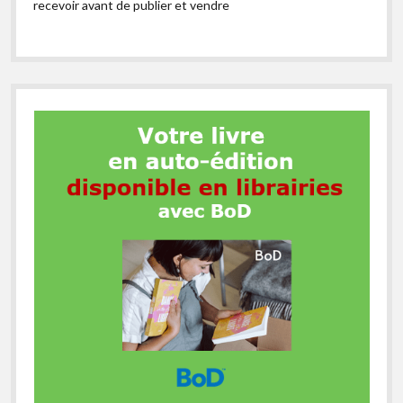
recevoir avant de publier et vendre