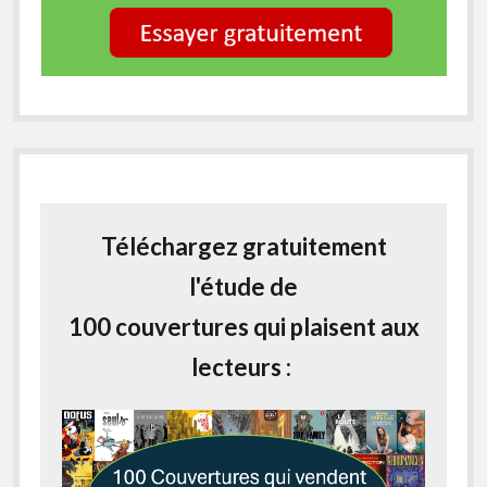
Téléchargez gratuitement
l'étude de
100 couvertures qui plaisent aux
lecteurs :