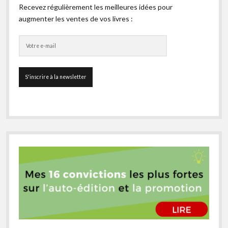
Recevez régulièrement les meilleures idées pour
augmenter les ventes de vos livres :