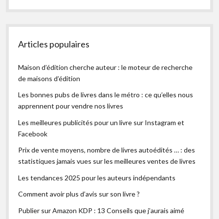
Articles populaires
Maison d’édition cherche auteur : le moteur de recherche
de maisons d’édition
Les bonnes pubs de livres dans le métro : ce qu’elles nous
apprennent pour vendre nos livres
Les meilleures publicités pour un livre sur Instagram et
Facebook
Prix de vente moyens, nombre de livres autoédités … : des
statistiques jamais vues sur les meilleures ventes de livres
Les tendances 2025 pour les auteurs indépendants
Comment avoir plus d’avis sur son livre ?
Publier sur Amazon KDP : 13 Conseils que j’aurais aimé