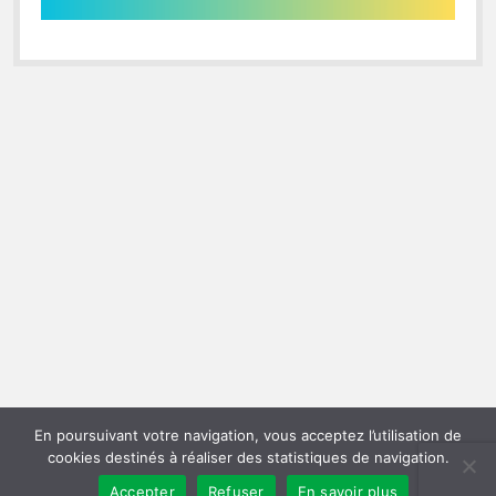
En poursuivant votre navigation, vous acceptez l’utilisation de
cookies destinés à réaliser des statistiques de navigation.
Accepter
Refuser
En savoir plus