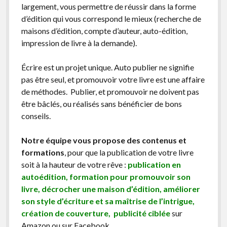
largement, vous permettre de réussir dans la forme
d’édition qui vous correspond le mieux (recherche de
maisons d’édition, compte d’auteur, auto-édition,
impression de livre à la demande).
Écrire est un projet unique. Auto publier ne signifie
pas être seul, et promouvoir votre livre est une affaire
de méthodes. Publier, et promouvoir ne doivent pas
être bâclés, ou réalisés sans bénéficier de bons
conseils.
Notre équipe vous propose des contenus et
formations
, pour que la publication de votre livre
soit à la hauteur de votre rêve :
publication en
autoédition, formation pour promouvoir son
livre, décrocher une maison d’édition, améliorer
son style d’écriture et sa maîtrise de l’intrigue,
création de couverture, publicité ciblée
sur
Amazon ou sur Facebook …