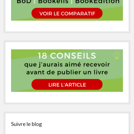
Suivre le blog