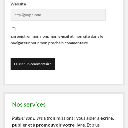
Website
Enregistrer mon nom, mon e-mail et mon site dans le
navigateur pour mon prochain commentaire.
Nos services
Publier son Livre
a trois missions : vous aider à
écrire
,
publier
et à
promouvoir votre livre
. Et plus