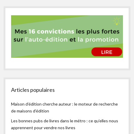
Articles populaires
Maison d’édition cherche auteur : le moteur de recherche
de maisons d’édition
Les bonnes pubs de livres dans le métro : ce qu’elles nous
apprennent pour vendre nos livres