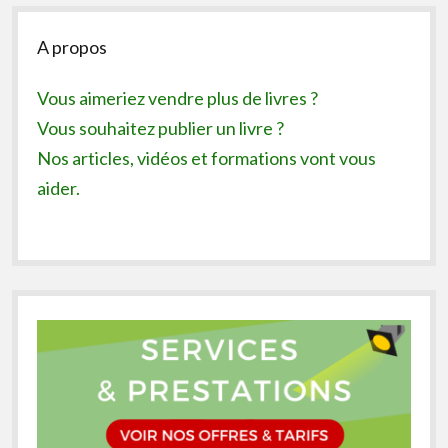
Sidebar
A propos
Vous aimeriez vendre plus de livres ?
Vous souhaitez publier un livre ?
Nos articles, vidéos et formations vont vous
aider.