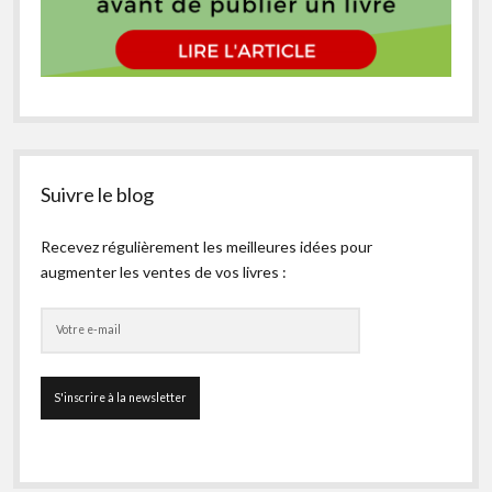
Suivre le blog
Recevez régulièrement les meilleures idées pour
augmenter les ventes de vos livres :