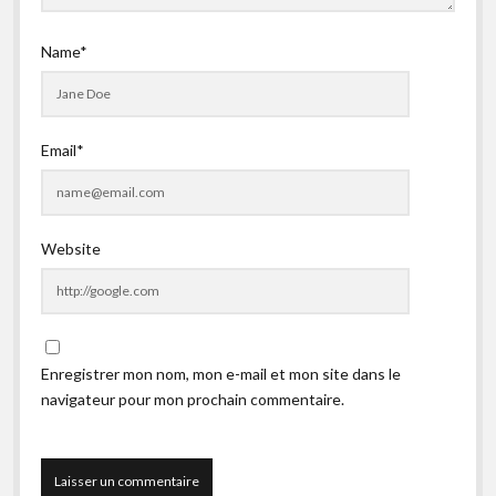
Name*
Email*
Website
Enregistrer mon nom, mon e-mail et mon site dans le
navigateur pour mon prochain commentaire.