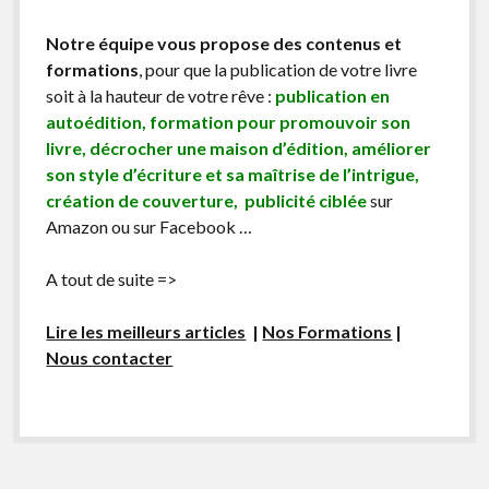
Notre équipe vous propose des contenus et
formations
, pour que la publication de votre livre
soit à la hauteur de votre rêve :
publication en
autoédition, formation pour promouvoir son
livre, décrocher une maison d’édition, améliorer
son style d’écriture et sa maîtrise de l’intrigue,
création de couverture, publicité ciblée
sur
Amazon ou sur Facebook …
A tout de suite =>
Lire les meilleurs articles
|
Nos Formations
|
Nous contacter