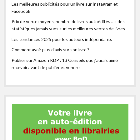
Les meilleures publicités pour un livre sur Instagram et
Facebook
Prix de vente moyens, nombre de livres autoédités … : des
statistiques jamais vues sur les meilleures ventes de livres
Les tendances 2025 pour les auteurs indépendants
Comment avoir plus d’avis sur son livre ?
Publier sur Amazon KDP : 13 Conseils que j’aurais aimé
recevoir avant de publier et vendre