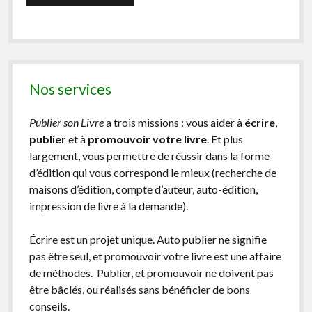
Nos services
Publier son Livre
a trois missions : vous aider à
écrire
,
publier
et à
promouvoir votre livre
. Et plus
largement, vous permettre de réussir dans la forme
d’édition qui vous correspond le mieux (recherche de
maisons d’édition, compte d’auteur, auto-édition,
impression de livre à la demande).
Écrire est un projet unique. Auto publier ne signifie
pas être seul, et promouvoir votre livre est une affaire
de méthodes. Publier, et promouvoir ne doivent pas
être bâclés, ou réalisés sans bénéficier de bons
conseils.