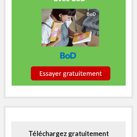
Téléchargez gratuitement