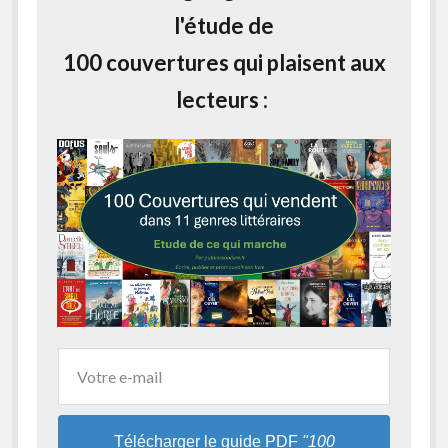
l'étude de
100 couvertures qui plaisent aux
lecteurs :
Télécharger le guide PDF
"100