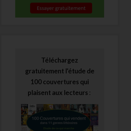
Téléchargez
gratuitement l'étude de
100 couvertures qui
plaisent aux lecteurs :