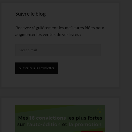
Suivre le blog
Recevez régulièrement les meilleures idées pour
augmenter les ventes de vos livres :