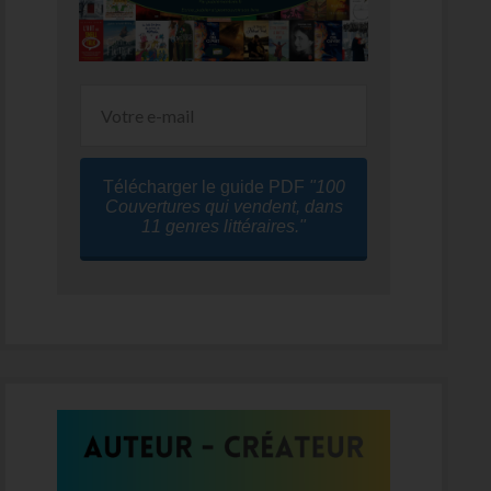
Télécharger le guide PDF
"100
Couvertures qui vendent, dans
11 genres littéraires."