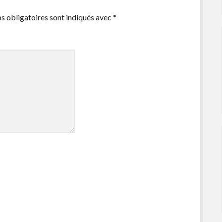
s obligatoires sont indiqués avec
*