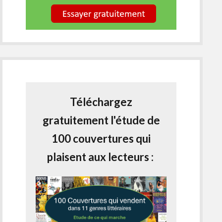
Téléchargez
gratuitement l'étude de
100 couvertures qui
plaisent aux lecteurs :