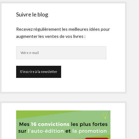
Suivre le blog
Recevez régulièrement les meilleures idées pour
augmenter les ventes de vos livres :