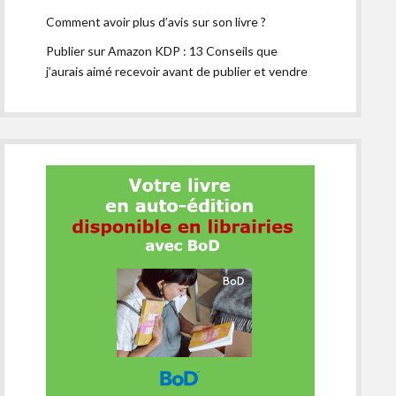
Comment avoir plus d’avis sur son livre ?
Publier sur Amazon KDP : 13 Conseils que
j’aurais aimé recevoir avant de publier et vendre