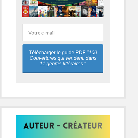
Télécharger le guide PDF
"100
Couvertures qui vendent, dans
11 genres littéraires."