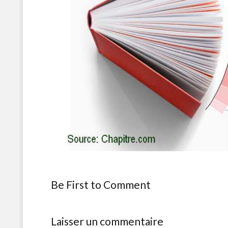
Be First to Comment
Laisser un commentaire