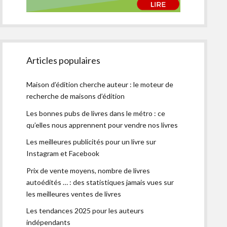
Articles populaires
Maison d’édition cherche auteur : le moteur de
recherche de maisons d’édition
Les bonnes pubs de livres dans le métro : ce
qu’elles nous apprennent pour vendre nos livres
Les meilleures publicités pour un livre sur
Instagram et Facebook
Prix de vente moyens, nombre de livres
autoédités … : des statistiques jamais vues sur
les meilleures ventes de livres
Les tendances 2025 pour les auteurs
indépendants