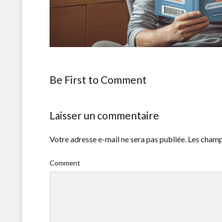
Be First to Comment
Laisser un commentaire
Votre adresse e-mail ne sera pas publiée.
Les champ
Comment