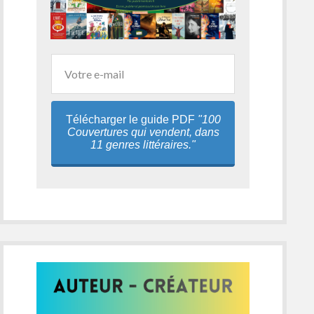
Télécharger le guide PDF
"100
Couvertures qui vendent, dans
11 genres littéraires."