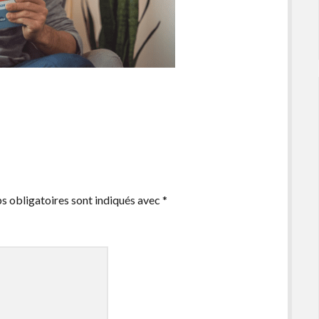
s obligatoires sont indiqués avec
*