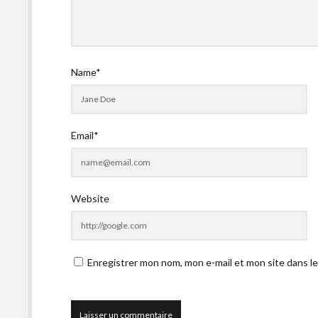
Name*
Email*
Website
Enregistrer mon nom, mon e-mail et mon site dans l