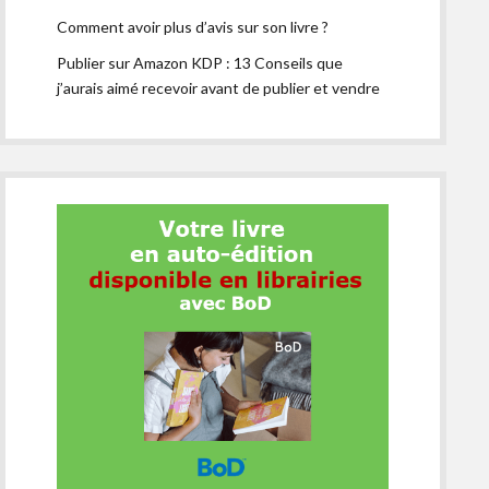
Comment avoir plus d’avis sur son livre ?
Publier sur Amazon KDP : 13 Conseils que
j’aurais aimé recevoir avant de publier et vendre