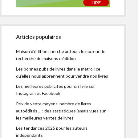
Articles populaires
Maison d’édition cherche auteur : le moteur de
recherche de maisons d’édition
Les bonnes pubs de livres dans le métro : ce
qu’elles nous apprennent pour vendre nos livres
Les meilleures publicités pour un livre sur
Instagram et Facebook
Prix de vente moyens, nombre de livres
autoédités … : des statistiques jamais vues sur
les meilleures ventes de livres
Les tendances 2025 pour les auteurs
indépendants