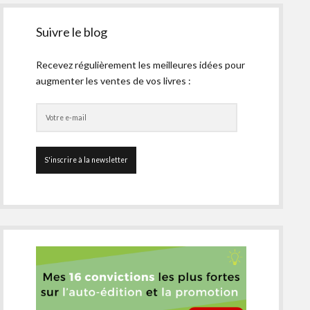
Suivre le blog
Recevez régulièrement les meilleures idées pour
augmenter les ventes de vos livres :