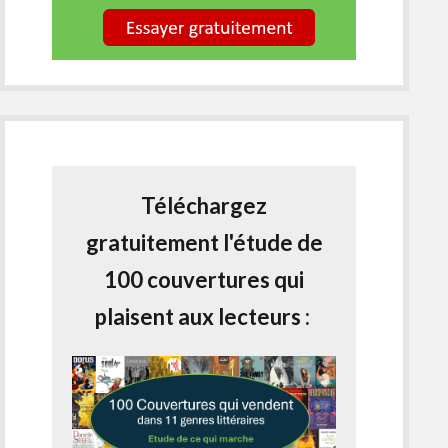
Téléchargez
gratuitement l'étude de
100 couvertures qui
plaisent aux lecteurs :