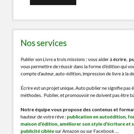
Nos services
Publier son Livre
a trois missions : vous aider à
écrire
,
pu
vous permettre de réussir dans la forme d’édition qui v
compte d’auteur, auto-édition, impression de livre à la 
Écrire est un projet unique. Auto publier ne signifie pas 
méthodes. Publier, et promouvoir ne doivent pas être bâc
Notre équipe vous propose des contenus et forma
hauteur de votre rêve :
publication en autoédition, f
maison d’édition, améliorer son style d’écriture et 
publicité ciblée
sur Amazon ou sur Facebook …