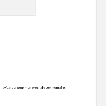
e navigateur pour mon prochain commentaire.