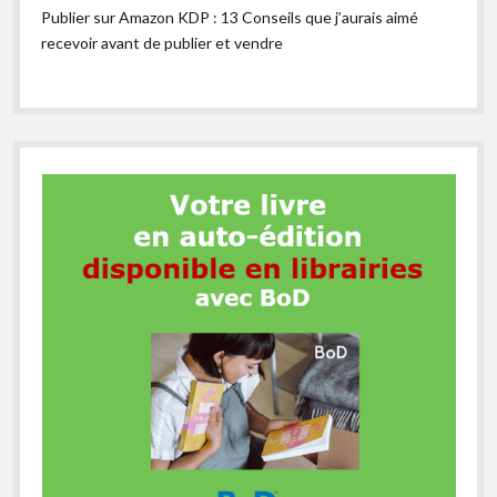
Publier sur Amazon KDP : 13 Conseils que j’aurais aimé
recevoir avant de publier et vendre