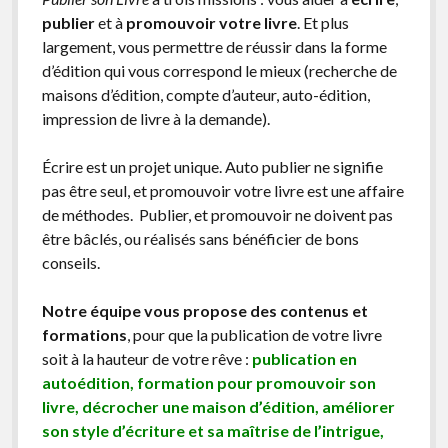
publier
et à
promouvoir votre livre
. Et plus
largement, vous permettre de réussir dans la forme
d’édition qui vous correspond le mieux (recherche de
maisons d’édition, compte d’auteur, auto-édition,
impression de livre à la demande).
Écrire est un projet unique. Auto publier ne signifie
pas être seul, et promouvoir votre livre est une affaire
de méthodes. Publier, et promouvoir ne doivent pas
être bâclés, ou réalisés sans bénéficier de bons
conseils.
Notre équipe vous propose des contenus et
formations
, pour que la publication de votre livre
soit à la hauteur de votre rêve :
publication en
autoédition, formation pour promouvoir son
livre, décrocher une maison d’édition, améliorer
son style d’écriture et sa maîtrise de l’intrigue,