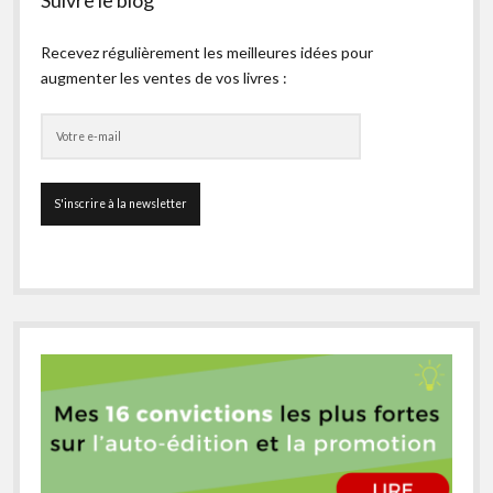
Suivre le blog
Recevez régulièrement les meilleures idées pour
augmenter les ventes de vos livres :