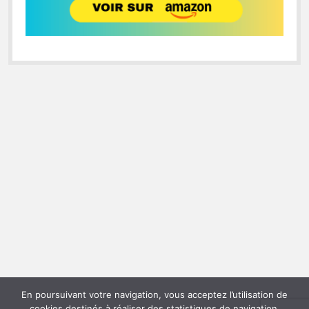
En poursuivant votre navigation, vous acceptez l’utilisation de
cookies destinés à réaliser des statistiques de navigation.