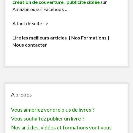
création de couverture, publicité ciblée
sur
Amazon ou sur Facebook …
A tout de suite =>
Lire les meilleurs articles
|
Nos Formations
|
Nous contacter
Sidebar
A propos
Vous aimeriez vendre plus de livres ?
Vous souhaitez publier un livre ?
Nos articles, vidéos et formations vont vous