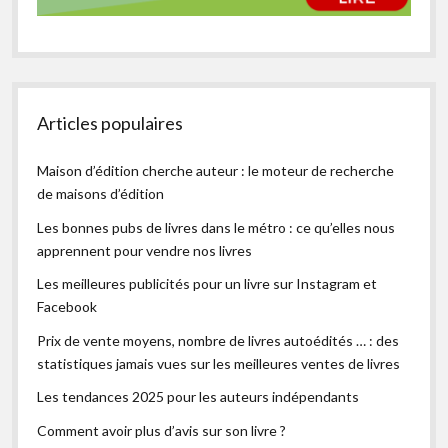
Articles populaires
Maison d’édition cherche auteur : le moteur de recherche
de maisons d’édition
Les bonnes pubs de livres dans le métro : ce qu’elles nous
apprennent pour vendre nos livres
Les meilleures publicités pour un livre sur Instagram et
Facebook
Prix de vente moyens, nombre de livres autoédités … : des
statistiques jamais vues sur les meilleures ventes de livres
Les tendances 2025 pour les auteurs indépendants
Comment avoir plus d’avis sur son livre ?