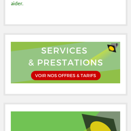
aider.