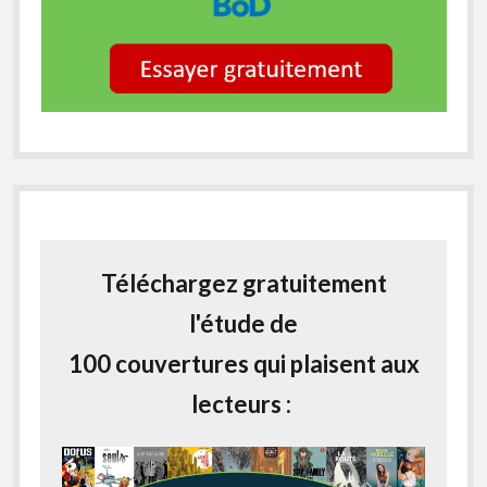
Téléchargez gratuitement
l'étude de
100 couvertures qui plaisent aux
lecteurs :