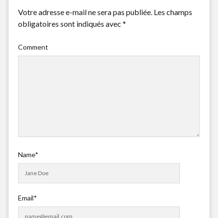
Votre adresse e-mail ne sera pas publiée.
Les champs
obligatoires sont indiqués avec
*
Comment
Name*
Email*