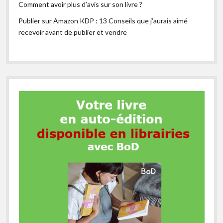
Comment avoir plus d’avis sur son livre ?
Publier sur Amazon KDP : 13 Conseils que j’aurais aimé
recevoir avant de publier et vendre