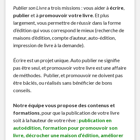
Publier son Livre
a trois missions : vous aider à
écrire
,
publier
et à
promouvoir votre livre
. Et plus
largement, vous permettre de réussir dans la forme
d’édition qui vous correspond le mieux (recherche de
maisons d’édition, compte d’auteur, auto-édition,
impression de livre à la demande).
Écrire est un projet unique. Auto publier ne signifie
pas être seul, et promouvoir votre livre est une affaire
de méthodes. Publier, et promouvoir ne doivent pas
être bâclés, ou réalisés sans bénéficier de bons
conseils.
Notre équipe vous propose des contenus et
formations
, pour que la publication de votre livre
soit à la hauteur de votre rêve :
publication en
autoédition, formation pour promouvoir son
livre, décrocher une maison d’édition, améliorer