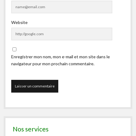
Website
Enregistrer mon nom, mon e-mail et mon site dans le
navigateur pour mon prochain commentaire.
Nos services