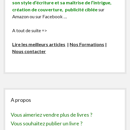
son style d’écriture et sa maîtrise de l’intrigue,
création de couverture, publicité ciblée
sur
Amazon ou sur Facebook …
A tout de suite =>
Lire les meilleurs articles
|
Nos Formations
|
Nous contacter
Sidebar
A propos
Vous aimeriez vendre plus de livres ?
Vous souhaitez publier un livre ?