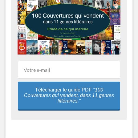
Télécharger le guide PDF
"100
Couvertures qui vendent, dans 11 genres
littéraires."