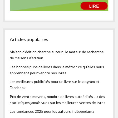
Articles populaires
Maison d’édition cherche auteur : le moteur de recherche
de maisons d’édition
Les bonnes pubs de livres dans le métro : ce qu’elles nous
apprennent pour vendre nos livres
Les meilleures publicités pour un livre sur Instagram et
Facebook
Prix de vente moyens, nombre de livres autoédités … : des
statistiques jamais vues sur les meilleures ventes de livres
Les tendances 2025 pour les auteurs indépendants