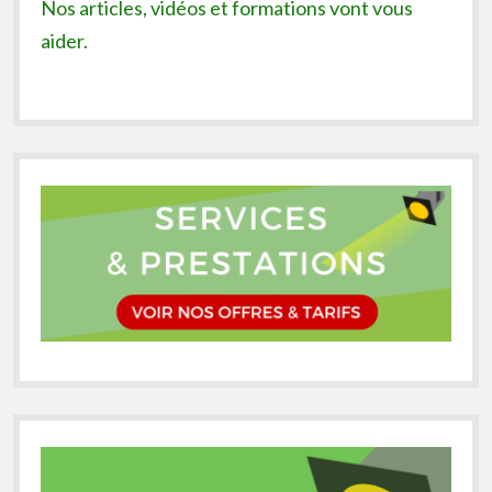
Nos articles, vidéos et formations vont vous
aider.