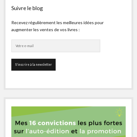
Suivre le blog
Recevez régulièrement les meilleures idées pour
augmenter les ventes de vos livres :