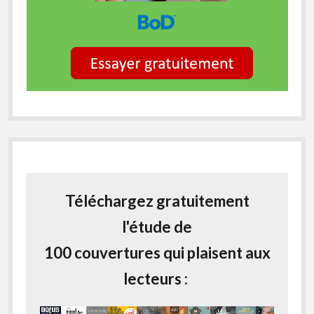
Téléchargez gratuitement
l'étude de
100 couvertures qui plaisent aux
lecteurs :