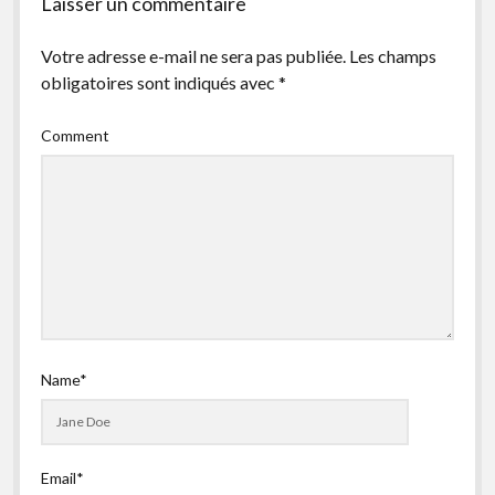
Laisser un commentaire
Votre adresse e-mail ne sera pas publiée.
Les champs
obligatoires sont indiqués avec
*
Comment
Name*
Email*