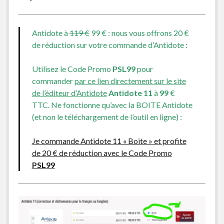
Antidote à
119 €
99 € : nous vous offrons 20 €
de réduction sur votre commande d’Antidote :
Utilisez le Code Promo
PSL99
pour
commander
par ce lien directement sur le site
de l’éditeur d’Antidote
Antidote 11
à
99
€
TTC. Ne fonctionne qu’avec la BOITE Antidote
(et non le téléchargement de l’outil en ligne) :
Je commande Antidote 11 « Boite » et profite
de 20 € de réduction avec le Code Promo
PSL99