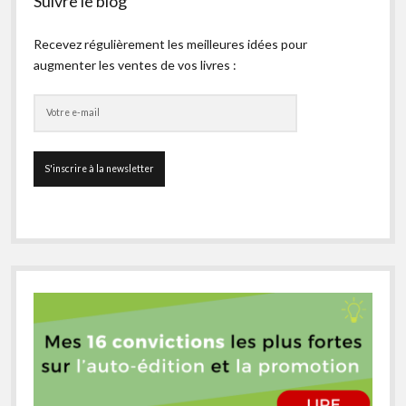
Suivre le blog
Recevez régulièrement les meilleures idées pour
augmenter les ventes de vos livres :