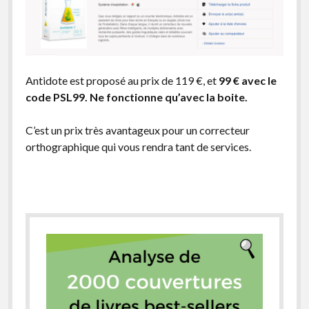
Antidote est proposé au prix de 119 €, et
99 € avec le
code PSL99. Ne fonctionne qu’avec la boite.
C’est un prix très avantageux pour un correcteur
orthographique qui vous rendra tant de services.