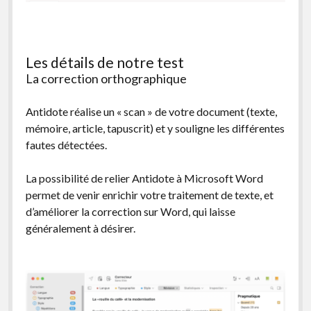
Les détails de notre test
La correction orthographique
Antidote réalise un « scan » de votre document (texte,
mémoire, article, tapuscrit) et y souligne les différentes
fautes détectées.
La possibilité de relier Antidote à Microsoft Word
permet de venir enrichir votre traitement de texte, et
d’améliorer la correction sur Word, qui laisse
généralement à désirer.