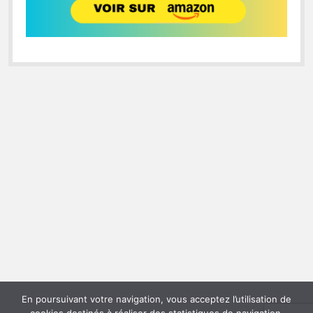
En poursuivant votre navigation, vous acceptez l’utilisation de