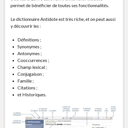
permet de bénéficier de toutes ses fonctionnalités.
Le dictionnaire Antidote est très riche, et on peut aussi
y découvrir les :
Définitions ;
Synonymes ;
Antonymes ;
Cooccurrences ;
Champ lexical ;
Conjugaison ;
Famille ;
Citations ;
et Historiques.