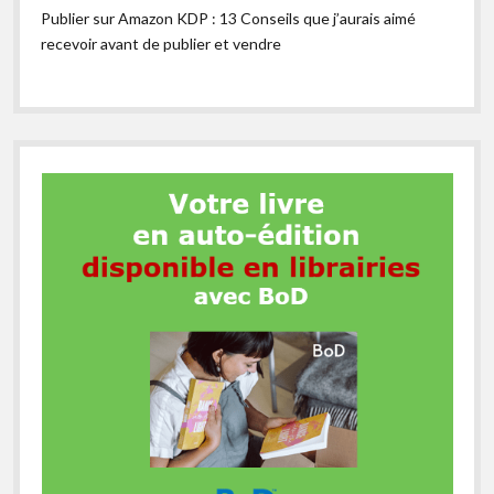
Publier sur Amazon KDP : 13 Conseils que j’aurais aimé
recevoir avant de publier et vendre