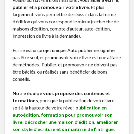
publier
et à
promouvoir votre livre
. Et plus
largement, vous permettre de réussir dans la forme
d’édition qui vous correspond le mieux (recherche de
maisons d’édition, compte d’auteur, auto-édition,
impression de livre à la demande).
Écrire est un projet unique. Auto publier ne signifie
pas être seul, et promouvoir votre livre est une affaire
de méthodes. Publier, et promouvoir ne doivent pas
être bâclés, ou réalisés sans bénéficier de bons
conseils.
Notre équipe vous propose des contenus et
formations
, pour que la publication de votre livre
soit à la hauteur de votre rêve :
publication en
autoédition, formation pour promouvoir son
livre, décrocher une maison d’édition, améliorer
son style d’écriture et sa maîtrise de l’intrigue,