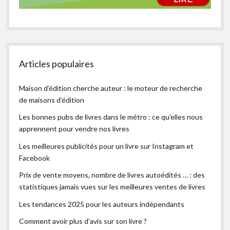
Articles populaires
Maison d’édition cherche auteur : le moteur de recherche
de maisons d’édition
Les bonnes pubs de livres dans le métro : ce qu’elles nous
apprennent pour vendre nos livres
Les meilleures publicités pour un livre sur Instagram et
Facebook
Prix de vente moyens, nombre de livres autoédités … : des
statistiques jamais vues sur les meilleures ventes de livres
Les tendances 2025 pour les auteurs indépendants
Comment avoir plus d’avis sur son livre ?