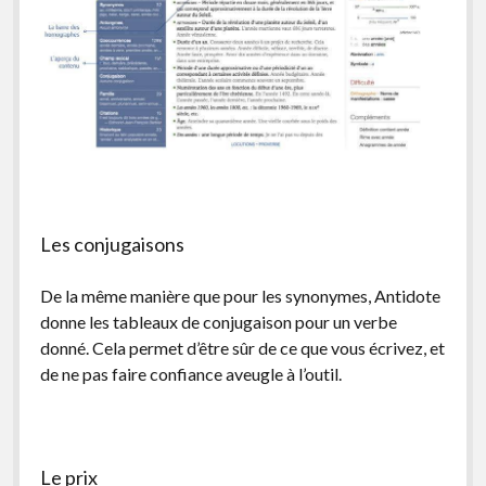
Les conjugaisons
De la même manière que pour les synonymes, Antidote
donne les tableaux de conjugaison pour un verbe
donné. Cela permet d’être sûr de ce que vous écrivez, et
de ne pas faire confiance aveugle à l’outil.
Le prix