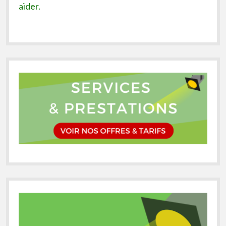
aider.