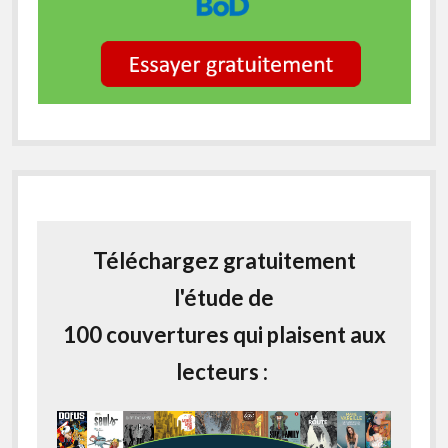
Téléchargez gratuitement
l'étude de
100 couvertures qui plaisent aux
lecteurs :