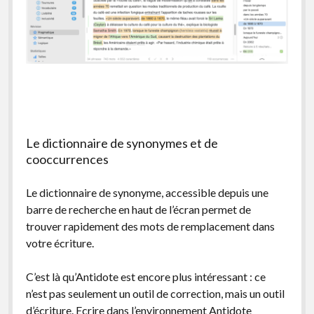
Le dictionnaire de synonymes et de
cooccurrences
Le dictionnaire de synonyme, accessible depuis une
barre de recherche en haut de l’écran permet de
trouver rapidement des mots de remplacement dans
votre écriture.
C’est là qu’Antidote est encore plus intéressant : ce
n’est pas seulement un outil de correction, mais un outil
d’écriture. Ecrire dans l’environnement Antidote