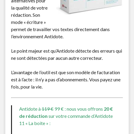
alternatives pour
la qualité de votre
rédaction. Son
mode « écriture »
permet de travailler vos textes directement dans
l’environnement Antidote.
Le point majeur est qu’Antidote détecte des erreurs qui
ne sont détectées par aucun autre correcteur.
L’avantage de l’outil est que son modèle de facturation
est à l’acte : il n’y a pas d’abonnements. Vous payez une
fois, pour la vie.
Antidote à
119 €
99 € : nous vous offrons
20 €
de réduction
sur votre commande d’Antidote
11 « La boite » :