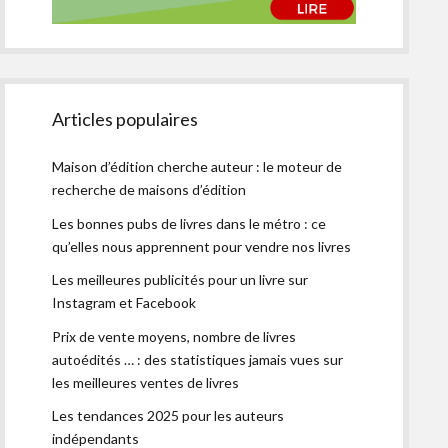
Articles populaires
Maison d’édition cherche auteur : le moteur de
recherche de maisons d’édition
Les bonnes pubs de livres dans le métro : ce
qu’elles nous apprennent pour vendre nos livres
Les meilleures publicités pour un livre sur
Instagram et Facebook
Prix de vente moyens, nombre de livres
autoédités … : des statistiques jamais vues sur
les meilleures ventes de livres
Les tendances 2025 pour les auteurs
indépendants