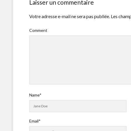
Laisser un commentaire
Votre adresse e-mail ne sera pas publiée.
Les champ
Comment
Name*
Email*