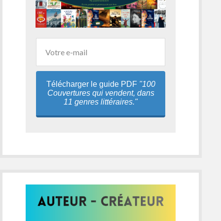
Télécharger le guide PDF
"100
Couvertures qui vendent, dans
11 genres littéraires."