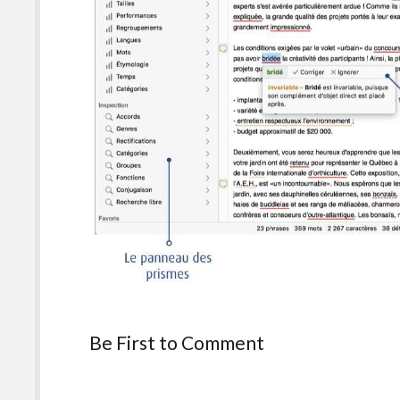
Be First to Comment