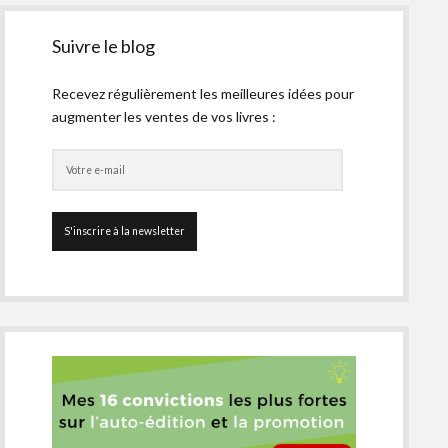
Suivre le blog
Recevez régulièrement les meilleures idées pour
augmenter les ventes de vos livres :