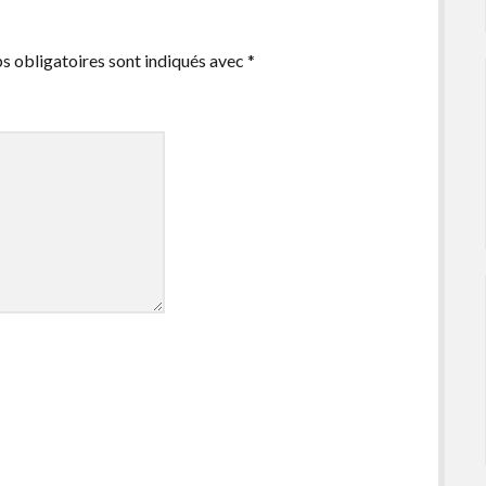
s obligatoires sont indiqués avec
*