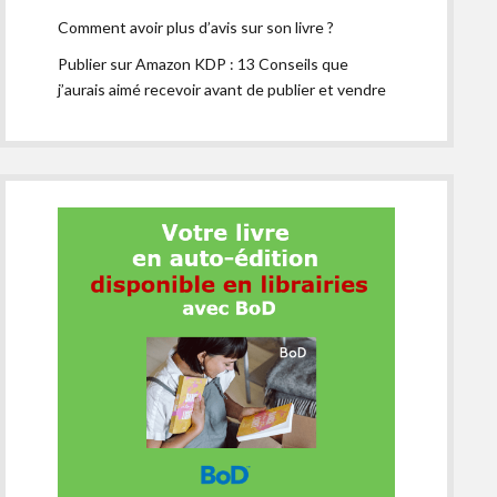
Comment avoir plus d’avis sur son livre ?
Publier sur Amazon KDP : 13 Conseils que
j’aurais aimé recevoir avant de publier et vendre