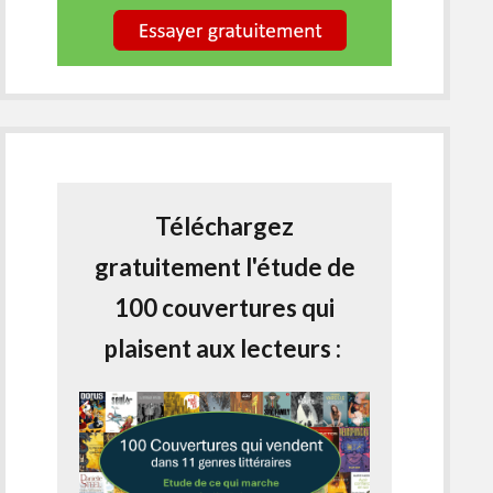
Téléchargez
gratuitement l'étude de
100 couvertures qui
plaisent aux lecteurs :