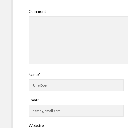
Comment
Name*
Email*
Website