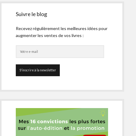
Suivre le blog
Recevez régulièrement les meilleures idées pour
augmenter les ventes de vos livres :