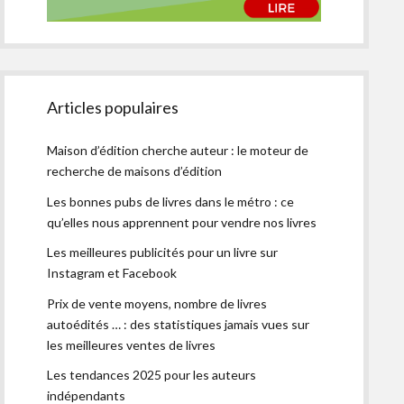
Articles populaires
Maison d’édition cherche auteur : le moteur de
recherche de maisons d’édition
Les bonnes pubs de livres dans le métro : ce
qu’elles nous apprennent pour vendre nos livres
Les meilleures publicités pour un livre sur
Instagram et Facebook
Prix de vente moyens, nombre de livres
autoédités … : des statistiques jamais vues sur
les meilleures ventes de livres
Les tendances 2025 pour les auteurs
indépendants