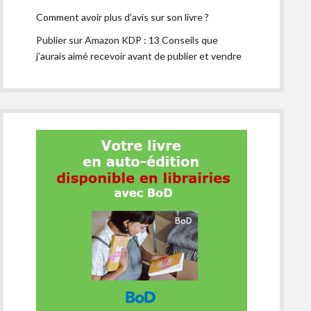
Comment avoir plus d’avis sur son livre ?
Publier sur Amazon KDP : 13 Conseils que
j’aurais aimé recevoir avant de publier et vendre