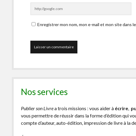
Enregistrer mon nom, mon e-mail et mon site dans l
Nos services
Publier son Livre
a trois missions : vous aider à
écrire
,
pu
vous permettre de réussir dans la forme d’édition qui v
compte d’auteur, auto-édition, impression de livre à la 