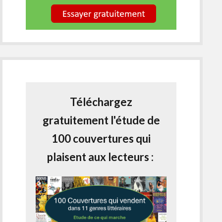
Téléchargez
gratuitement l'étude de
100 couvertures qui
plaisent aux lecteurs :