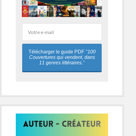
Télécharger le guide PDF
"100
Couvertures qui vendent, dans
11 genres littéraires."