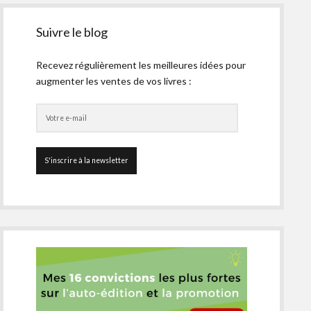
Suivre le blog
Recevez régulièrement les meilleures idées pour
augmenter les ventes de vos livres :