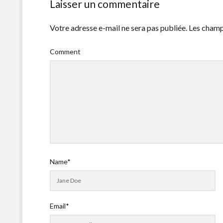
Laisser un commentaire
Votre adresse e-mail ne sera pas publiée.
Les champ
Comment
Name*
Email*