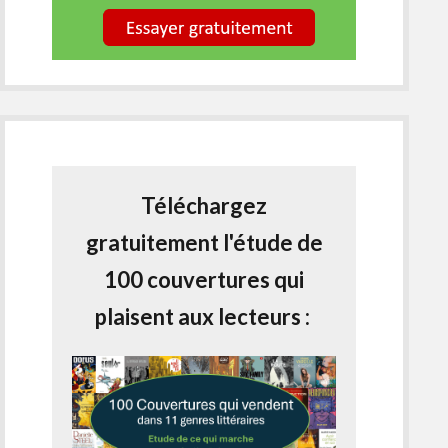
Téléchargez
gratuitement l'étude de
100 couvertures qui
plaisent aux lecteurs :