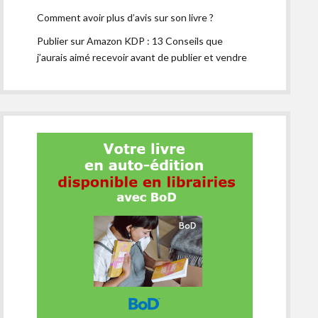
Comment avoir plus d’avis sur son livre ?
Publier sur Amazon KDP : 13 Conseils que
j’aurais aimé recevoir avant de publier et vendre