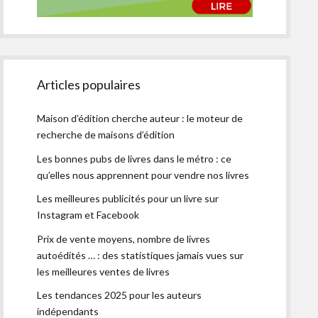
Articles populaires
Maison d’édition cherche auteur : le moteur de
recherche de maisons d’édition
Les bonnes pubs de livres dans le métro : ce
qu’elles nous apprennent pour vendre nos livres
Les meilleures publicités pour un livre sur
Instagram et Facebook
Prix de vente moyens, nombre de livres
autoédités … : des statistiques jamais vues sur
les meilleures ventes de livres
Les tendances 2025 pour les auteurs
indépendants