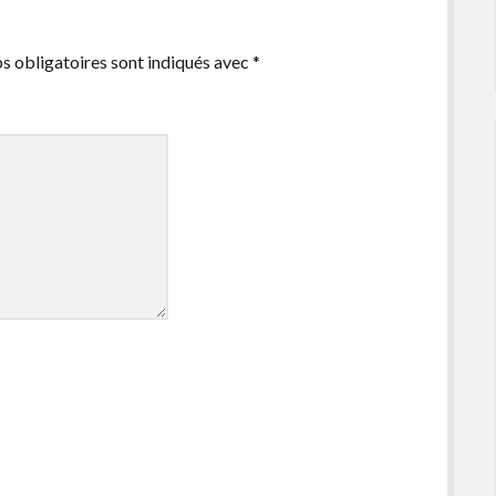
s obligatoires sont indiqués avec
*