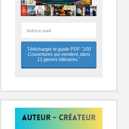
Télécharger le guide PDF
"100
Couvertures qui vendent, dans
11 genres littéraires."