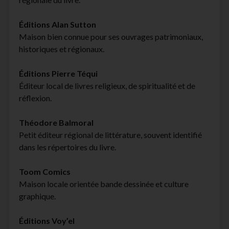
Éditions Alan Sutton
Maison bien connue pour ses ouvrages patrimoniaux,
historiques et régionaux.
Éditions Pierre Téqui
Éditeur local de livres religieux, de spiritualité et de
réflexion.
Théodore Balmoral
Petit éditeur régional de littérature, souvent identifié
dans les répertoires du livre.
Toom Comics
Maison locale orientée bande dessinée et culture
graphique.
Éditions Voy’el