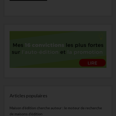
Articles populaires
Maison d’édition cherche auteur : le moteur de recherche
de maisons d’édition