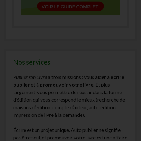
Nos services
Publier son Livre
a trois missions : vous aider à
écrire
,
publier
et à
promouvoir votre livre
. Et plus
largement, vous permettre de réussir dans la forme
d’édition qui vous correspond le mieux (recherche de
maisons d’édition, compte d’auteur, auto-édition,
impression de livre à la demande).
Écrire est un projet unique. Auto publier ne signifie
pas être seul, et promouvoir votre livre est une affaire