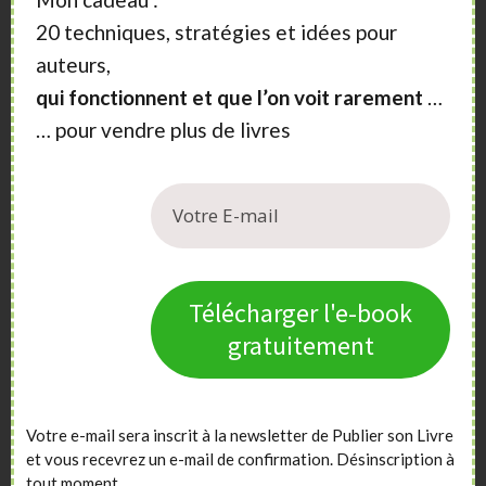
20 techniques, stratégies et idées pour
auteurs,
qui fonctionnent et que l’on voit rarement
…
… pour vendre plus de livres
Télécharger l'e-book
gratuitement
Votre e-mail sera inscrit à la newsletter de Publier son Livre
et vous recevrez un e-mail de confirmation. Désinscription à
tout moment.