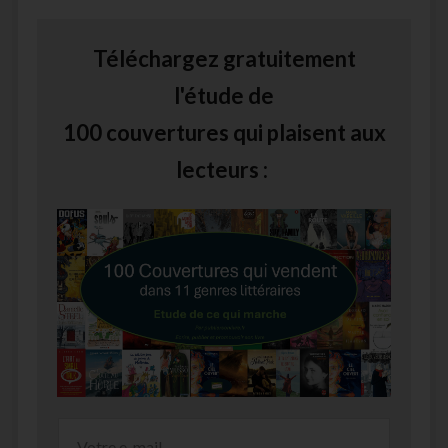
Téléchargez gratuitement
l'étude de
100 couvertures qui plaisent aux
lecteurs :