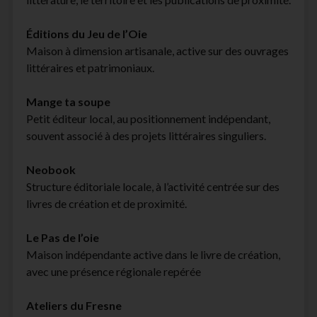
Éditions du Jeu de l’Oie
Maison à dimension artisanale, active sur des ouvrages
littéraires et patrimoniaux.
Mange ta soupe
Petit éditeur local, au positionnement indépendant,
souvent associé à des projets littéraires singuliers.
Neobook
Structure éditoriale locale, à l’activité centrée sur des
livres de création et de proximité.
Le Pas de l’oie
Maison indépendante active dans le livre de création,
avec une présence régionale repérée
Ateliers du Fresne