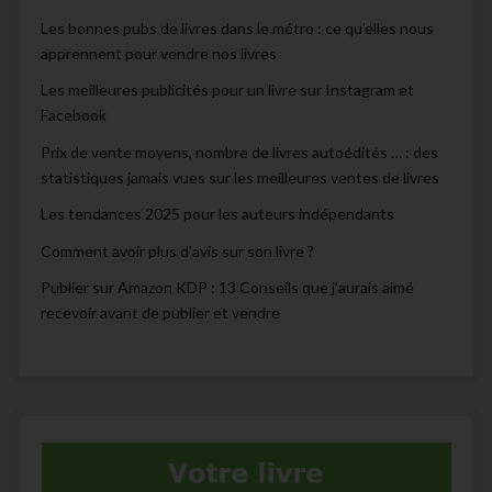
Les bonnes pubs de livres dans le métro : ce qu’elles nous
apprennent pour vendre nos livres
Les meilleures publicités pour un livre sur Instagram et
Facebook
Prix de vente moyens, nombre de livres autoédités … : des
statistiques jamais vues sur les meilleures ventes de livres
Les tendances 2025 pour les auteurs indépendants
Comment avoir plus d’avis sur son livre ?
Publier sur Amazon KDP : 13 Conseils que j’aurais aimé
recevoir avant de publier et vendre