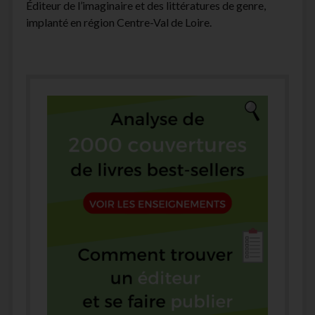
Éditeur de l’imaginaire et des littératures de genre,
implanté en région Centre-Val de Loire.