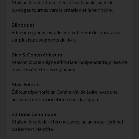
Maison locale à forte identité artisanale, avec des
ouvrages tournés vers la création et le territoire.
Bilboquet
Éditeur régional installé en Centre-Val de Loire, actif
sur plusieurs segments du livre.
Biro & Cohen éditeurs
Maison locale à ligne éditoriale indépendante, présente
dans les répertoires régionaux.
Blay-Foldex
Éditeur répertorié en Centre-Val de Loire, avec une
activité d’édition identifiée dans la région.
Éditions Cénomane
Maison locale de référence, avec un ancrage régional
clairement identifié.