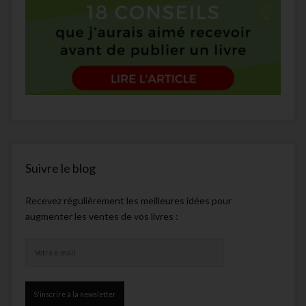
Suivre le blog
Recevez régulièrement les meilleures idées pour
augmenter les ventes de vos livres :