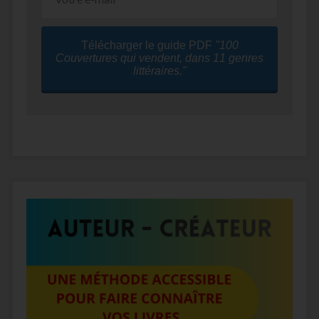
Télécharger le guide PDF
"100
Couvertures qui vendent, dans 11 genres
littéraires."