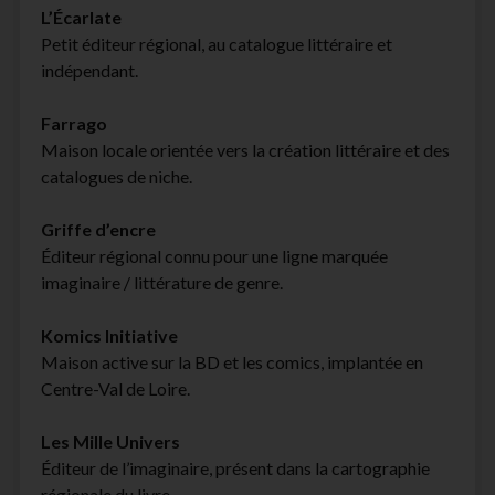
L’Écarlate
Petit éditeur régional, au catalogue littéraire et
indépendant.
Farrago
Maison locale orientée vers la création littéraire et des
catalogues de niche.
Griffe d’encre
Éditeur régional connu pour une ligne marquée
imaginaire / littérature de genre.
Komics Initiative
Maison active sur la BD et les comics, implantée en
Centre-Val de Loire.
Les Mille Univers
Éditeur de l’imaginaire, présent dans la cartographie
régionale du livre.