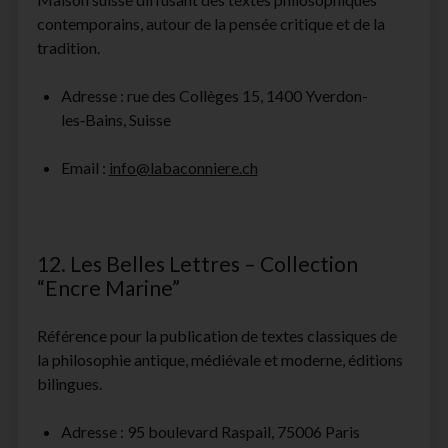
contemporains, autour de la pensée critique et de la
tradition.
Adresse : rue des Collèges 15, 1400 Yverdon-
les‑Bains, Suisse
Email :
info@labaconniere.ch
12. Les Belles Lettres – Collection
“Encre Marine”
Référence pour la publication de textes classiques de
la philosophie antique, médiévale et moderne, éditions
bilingues.
Adresse : 95 boulevard Raspail, 75006 Paris