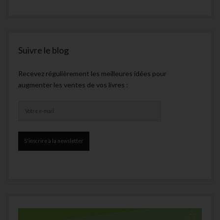
Suivre le blog
Recevez régulièrement les meilleures idées pour
augmenter les ventes de vos livres :