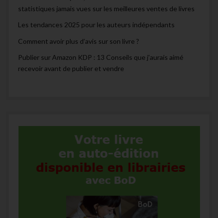
statistiques jamais vues sur les meilleures ventes de livres
Les tendances 2025 pour les auteurs indépendants
Comment avoir plus d’avis sur son livre ?
Publier sur Amazon KDP : 13 Conseils que j’aurais aimé
recevoir avant de publier et vendre