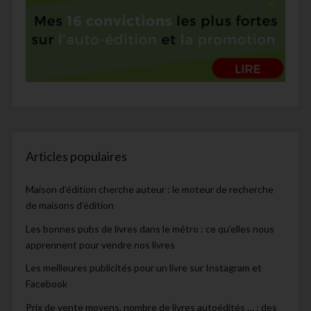
Articles populaires
Maison d’édition cherche auteur : le moteur de recherche
de maisons d’édition
Les bonnes pubs de livres dans le métro : ce qu’elles nous
apprennent pour vendre nos livres
Les meilleures publicités pour un livre sur Instagram et
Facebook
Prix de vente moyens, nombre de livres autoédités … : des