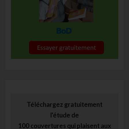
Téléchargez gratuitement
l'étude de
100 couvertures qui plaisent aux