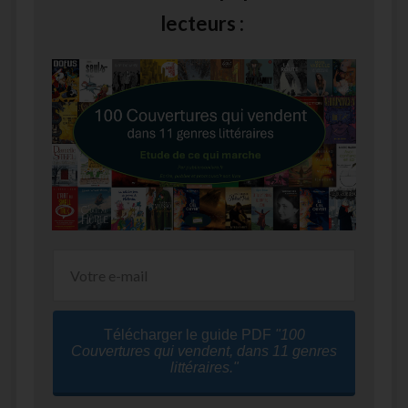
lecteurs :
Télécharger le guide PDF
"100
Couvertures qui vendent, dans 11 genres
littéraires."