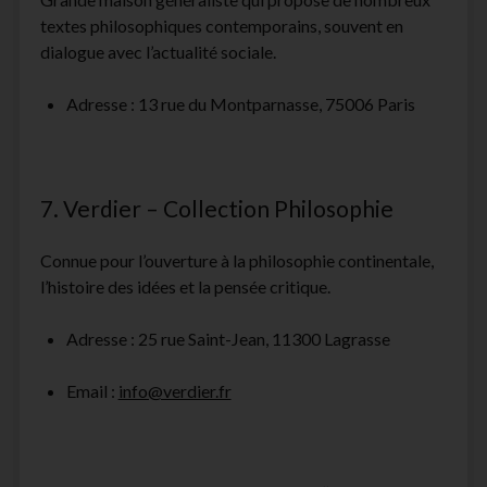
textes philosophiques contemporains, souvent en
dialogue avec l’actualité sociale.
Adresse : 13 rue du Montparnasse, 75006 Paris
7. Verdier – Collection Philosophie
Connue pour l’ouverture à la philosophie continentale,
l’histoire des idées et la pensée critique.
Adresse : 25 rue Saint-Jean, 11300 Lagrasse
Email :
info@verdier.fr