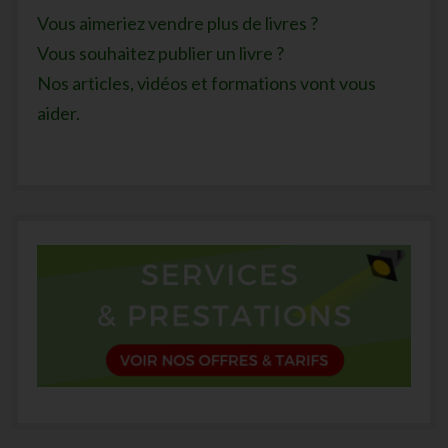
Vous aimeriez vendre plus de livres ?
Vous souhaitez publier un livre ?
Nos articles, vidéos et formations vont vous
aider.