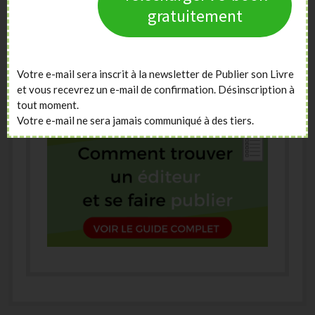
gratuitement
Votre e-mail sera inscrit à la newsletter de Publier son Livre
et vous recevrez un e-mail de confirmation. Désinscription à
tout moment.
Votre e-mail ne sera jamais communiqué à des tiers.