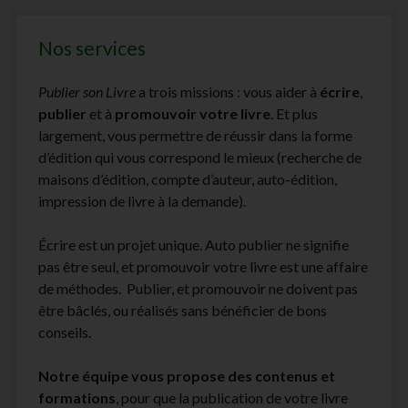
Nos services
Publier son Livre
a trois missions : vous aider à
écrire
,
publier
et à
promouvoir votre livre
. Et plus
largement, vous permettre de réussir dans la forme
d’édition qui vous correspond le mieux (recherche de
maisons d’édition, compte d’auteur, auto-édition,
impression de livre à la demande).
Écrire est un projet unique. Auto publier ne signifie
pas être seul, et promouvoir votre livre est une affaire
de méthodes. Publier, et promouvoir ne doivent pas
être bâclés, ou réalisés sans bénéficier de bons
conseils.
Notre équipe vous propose des contenus et
formations
, pour que la publication de votre livre