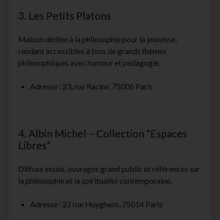
3. Les Petits Platons
Maison dédiée à la philosophie pour la jeunesse,
rendant accessibles à tous de grands thèmes
philosophiques avec humour et pédagogie.
Adresse : 23, rue Racine, 75006 Paris
4. Albin Michel – Collection “Espaces
Libres”
Diffuse essais, ouvrages grand public et références sur
la philosophie et la spiritualité contemporaine.
Adresse : 22 rue Huyghens, 75014 Paris