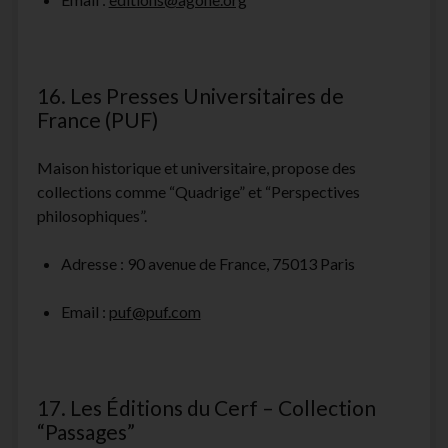
16. Les Presses Universitaires de
France (PUF)
Maison historique et universitaire, propose des
collections comme “Quadrige” et “Perspectives
philosophiques”.
Adresse : 90 avenue de France, 75013 Paris
Email :
puf@puf.com
17. Les Éditions du Cerf – Collection
“Passages”