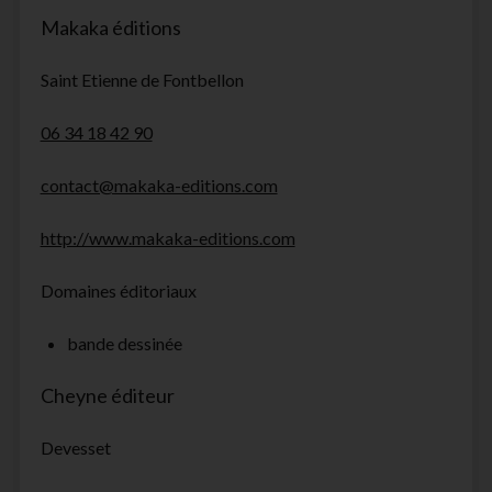
Makaka éditions
Saint Etienne de Fontbellon
06 34 18 42 90
contact@makaka-editions.com
http://www.makaka-editions.com
Domaines éditoriaux
bande dessinée
Cheyne éditeur
Devesset