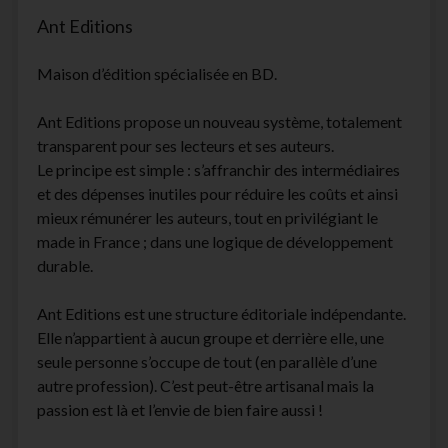
Ant Editions
Maison d’édition spécialisée en BD.
Ant Editions propose un nouveau système, totalement
transparent pour ses lecteurs et ses auteurs.
Le principe est simple : s’affranchir des intermédiaires
et des dépenses inutiles pour réduire les coûts et ainsi
mieux rémunérer les auteurs, tout en privilégiant le
made in France ; dans une logique de développement
durable.
Ant Editions est une structure éditoriale indépendante.
Elle n’appartient à aucun groupe et derrière elle, une
seule personne s’occupe de tout (en parallèle d’une
autre profession). C’est peut-être artisanal mais la
passion est là et l’envie de bien faire aussi !