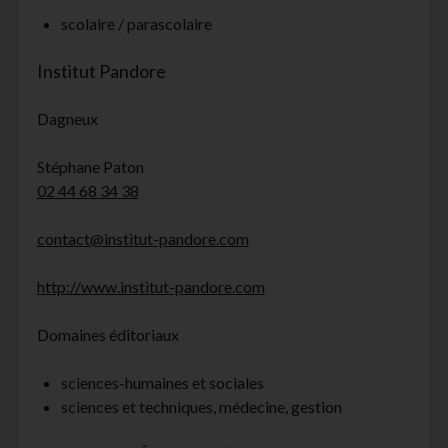
scolaire / parascolaire
Institut Pandore
Dagneux
Stéphane Paton
02 44 68 34 38
contact@institut-pandore.com
http://www.institut-pandore.com
Domaines éditoriaux
sciences-humaines et sociales
sciences et techniques, médecine, gestion