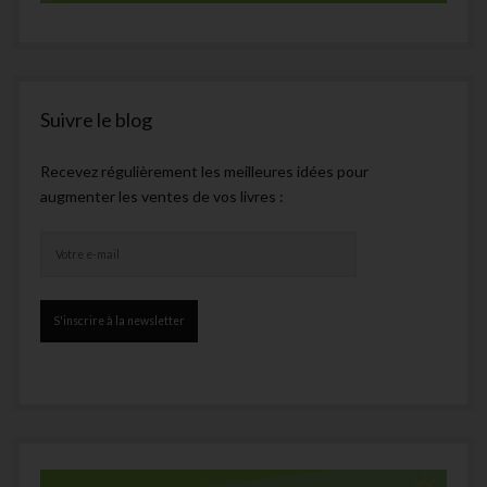
Suivre le blog
Recevez régulièrement les meilleures idées pour
augmenter les ventes de vos livres :