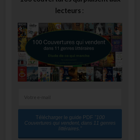
lecteurs :
Télécharger le guide PDF
"100
Couvertures qui vendent, dans 11 genres
littéraires."