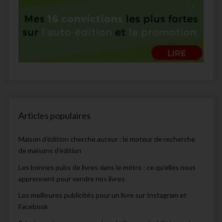
Articles populaires
Maison d’édition cherche auteur : le moteur de recherche
de maisons d’édition
Les bonnes pubs de livres dans le métro : ce qu’elles nous
apprennent pour vendre nos livres
Les meilleures publicités pour un livre sur Instagram et
Facebook