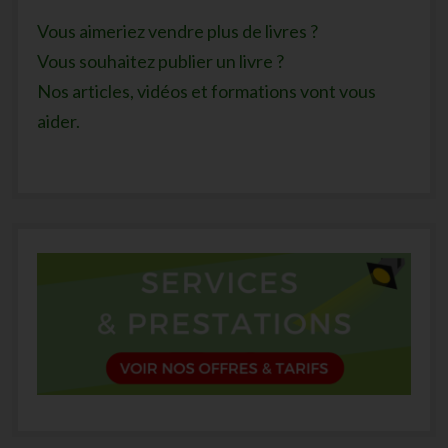
Vous aimeriez vendre plus de livres ?
Vous souhaitez publier un livre ?
Nos articles, vidéos et formations vont vous
aider.