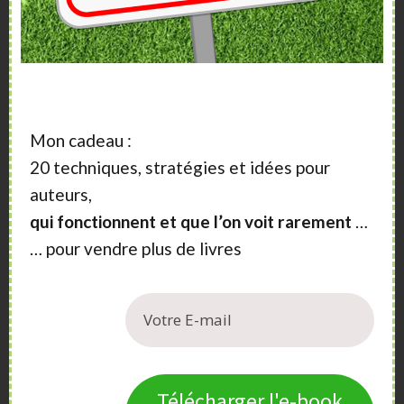
Mon cadeau :
20 techniques, stratégies et idées pour
auteurs,
qui fonctionnent et que l’on voit rarement
…
… pour vendre plus de livres
Télécharger l'e-book