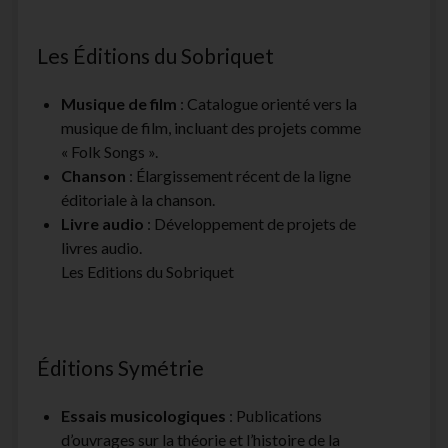
Les Éditions du Sobriquet
Musique de film
: Catalogue orienté vers la
musique de film, incluant des projets comme
« Folk Songs ».
Chanson
: Élargissement récent de la ligne
éditoriale à la chanson.
Livre audio
: Développement de projets de
livres audio.
Les Editions du Sobriquet
Éditions Symétrie
Essais musicologiques
: Publications
d’ouvrages sur la théorie et l’histoire de la