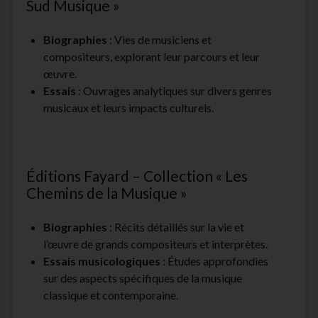
Sud Musique »
Biographies
: Vies de musiciens et
compositeurs, explorant leur parcours et leur
œuvre.
Essais
: Ouvrages analytiques sur divers genres
musicaux et leurs impacts culturels.
Éditions Fayard – Collection « Les
Chemins de la Musique »
Biographies
: Récits détaillés sur la vie et
l’œuvre de grands compositeurs et interprètes.
Essais musicologiques
: Études approfondies
sur des aspects spécifiques de la musique
classique et contemporaine.