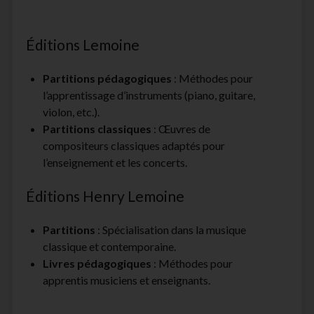
Éditions Lemoine
Partitions pédagogiques
: Méthodes pour
l’apprentissage d’instruments (piano, guitare,
violon, etc.).
Partitions classiques
: Œuvres de
compositeurs classiques adaptés pour
l’enseignement et les concerts.
Éditions Henry Lemoine
Partitions
: Spécialisation dans la musique
classique et contemporaine.
Livres pédagogiques
: Méthodes pour
apprentis musiciens et enseignants.