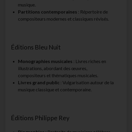
musique.
Partitions contemporaines
: Répertoire de
compositeurs modernes et classiques révisés.
Éditions Bleu Nuit
Monographies musicales
: Livres riches en
illustrations, abordant des œuvres,
compositeurs et thématiques musicales.
Livres grand public
: Vulgarisation autour de la
musique classique et contemporaine.
Éditions Philippe Rey
Biographies
: Portraits de musiciens célèbres