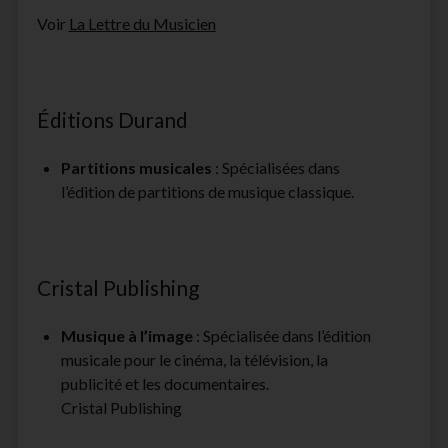
Voir
La Lettre du Musicien
Éditions Durand
Partitions musicales
: Spécialisées dans
l’édition de partitions de musique classique.
Cristal Publishing
Musique à l’image
: Spécialisée dans l’édition
musicale pour le cinéma, la télévision, la
publicité et les documentaires.
Cristal Publishing