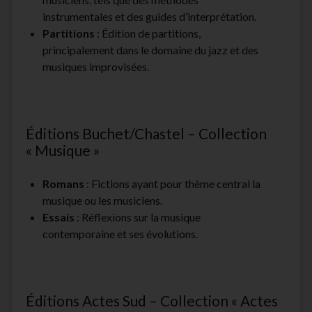
instrumentales et des guides d’interprétation.
Partitions
: Édition de partitions,
principalement dans le domaine du jazz et des
musiques improvisées.
Éditions Buchet/Chastel – Collection
« Musique »
Romans
: Fictions ayant pour thème central la
musique ou les musiciens.
Essais
: Réflexions sur la musique
contemporaine et ses évolutions.
Éditions Actes Sud – Collection « Actes