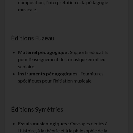
composition, l’interprétation et la pédagogie
musicale.
Éditions Fuzeau
Matériel pédagogique
: Supports éducatifs
pour l’enseignement de la musique en milieu
scolaire.
Instruments pédagogiques
: Fournitures
spécifiques pour l’initiation musicale.
Éditions Symétries
Essais musicologiques
: Ouvrages dédiés à
l’histoire, à la théorie et à la philosophie de la