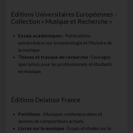
Éditions Universitaires Européennes –
Collection « Musique et Recherche »
Essais académiques
: Publications
universitaires sur la musicologie et l’histoire de
la musique.
Thèses et travaux de recherche
: Ouvrages
spécialisés pour les professionnels et étudiants
en musique.
Éditions Delatour France
Partitions
: Musiques contemporaines et
œuvres de compositeurs actuels.
Livres sur la musique
: Essais et études sur la