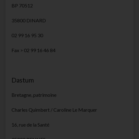
BP 70512
35800 DINARD
02 99 16 95 30
Fax > 02 99 16 46 84
Dastum
Bretagne, patrimoine
Charles Quimbert / Caroline Le Marquer
16, rue de la Santé