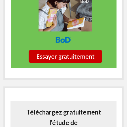
Téléchargez gratuitement
l'étude de