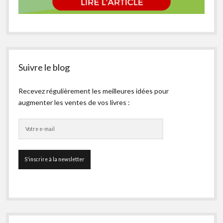
Suivre le blog
Recevez régulièrement les meilleures idées pour
augmenter les ventes de vos livres :