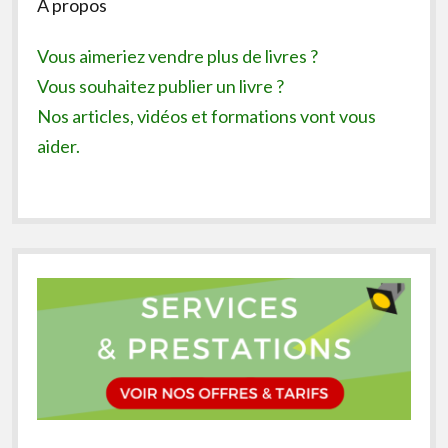
A propos
Vous aimeriez vendre plus de livres ?
Vous souhaitez publier un livre ?
Nos articles, vidéos et formations vont vous
aider.