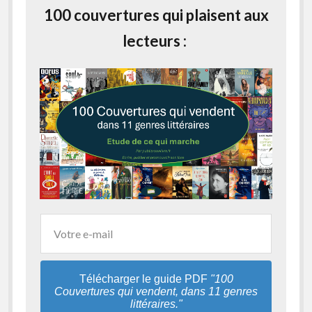
100 couvertures qui plaisent aux
lecteurs :
Télécharger le guide PDF
"100
Couvertures qui vendent, dans 11 genres
littéraires."