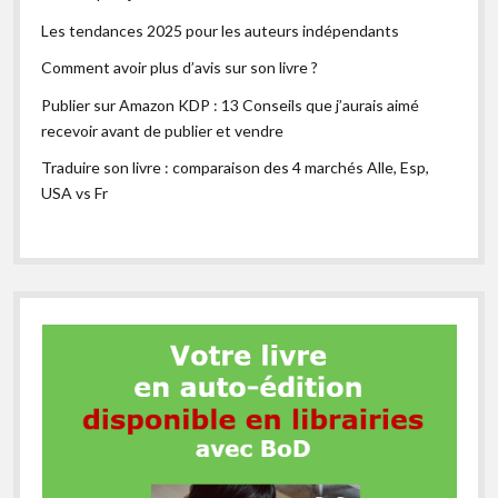
Les tendances 2025 pour les auteurs indépendants
Comment avoir plus d’avis sur son livre ?
Publier sur Amazon KDP : 13 Conseils que j’aurais aimé
recevoir avant de publier et vendre
Traduire son livre : comparaison des 4 marchés Alle, Esp,
USA vs Fr