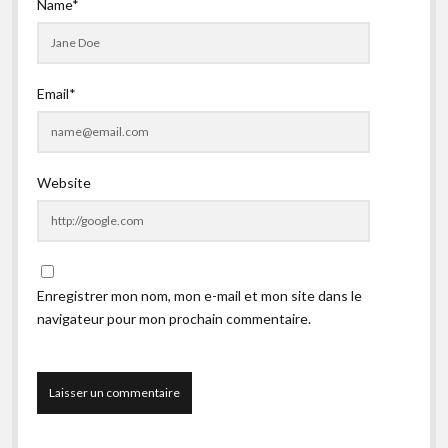
Name*
Email*
Website
Enregistrer mon nom, mon e-mail et mon site dans le
navigateur pour mon prochain commentaire.