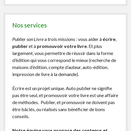
Nos services
Publier son Livre
a trois missions : vous aider à
écrire
,
publier
et à
promouvoir votre livre
. Et plus
largement, vous permettre de réussir dans la forme
d’édition qui vous correspond le mieux (recherche de
maisons d’édition, compte d’auteur, auto-édition,
impression de livre à la demande).
Écrire est un projet unique. Auto publier ne signifie
pas être seul, et promouvoir votre livre est une affaire
de méthodes. Publier, et promouvoir ne doivent pas
être bâclés, ou réalisés sans bénéficier de bons
conseils.
Notre équipe vous propose des contenus et