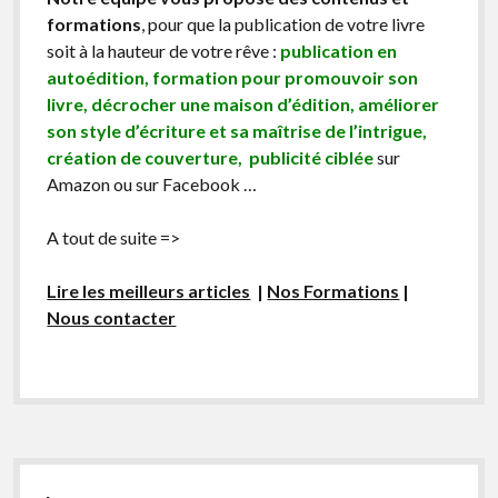
formations
, pour que la publication de votre livre
soit à la hauteur de votre rêve :
publication en
autoédition, formation pour promouvoir son
livre, décrocher une maison d’édition, améliorer
son style d’écriture et sa maîtrise de l’intrigue,
création de couverture, publicité ciblée
sur
Amazon ou sur Facebook …
A tout de suite =>
Lire les meilleurs articles
|
Nos Formations
|
Nous contacter
Sidebar