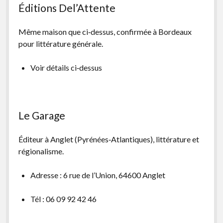
Éditions Del’Attente
Même maison que ci‑dessus, confirmée à Bordeaux
pour littérature générale.
Voir détails ci‑dessus
Le Garage
Éditeur à Anglet (Pyrénées‑Atlantiques), littérature et
régionalisme.
Adresse : 6 rue de l’Union, 64600 Anglet
Tél : 06 09 92 42 46