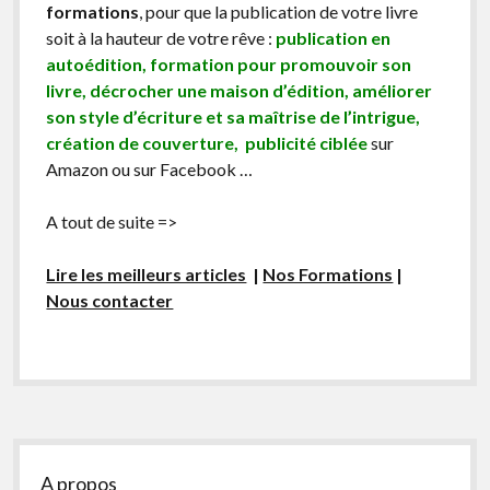
formations
, pour que la publication de votre livre
soit à la hauteur de votre rêve :
publication en
autoédition, formation pour promouvoir son
livre, décrocher une maison d’édition, améliorer
son style d’écriture et sa maîtrise de l’intrigue,
création de couverture, publicité ciblée
sur
Amazon ou sur Facebook …
A tout de suite =>
Lire les meilleurs articles
|
Nos Formations
|
Nous contacter
Sidebar
A propos