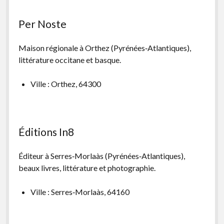
Per Noste
Maison régionale à Orthez (Pyrénées‑Atlantiques),
littérature occitane et basque.
Ville : Orthez, 64300
Éditions In8
Éditeur à Serres‑Morlaàs (Pyrénées‑Atlantiques),
beaux livres, littérature et photographie.
Ville : Serres‑Morlaàs, 64160