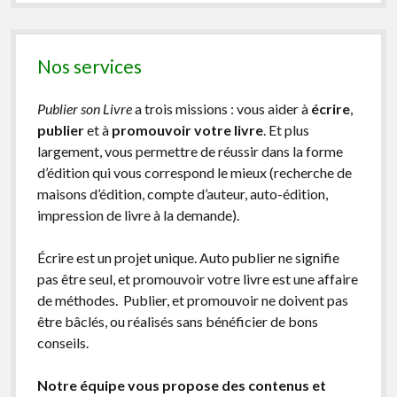
Nos services
Publier son Livre
a trois missions : vous aider à
écrire
,
publier
et à
promouvoir votre livre
. Et plus
largement, vous permettre de réussir dans la forme
d’édition qui vous correspond le mieux (recherche de
maisons d’édition, compte d’auteur, auto-édition,
impression de livre à la demande).
Écrire est un projet unique. Auto publier ne signifie
pas être seul, et promouvoir votre livre est une affaire
de méthodes. Publier, et promouvoir ne doivent pas
être bâclés, ou réalisés sans bénéficier de bons
conseils.
Notre équipe vous propose des contenus et