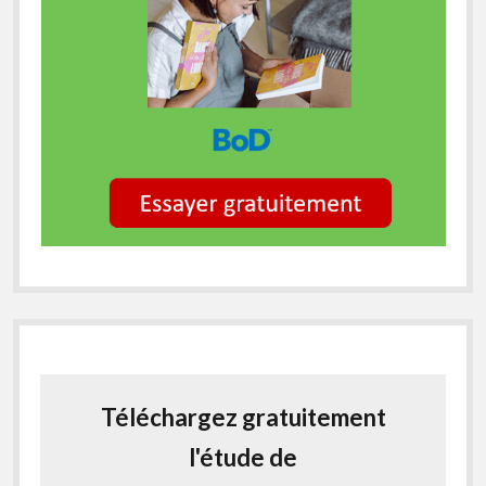
Téléchargez gratuitement
l'étude de