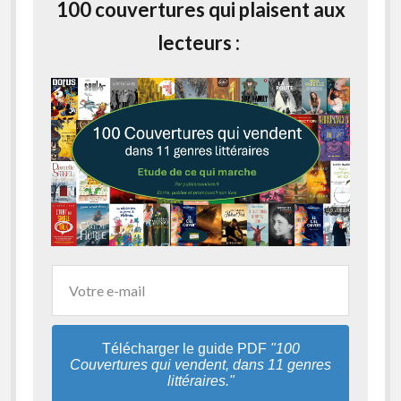
100 couvertures qui plaisent aux
lecteurs :
Télécharger le guide PDF
"100
Couvertures qui vendent, dans 11 genres
littéraires."