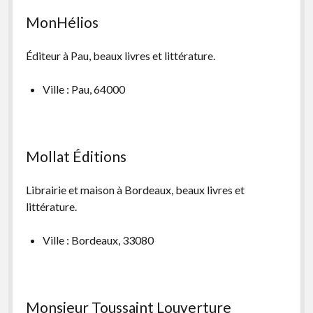
MonHélios
Éditeur à Pau, beaux livres et littérature.
Ville : Pau, 64000
Mollat Éditions
Librairie et maison à Bordeaux, beaux livres et
littérature.
Ville : Bordeaux, 33080
Monsieur Toussaint Louverture