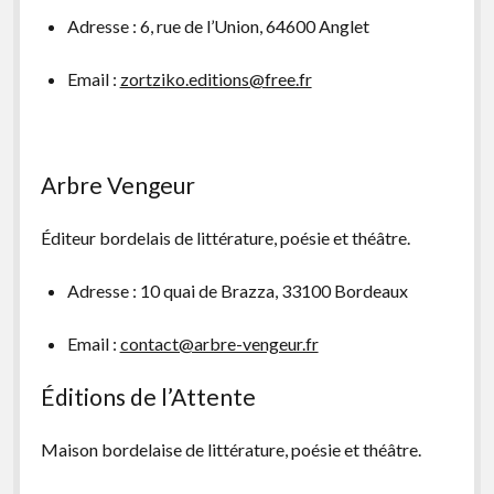
Adresse : 6, rue de l’Union, 64600 Anglet
Email :
zortziko.editions@free.fr
Arbre Vengeur
Éditeur bordelais de littérature, poésie et théâtre.
Adresse : 10 quai de Brazza, 33100 Bordeaux
Email :
contact@arbre-vengeur.fr
Éditions de l’Attente
Maison bordelaise de littérature, poésie et théâtre.