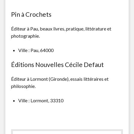
Pin à Crochets
Éditeur à Pau, beaux livres, pratique, littérature et
photographie.
Ville : Pau, 64000
Éditions Nouvelles Cécile Defaut
Éditeur à Lormont (Gironde), essais littéraires et
philosophie.
Ville : Lormont, 33310