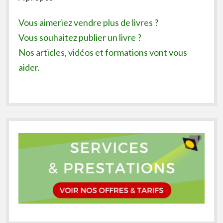
Vous aimeriez vendre plus de livres ?
Vous souhaitez publier un livre ?
Nos articles, vidéos et formations vont vous
aider.