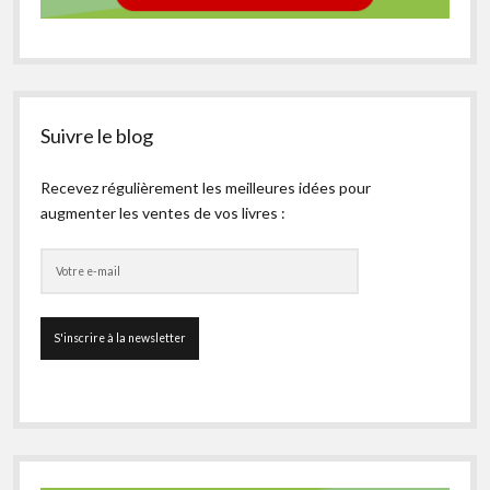
Suivre le blog
Recevez régulièrement les meilleures idées pour
augmenter les ventes de vos livres :