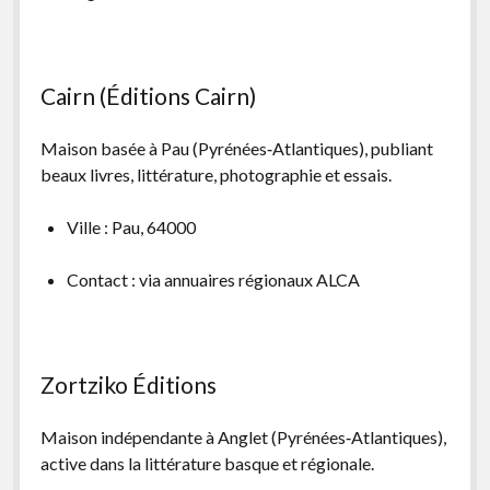
Cairn (Éditions Cairn)
Maison basée à Pau (Pyrénées‑Atlantiques), publiant
beaux livres, littérature, photographie et essais.
Ville : Pau, 64000
Contact : via annuaires régionaux ALCA
Zortziko Éditions
Maison indépendante à Anglet (Pyrénées‑Atlantiques),
active dans la littérature basque et régionale.