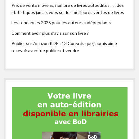
Prix de vente moyens, nombre de livres autoédités … : des
statistiques jamais vues sur les meilleures ventes de livres
Les tendances 2025 pour les auteurs indépendants
Comment avoir plus d’avis sur son livre ?
Publier sur Amazon KDP : 13 Conseils que j’aurais aimé
recevoir avant de publier et vendre