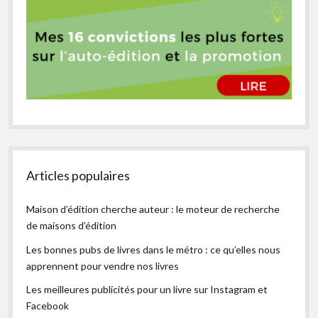
Articles populaires
Maison d’édition cherche auteur : le moteur de recherche
de maisons d’édition
Les bonnes pubs de livres dans le métro : ce qu’elles nous
apprennent pour vendre nos livres
Les meilleures publicités pour un livre sur Instagram et
Facebook