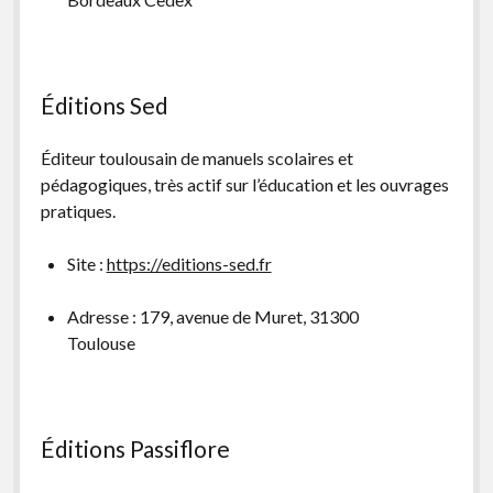
Éditions Sed
Éditeur toulousain de manuels scolaires et
pédagogiques, très actif sur l’éducation et les ouvrages
pratiques.
Site :
https://editions-sed.fr
Adresse : 179, avenue de Muret, 31300
Toulouse
Éditions Passiflore