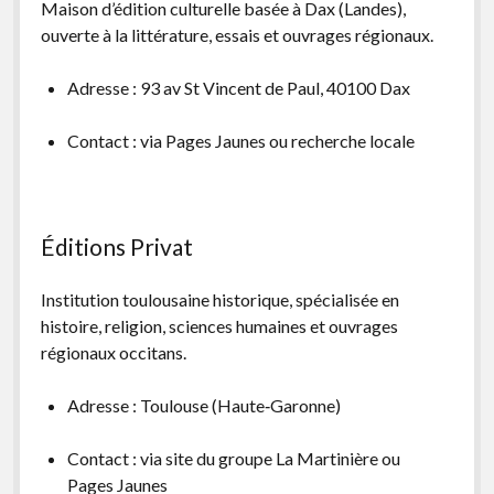
Maison d’édition culturelle basée à Dax (Landes),
ouverte à la littérature, essais et ouvrages régionaux.
Adresse : 93 av St Vincent de Paul, 40100 Dax
Contact : via Pages Jaunes ou recherche locale
Éditions Privat
Institution toulousaine historique, spécialisée en
histoire, religion, sciences humaines et ouvrages
régionaux occitans.
Adresse : Toulouse (Haute‑Garonne)
Contact : via site du groupe La Martinière ou
Pages Jaunes